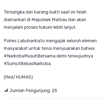
Tersangka dan barang bukti saat ini telah
diamankan di Mapolsek Marbau dan akan
menjalani proses hukum lebih lanjut.
Polres Labuhanbatu mengajak seluruh elemen
masyarakat untuk terus menyuarakan bahwa
#NarkobaMusuhBersama demi terwujudnya
#SumutBebasNarkoba.
(Red/HUMAS)
Jumlah Pengunjung:
25