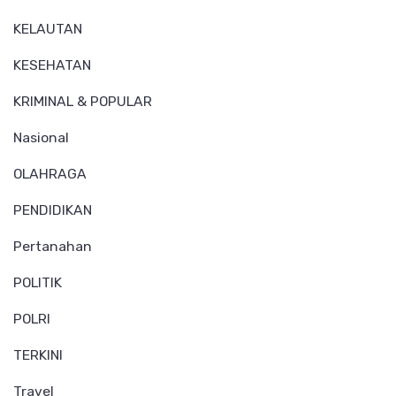
KELAUTAN
KESEHATAN
KRIMINAL & POPULAR
Nasional
OLAHRAGA
PENDIDIKAN
Pertanahan
POLITIK
POLRI
TERKINI
Travel