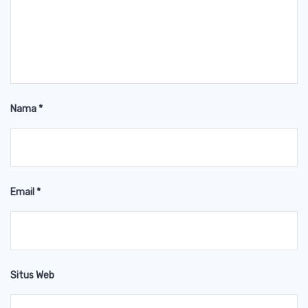
Nama
*
Email
*
Situs Web