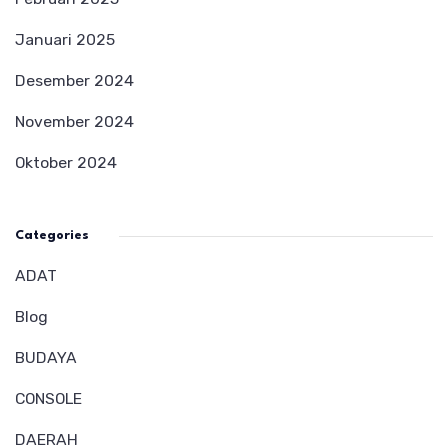
Januari 2025
Desember 2024
November 2024
Oktober 2024
Categories
ADAT
Blog
BUDAYA
CONSOLE
DAERAH