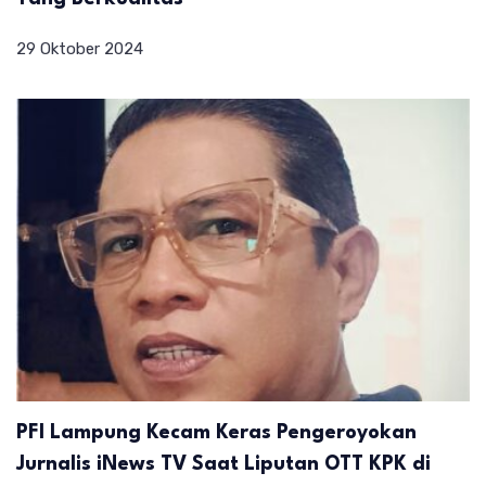
29 Oktober 2024
PFI Lampung Kecam Keras Pengeroyokan
Jurnalis iNews TV Saat Liputan OTT KPK di