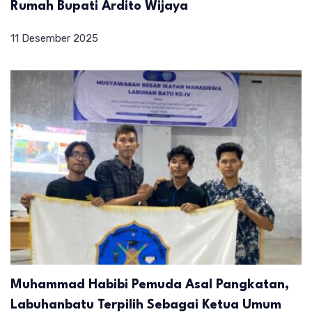
Rumah Bupati Ardito Wijaya
11 Desember 2025
Muhammad Habibi Pemuda Asal Pangkatan,
Labuhanbatu Terpilih Sebagai Ketua Umum