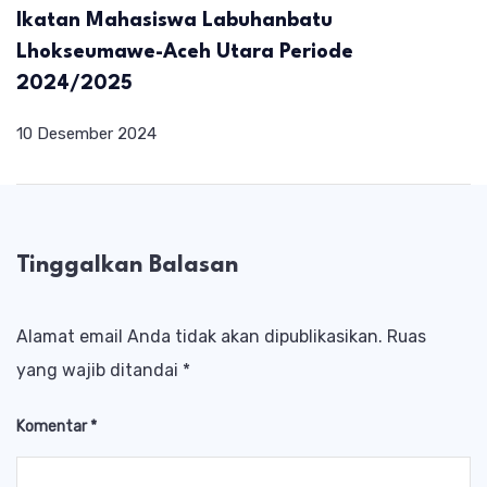
Ikatan Mahasiswa Labuhanbatu
Lhokseumawe-Aceh Utara Periode
2024/2025
10 Desember 2024
Tinggalkan Balasan
Alamat email Anda tidak akan dipublikasikan.
Ruas
yang wajib ditandai
*
Komentar
*