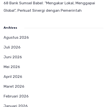
68 Bank Sumsel Babel: “Mengakar Lokal, Menggapai
Global”, Perkuat Sinergi dengan Pemerintah
Archives
Agustus 2026
Juli 2026
Juni 2026
Mei 2026
April 2026
Maret 2026
Februari 2026
Januari 2026