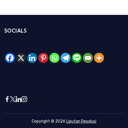
SOCIALS
Copyright © 2026
Liputan Resolusi