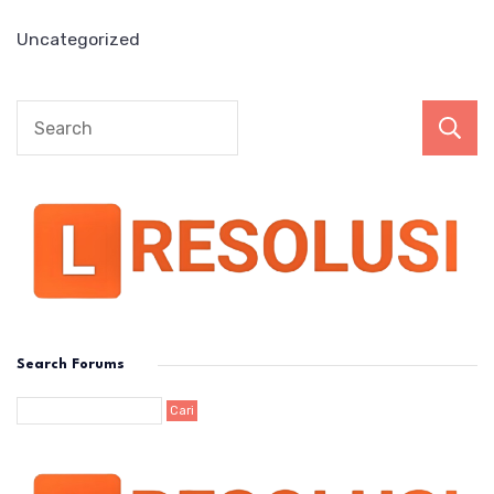
Uncategorized
Search Forums