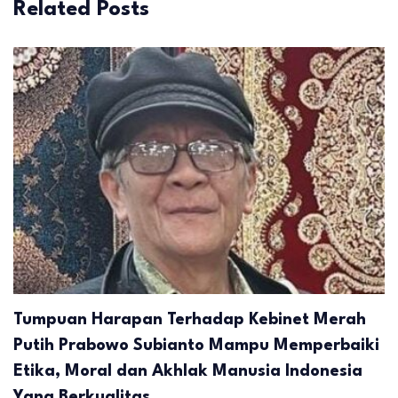
Related Posts
Tumpuan Harapan Terhadap Kebinet Merah
Putih Prabowo Subianto Mampu Memperbaiki
Etika, Moral dan Akhlak Manusia Indonesia
Yang Berkualitas