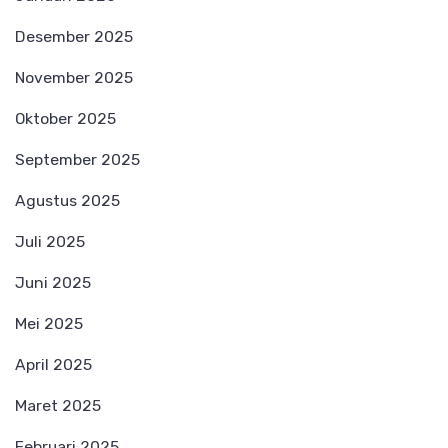
Desember 2025
November 2025
Oktober 2025
September 2025
Agustus 2025
Juli 2025
Juni 2025
Mei 2025
April 2025
Maret 2025
Februari 2025