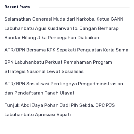
Recent Posts
Selamatkan Generasi Muda dari Narkoba, Ketua GANN
Labuhanbatu Agus Kusdarwanto: Jangan Berharap
Bandar Hilang Jika Pencegahan Diabaikan
ATR/BPN Bersama KPK Sepakati Penguatan Kerja Sama
BPN Labuhanbatu Perkuat Pemahaman Program
Strategis Nasional Lewat Sosialisasi
ATR/BPN Sosialisasi Pentingnya Pengadministrasian
dan Pendaftaran Tanah Ulayat
Tunjuk Abdi Jaya Pohan Jadi Plh Sekda, DPC PJS
Labuhanbatu Apresiasi Bupati