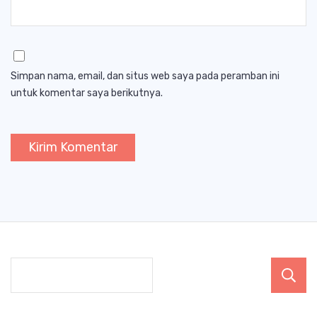
Simpan nama, email, dan situs web saya pada peramban ini
untuk komentar saya berikutnya.