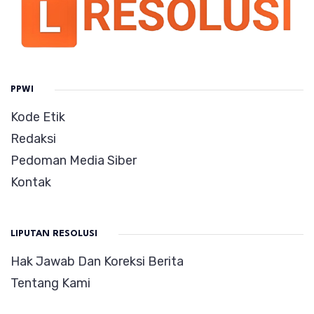
PPWI
Kode Etik
Redaksi
Pedoman Media Siber
Kontak
LIPUTAN RESOLUSI
Hak Jawab Dan Koreksi Berita
Tentang Kami