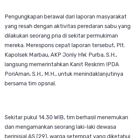
Pengungkapan berawal dari laporan masyarakat
yang resah dengan aktivitas peredaran sabu yang
dilakukan seorang pria di sekitar permukiman
mereka. Merespons cepat laporan tersebut, Plt.
Kapolsek Marbau, AKP Jonly HW. Purba, S.H.,
langsung memerintahkan Kanit Reskrim IPDA
PoriAman, S.H., M.H., untuk menindaklanjutinya
bersama tim opsnal.
Sekitar pukul 14.30 WIB, tim berhasil menemukan
dan mengamankan seorang laki-laki dewasa
berinisial AS (29), warga setempat yang diketahui