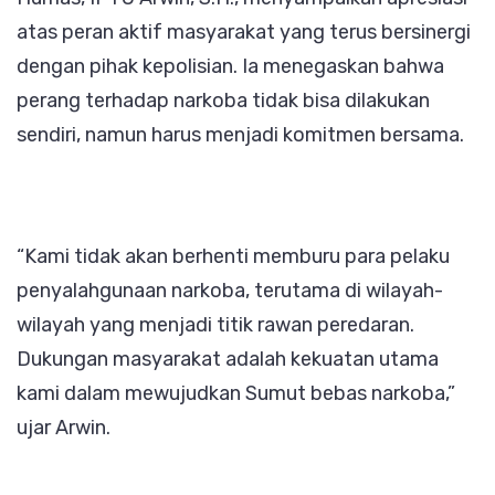
atas peran aktif masyarakat yang terus bersinergi
dengan pihak kepolisian. Ia menegaskan bahwa
perang terhadap narkoba tidak bisa dilakukan
sendiri, namun harus menjadi komitmen bersama.
“Kami tidak akan berhenti memburu para pelaku
penyalahgunaan narkoba, terutama di wilayah-
wilayah yang menjadi titik rawan peredaran.
Dukungan masyarakat adalah kekuatan utama
kami dalam mewujudkan Sumut bebas narkoba,”
ujar Arwin.