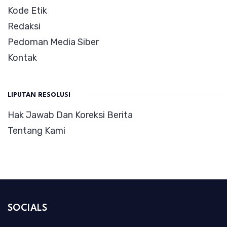
Kode Etik
Redaksi
Pedoman Media Siber
Kontak
LIPUTAN RESOLUSI
Hak Jawab Dan Koreksi Berita
Tentang Kami
SOCIALS