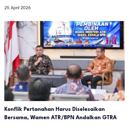
25 April 2026
Konflik Pertanahan Harus Diselesaikan
Bersama, Wamen ATR/BPN Andalkan GTRA