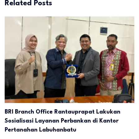
Related Posts
BRI Branch Office Rantauprapat Lakukan
Sosialisasi Layanan Perbankan di Kantor
Pertanahan Labuhanbatu