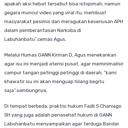
apakah aksi hebat tersebut bisa istiqomah, namun
gegara muncul video yang viral itu, membuat
masyarakat pesimis dan meragukan keseriusan APH
dalam pemberantasan Narkoba di
Labuhanbatu”.cemas Agus.
Melalui Humas GANN Kirman D, Agus menekankan
agar isu ini menjadi atensi pusat, agar meminimalisir
campur tangan petinggi petinggi di daerah, “kami
khawatir isu ini akan menguap hilang begitu
saja”.sambungnya.
Di tempat berbeda, praktisi hukum Fadli S Chaniago
SH yang juga adalah penasehat hukum di GANN
Labuhanbatu menyampaikan agar terduga Bandar