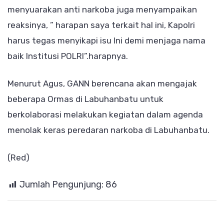
menyuarakan anti narkoba juga menyampaikan
reaksinya, ”
harapan saya terkait hal ini, Kapolri
harus tegas menyikapi isu Ini demi menjaga nama
baik Institusi POLRI”.harapnya.
Menurut Agus, GANN berencana akan mengajak
beberapa Ormas di Labuhanbatu untuk
berkolaborasi melakukan kegiatan dalam agenda
menolak keras peredaran narkoba di Labuhanbatu.
(Red)
Jumlah Pengunjung:
86