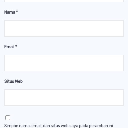
Nama
*
Email
*
Situs Web
Simpan nama, email, dan situs web saya pada peramban ini