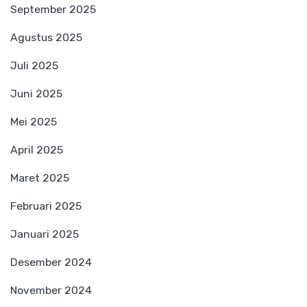
September 2025
Agustus 2025
Juli 2025
Juni 2025
Mei 2025
April 2025
Maret 2025
Februari 2025
Januari 2025
Desember 2024
November 2024