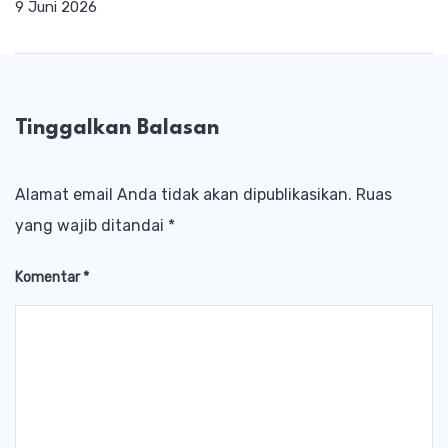
9 Juni 2026
Tinggalkan Balasan
Alamat email Anda tidak akan dipublikasikan.
Ruas
yang wajib ditandai
*
Komentar
*