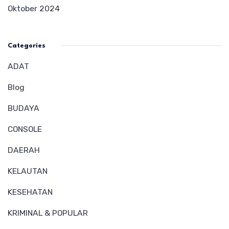
Oktober 2024
Categories
ADAT
Blog
BUDAYA
CONSOLE
DAERAH
KELAUTAN
KESEHATAN
KRIMINAL & POPULAR