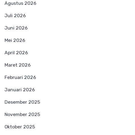
Agustus 2026
Juli 2026
Juni 2026
Mei 2026
April 2026
Maret 2026
Februari 2026
Januari 2026
Desember 2025
November 2025
Oktober 2025