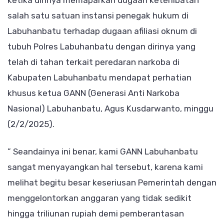
salah satu satuan instansi penegak hukum di
Labuhanbatu terhadap dugaan afiliasi oknum di
tubuh Polres Labuhanbatu dengan dirinya yang
telah di tahan terkait peredaran narkoba di
Kabupaten Labuhanbatu mendapat perhatian
khusus ketua GANN (Generasi Anti Narkoba
Nasional) Labuhanbatu, Agus Kusdarwanto, minggu
(2/2/2025).
” Seandainya ini benar, kami GANN Labuhanbatu
sangat menyayangkan hal tersebut, karena kami
melihat begitu besar keseriusan Pemerintah dengan
menggelontorkan anggaran yang tidak sedikit
hingga triliunan rupiah demi pemberantasan