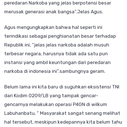
peredaran Narkoba yang jelas berpotensi besar
merusak generasi anak bangsa”.Jelas Agus.
Agus mengungkapkan bahwa hal seperti ini
terindikasi sebagai penghianatan besar terhadap
Republik ini, “jelas jelas narkoba adalah musuh
terbesar negara, harusnya tidak ada satu pun
instansi yang ambil keuntungan dari peredaran
narkoba di indonesia ini”.sambungnya geram.
Belum lama ini kita baru di suguhkan eksistensi TNI
dari Kodim 0209/LB yang tampak gencar-
gencarnya melakukan operasi P4GN di wilkum
Labuhanbatu, ” Masyarakat sangat senang melihat
hal tersebut, meskipun kedepannya kita belum tahu