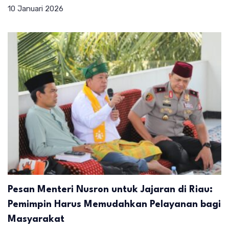
10 Januari 2026
Pesan Menteri Nusron untuk Jajaran di Riau:
Pemimpin Harus Memudahkan Pelayanan bagi
Masyarakat