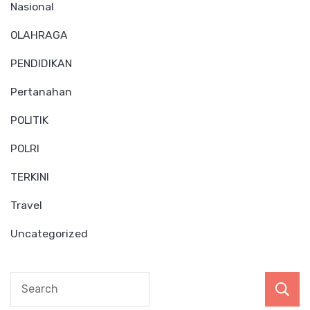
Nasional
OLAHRAGA
PENDIDIKAN
Pertanahan
POLITIK
POLRI
TERKINI
Travel
Uncategorized