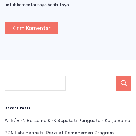
untuk komentar saya berikutnya.
Recent Posts
ATR/BPN Bersama KPK Sepakati Penguatan Kerja Sama
BPN Labuhanbatu Perkuat Pemahaman Program