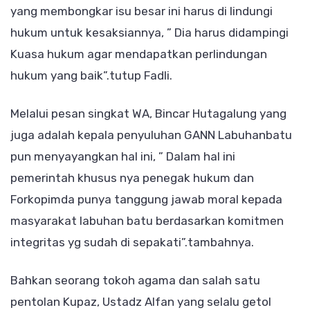
yang membongkar isu besar ini harus di lindungi
hukum untuk kesaksiannya, ” Dia harus didampingi
Kuasa hukum agar mendapatkan perlindungan
hukum yang baik”.tutup Fadli.
Melalui pesan singkat WA, Bincar Hutagalung yang
juga adalah kepala penyuluhan GANN Labuhanbatu
pun menyayangkan hal ini, ”
Dalam hal ini
pemerintah khusus nya penegak hukum dan
Forkopimda punya tanggung jawab moral kepada
masyarakat labuhan batu berdasarkan komitmen
integritas yg sudah di sepakati”.tambahnya.
Bahkan seorang tokoh agama dan salah satu
pentolan Kupaz, Ustadz Alfan yang selalu getol