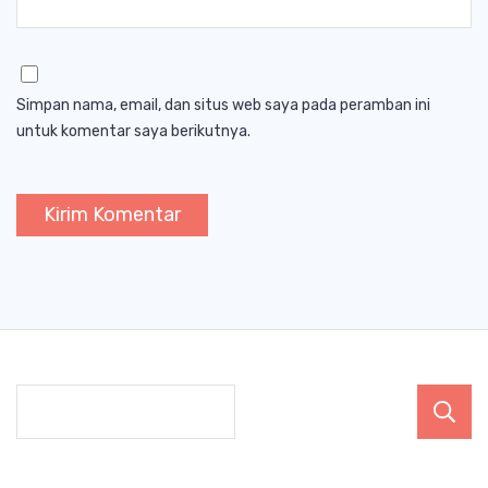
Simpan nama, email, dan situs web saya pada peramban ini
untuk komentar saya berikutnya.