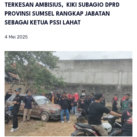
TERKESAN AMBISIUS, KIKI SUBAGIO DPRD
PROVINSI SUMSEL RANGKAP JABATAN
SEBAGAI KETUA PSSI LAHAT
4 Mei 2025