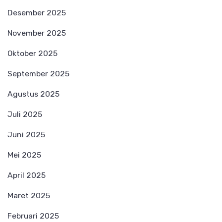
Desember 2025
November 2025
Oktober 2025
September 2025
Agustus 2025
Juli 2025
Juni 2025
Mei 2025
April 2025
Maret 2025
Februari 2025