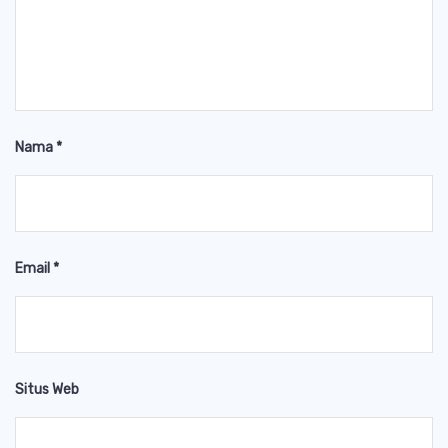
Nama
*
Email
*
Situs Web