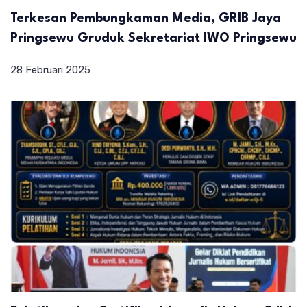
Terkesan Pembungkaman Media, GRIB Jaya
Pringsewu Gruduk Sekretariat IWO Pringsewu
28 Februari 2025