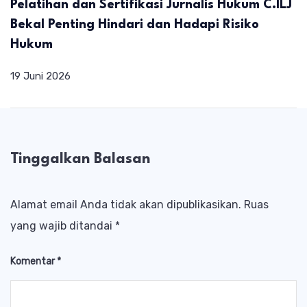
Pelatihan dan Sertifikasi Jurnalis Hukum C.ILJ
Bekal Penting Hindari dan Hadapi Risiko
Hukum
19 Juni 2026
Tinggalkan Balasan
Alamat email Anda tidak akan dipublikasikan.
Ruas
yang wajib ditandai
*
Komentar
*