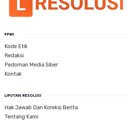
PPWI
Kode Etik
Redaksi
Pedoman Media Siber
Kontak
LIPUTAN RESOLUSI
Hak Jawab Dan Koreksi Berita
Tentang Kami