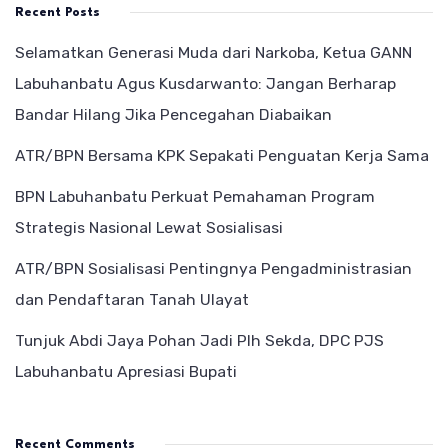
Recent Posts
Selamatkan Generasi Muda dari Narkoba, Ketua GANN
Labuhanbatu Agus Kusdarwanto: Jangan Berharap
Bandar Hilang Jika Pencegahan Diabaikan
ATR/BPN Bersama KPK Sepakati Penguatan Kerja Sama
BPN Labuhanbatu Perkuat Pemahaman Program
Strategis Nasional Lewat Sosialisasi
ATR/BPN Sosialisasi Pentingnya Pengadministrasian
dan Pendaftaran Tanah Ulayat
Tunjuk Abdi Jaya Pohan Jadi Plh Sekda, DPC PJS
Labuhanbatu Apresiasi Bupati
Recent Comments