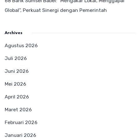
68 Bank Sumsel Babel: “Mengakar Lokal, Menggapai
Global”, Perkuat Sinergi dengan Pemerintah
Archives
Agustus 2026
Juli 2026
Juni 2026
Mei 2026
April 2026
Maret 2026
Februari 2026
Januari 2026