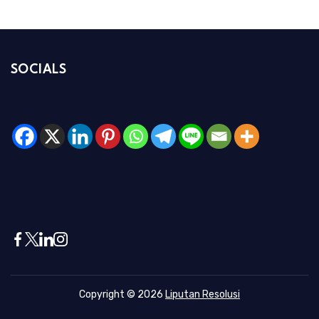
SOCIALS
Copyright © 2026
Liputan Resolusi