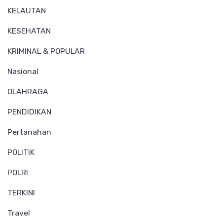
KELAUTAN
KESEHATAN
KRIMINAL & POPULAR
Nasional
OLAHRAGA
PENDIDIKAN
Pertanahan
POLITIK
POLRI
TERKINI
Travel