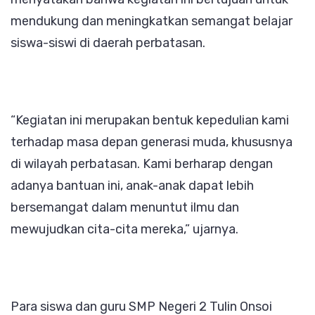
mendukung dan meningkatkan semangat belajar
siswa-siswi di daerah perbatasan.
“Kegiatan ini merupakan bentuk kepedulian kami
terhadap masa depan generasi muda, khususnya
di wilayah perbatasan. Kami berharap dengan
adanya bantuan ini, anak-anak dapat lebih
bersemangat dalam menuntut ilmu dan
mewujudkan cita-cita mereka,” ujarnya.
Para siswa dan guru SMP Negeri 2 Tulin Onsoi