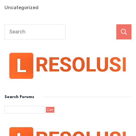
Uncategorized
Search Forums