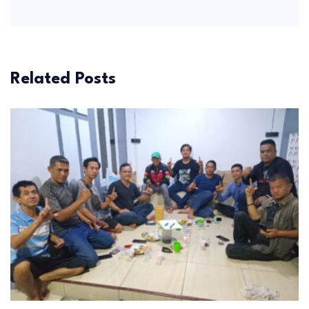
Related Posts