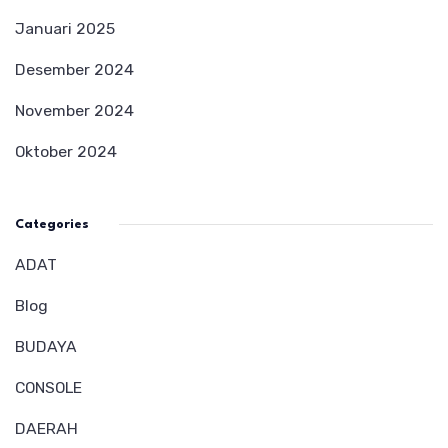
Januari 2025
Desember 2024
November 2024
Oktober 2024
Categories
ADAT
Blog
BUDAYA
CONSOLE
DAERAH