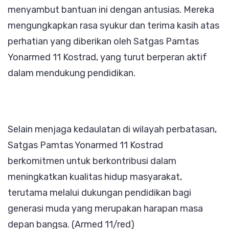
menyambut bantuan ini dengan antusias. Mereka
mengungkapkan rasa syukur dan terima kasih atas
perhatian yang diberikan oleh Satgas Pamtas
Yonarmed 11 Kostrad, yang turut berperan aktif
dalam mendukung pendidikan.
Selain menjaga kedaulatan di wilayah perbatasan,
Satgas Pamtas Yonarmed 11 Kostrad
berkomitmen untuk berkontribusi dalam
meningkatkan kualitas hidup masyarakat,
terutama melalui dukungan pendidikan bagi
generasi muda yang merupakan harapan masa
depan bangsa. (Armed 11/red)