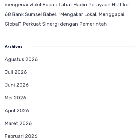
mengenai
Wakil Bupati Lahat Hadiri Perayaan HUT ke-
68 Bank Sumsel Babel: “Mengakar Lokal, Menggapai
Global”, Perkuat Sinergi dengan Pemerintah
Archives
Agustus 2026
Juli 2026
Juni 2026
Mei 2026
April 2026
Maret 2026
Februari 2026