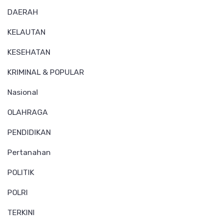
DAERAH
KELAUTAN
KESEHATAN
KRIMINAL & POPULAR
Nasional
OLAHRAGA
PENDIDIKAN
Pertanahan
POLITIK
POLRI
TERKINI