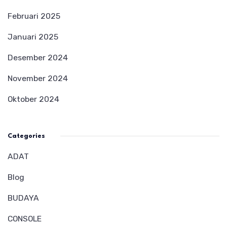
Februari 2025
Januari 2025
Desember 2024
November 2024
Oktober 2024
Categories
ADAT
Blog
BUDAYA
CONSOLE