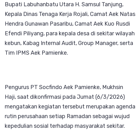
Bupati Labuhanbatu Utara H. Samsul Tanjung,
Kepala Dinas Tenaga Kerja Rojali, Camat Aek Natas
Hendra Gunawan Pasaribu, Camat Aek Kuo Rusdi
Efendi Piliyang, para kepala desa di sekitar wilayah
kebun, Kabag Internal Audit, Group Manager, serta
Tim IPMS Aek Pamienke.
Pengurus PT Socfindo Aek Pamienke, Mukhsin
Haji, saat dikonfirmasi pada Jumat (6/3/2026)
mengatakan kegiatan tersebut merupakan agenda
rutin perusahaan setiap Ramadan sebagai wujud
kepedulian sosial terhadap masyarakat sekitar.