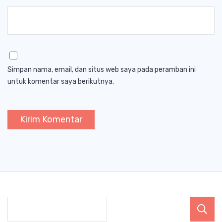
Simpan nama, email, dan situs web saya pada peramban ini
untuk komentar saya berikutnya.