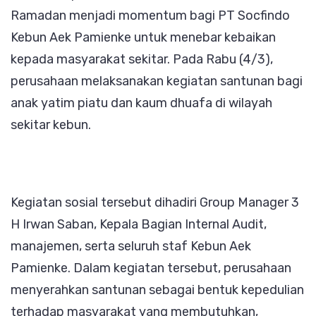
Ramadan menjadi momentum bagi PT Socfindo
dan
Kebun Aek Pamienke untuk menebar kebaikan
Kaum
kepada masyarakat sekitar. Pada Rabu (4/3),
Dhuafa
perusahaan melaksanakan kegiatan santunan bagi
anak yatim piatu dan kaum dhuafa di wilayah
sekitar kebun.
Kegiatan sosial tersebut dihadiri Group Manager 3
H Irwan Saban, Kepala Bagian Internal Audit,
manajemen, serta seluruh staf Kebun Aek
Pamienke. Dalam kegiatan tersebut, perusahaan
menyerahkan santunan sebagai bentuk kepedulian
terhadap masyarakat yang membutuhkan,