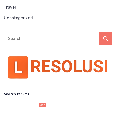
Travel
Uncategorized
Search Forums