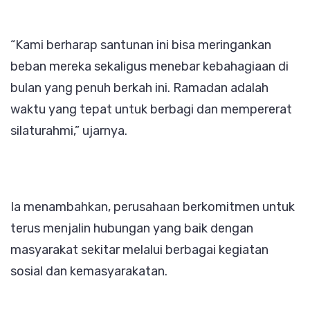
“Kami berharap santunan ini bisa meringankan
beban mereka sekaligus menebar kebahagiaan di
bulan yang penuh berkah ini. Ramadan adalah
waktu yang tepat untuk berbagi dan mempererat
silaturahmi,” ujarnya.
Ia menambahkan, perusahaan berkomitmen untuk
terus menjalin hubungan yang baik dengan
masyarakat sekitar melalui berbagai kegiatan
sosial dan kemasyarakatan.