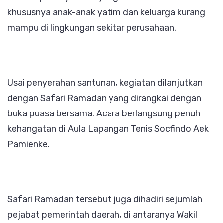
khususnya anak-anak yatim dan keluarga kurang
mampu di lingkungan sekitar perusahaan.
Usai penyerahan santunan, kegiatan dilanjutkan
dengan Safari Ramadan yang dirangkai dengan
buka puasa bersama. Acara berlangsung penuh
kehangatan di Aula Lapangan Tenis Socfindo Aek
Pamienke.
Safari Ramadan tersebut juga dihadiri sejumlah
pejabat pemerintah daerah, di antaranya Wakil