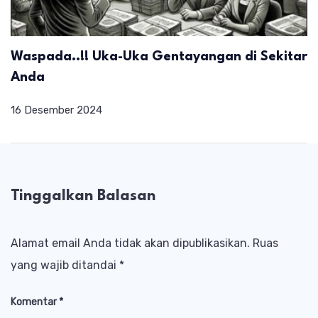
Waspada..!! Uka-Uka Gentayangan di Sekitar
Anda
16 Desember 2024
Tinggalkan Balasan
Alamat email Anda tidak akan dipublikasikan.
Ruas
yang wajib ditandai
*
Komentar
*