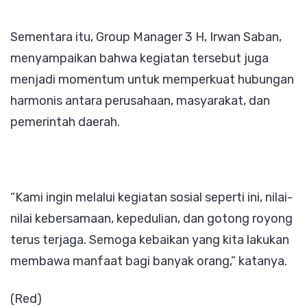
Sementara itu, Group Manager 3 H, Irwan Saban,
menyampaikan bahwa kegiatan tersebut juga
menjadi momentum untuk memperkuat hubungan
harmonis antara perusahaan, masyarakat, dan
pemerintah daerah.
“Kami ingin melalui kegiatan sosial seperti ini, nilai-
nilai kebersamaan, kepedulian, dan gotong royong
terus terjaga. Semoga kebaikan yang kita lakukan
membawa manfaat bagi banyak orang,” katanya.
(Red)