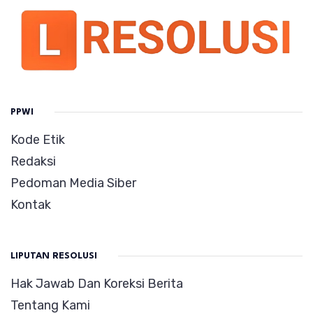
PPWI
Kode Etik
Redaksi
Pedoman Media Siber
Kontak
LIPUTAN RESOLUSI
Hak Jawab Dan Koreksi Berita
Tentang Kami