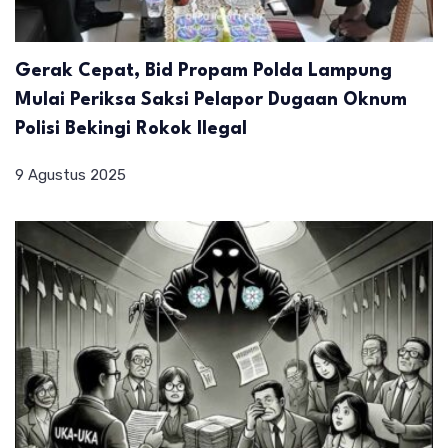
Gerak Cepat, Bid Propam Polda Lampung
Mulai Periksa Saksi Pelapor Dugaan Oknum
Polisi Bekingi Rokok Ilegal
9 Agustus 2025