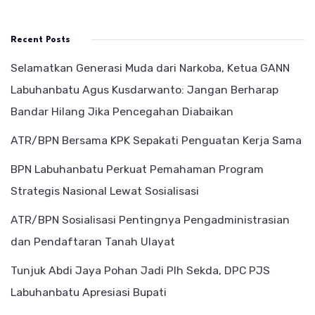
Recent Posts
Selamatkan Generasi Muda dari Narkoba, Ketua GANN
Labuhanbatu Agus Kusdarwanto: Jangan Berharap
Bandar Hilang Jika Pencegahan Diabaikan
ATR/BPN Bersama KPK Sepakati Penguatan Kerja Sama
BPN Labuhanbatu Perkuat Pemahaman Program
Strategis Nasional Lewat Sosialisasi
ATR/BPN Sosialisasi Pentingnya Pengadministrasian
dan Pendaftaran Tanah Ulayat
Tunjuk Abdi Jaya Pohan Jadi Plh Sekda, DPC PJS
Labuhanbatu Apresiasi Bupati