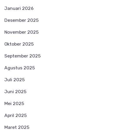
Januari 2026
Desember 2025
November 2025
Oktober 2025
September 2025
Agustus 2025
Juli 2025
Juni 2025
Mei 2025
April 2025
Maret 2025