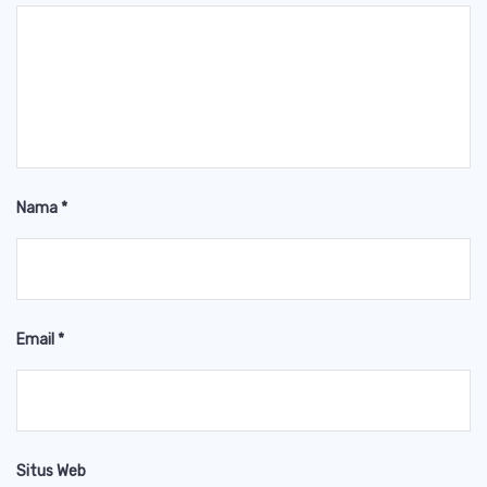
Nama
*
Email
*
Situs Web