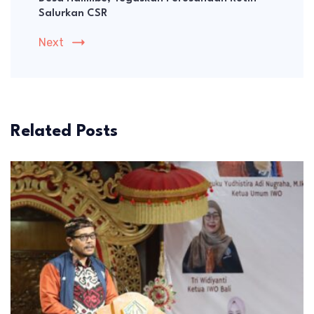
Salurkan CSR
Next
Related Posts