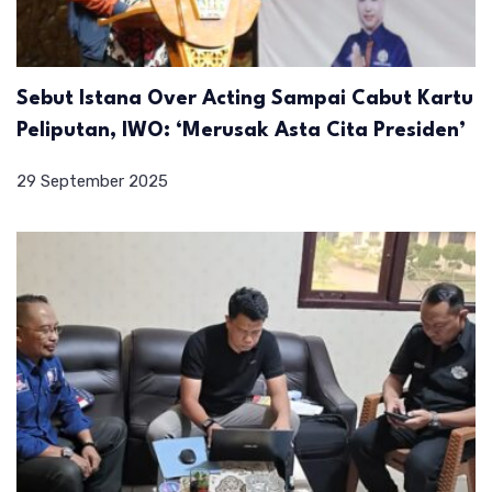
Sebut Istana Over Acting Sampai Cabut Kartu
Peliputan, IWO: ‘Merusak Asta Cita Presiden’
29 September 2025