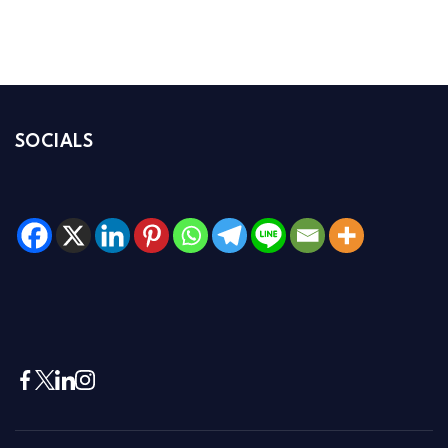
SOCIALS