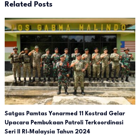
Related Posts
Satgas Pamtas Yonarmed 11 Kostrad Gelar
Upacara Pembukaan Patroli Terkoordinasi
Seri II RI-Malaysia Tahun 2024