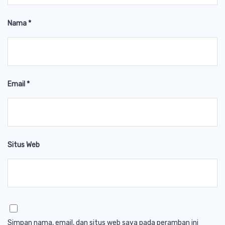
Nama
*
Email
*
Situs Web
Simpan nama, email, dan situs web saya pada peramban ini