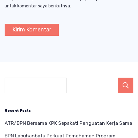
untuk komentar saya berikutnya.
Recent Posts
ATR/BPN Bersama KPK Sepakati Penguatan Kerja Sama
BPN Labuhanbatu Perkuat Pemahaman Program