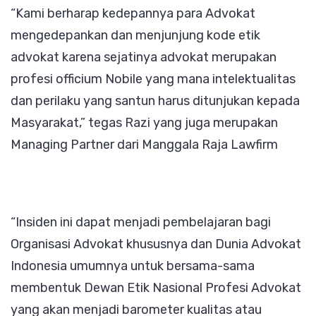
“Kami berharap kedepannya para Advokat
mengedepankan dan menjunjung kode etik
advokat karena sejatinya advokat merupakan
profesi officium Nobile yang mana intelektualitas
dan perilaku yang santun harus ditunjukan kepada
Masyarakat,” tegas Razi yang juga merupakan
Managing Partner dari Manggala Raja Lawfirm
“Insiden ini dapat menjadi pembelajaran bagi
Organisasi Advokat khususnya dan Dunia Advokat
Indonesia umumnya untuk bersama-sama
membentuk Dewan Etik Nasional Profesi Advokat
yang akan menjadi barometer kualitas atau