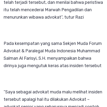
telah terjadi tersebut, dan menilai bahwa peristiwa
itu telah mencederai Marwah Pengadilan dan
menurunkan wibawa advokat”, tutur Razi
Pada kesempatan yang sama Sekjen Muda Forum
Advokat & Paralegal Muda Indonesia Muhammad
Salman Al Farisyi, S.H. menyampaikan bahwa
dirinya juga mengutuk keras atas insiden tersebut
“Saya sebagai advokat muda malu melihat insiden
tersebut apalagi hal itu dilakukan Advokat –
advokat senior yang seharusnya menjadi contoh