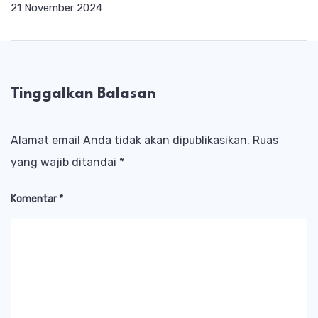
21 November 2024
Tinggalkan Balasan
Alamat email Anda tidak akan dipublikasikan.
Ruas
yang wajib ditandai
*
Komentar
*