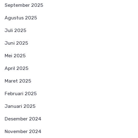
September 2025
Agustus 2025
Juli 2025
Juni 2025
Mei 2025
April 2025
Maret 2025
Februari 2025
Januari 2025
Desember 2024
November 2024