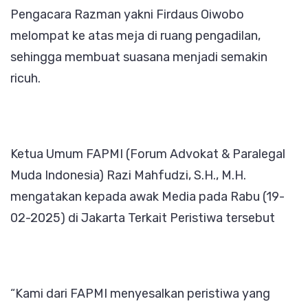
Pengacara Razman yakni Firdaus Oiwobo
melompat ke atas meja di ruang pengadilan,
sehingga membuat suasana menjadi semakin
ricuh.
Ketua Umum FAPMI (Forum Advokat & Paralegal
Muda Indonesia) Razi Mahfudzi, S.H., M.H.
mengatakan kepada awak Media pada Rabu (19-
02-2025) di Jakarta Terkait Peristiwa tersebut
“Kami dari FAPMI menyesalkan peristiwa yang