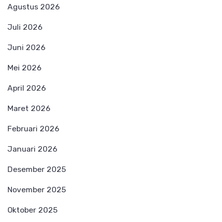
Agustus 2026
Juli 2026
Juni 2026
Mei 2026
April 2026
Maret 2026
Februari 2026
Januari 2026
Desember 2025
November 2025
Oktober 2025