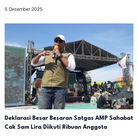
5 Desember 2025
Deklarasi Besar Besaran Satgas AMP Sahabat
Cak Sam Lira Diikuti Ribuan Anggota