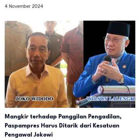
4 November 2024
Mangkir terhadap Panggilan Pengadilan,
Paspampres Harus Ditarik dari Kesatuan
Pengawal Jokowi