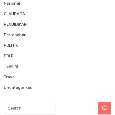
Nasional
OLAHRAGA
PENDIDIKAN
Pertanahan
POLITIK
POLRI
TERKINI
Travel
Uncategorized