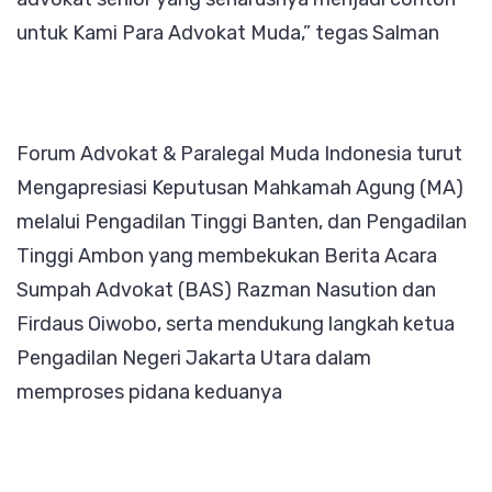
untuk Kami Para Advokat Muda,” tegas Salman
Forum Advokat & Paralegal Muda Indonesia turut
Mengapresiasi Keputusan Mahkamah Agung (MA)
melalui Pengadilan Tinggi Banten, dan Pengadilan
Tinggi Ambon yang membekukan Berita Acara
Sumpah Advokat (BAS) Razman Nasution dan
Firdaus Oiwobo, serta mendukung langkah ketua
Pengadilan Negeri Jakarta Utara dalam
memproses pidana keduanya