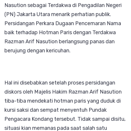
Nasution sebagai Terdakwa di Pengadilan Negeri
Utara,
(PN) Jakarta Utara menarik perhatian publik.
FAPMI
Persidangan Perkara Dugaan Pencemaran Nama
Angkat
baik terhadap Hotman Paris dengan Terdakwa
Bicara
Razman Arif Nasution berlangsung panas dan
berujung dengan kericuhan.
Hal ini disebabkan setelah proses persidangan
diskors oleh Majelis Hakim Razman Arif Nasution
tiba-tiba mendekati hotman paris yang duduk di
kursi saksi dan sempat menyentuh Pundak
Pengacara Kondang tersebut. Tidak sampai disitu,
situasi kian memanas pada saat salah satu