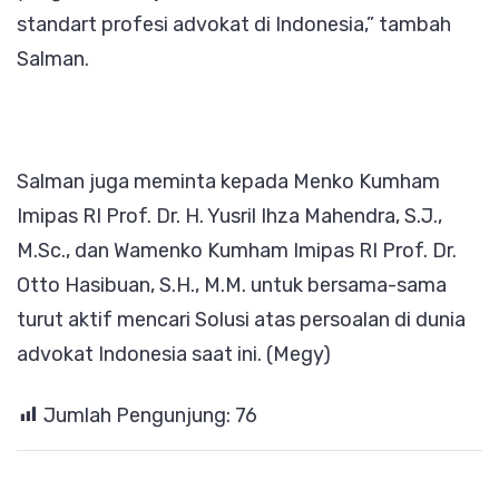
standart profesi advokat di Indonesia,” tambah
Salman.
Salman juga meminta kepada Menko Kumham
Imipas RI Prof. Dr. H. Yusril Ihza Mahendra, S.J.,
M.Sc., dan Wamenko Kumham Imipas RI Prof. Dr.
Otto Hasibuan, S.H., M.M. untuk bersama-sama
turut aktif mencari Solusi atas persoalan di dunia
advokat Indonesia saat ini. (Megy)
Jumlah Pengunjung:
76