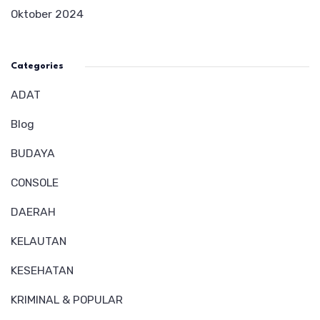
Oktober 2024
Categories
ADAT
Blog
BUDAYA
CONSOLE
DAERAH
KELAUTAN
KESEHATAN
KRIMINAL & POPULAR