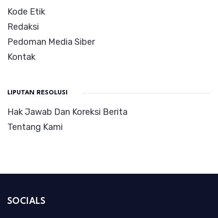
Kode Etik
Redaksi
Pedoman Media Siber
Kontak
LIPUTAN RESOLUSI
Hak Jawab Dan Koreksi Berita
Tentang Kami
SOCIALS