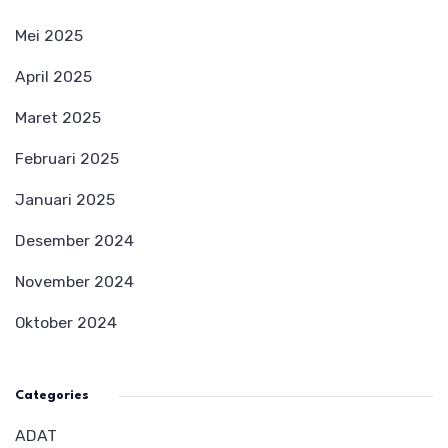
Mei 2025
April 2025
Maret 2025
Februari 2025
Januari 2025
Desember 2024
November 2024
Oktober 2024
Categories
ADAT