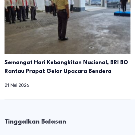
Semangat Hari Kebangkitan Nasional, BRI BO
Rantau Prapat Gelar Upacara Bendera
21 Mei 2026
Tinggalkan Balasan