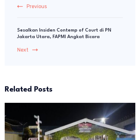
Previous
Sesalkan Insiden Contemp of Court di PN
Jakarta Utara, FAPMI Angkat Bicara
Next
Related Posts