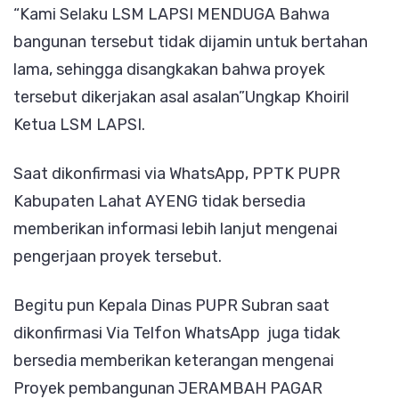
“Kami Selaku LSM LAPSI MENDUGA Bahwa
bangunan tersebut tidak dijamin untuk bertahan
lama, sehingga disangkakan bahwa proyek
tersebut dikerjakan asal asalan”Ungkap Khoiril
Ketua LSM LAPSI.
Saat dikonfirmasi via WhatsApp, PPTK PUPR
Kabupaten Lahat AYENG tidak bersedia
memberikan informasi lebih lanjut mengenai
pengerjaan proyek tersebut.
Begitu pun Kepala Dinas PUPR Subran saat
dikonfirmasi Via Telfon WhatsApp juga tidak
bersedia memberikan keterangan mengenai
Proyek pembangunan JERAMBAH PAGAR