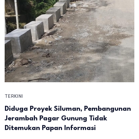
TERKINI
Diduga Proyek Siluman, Pembangunan
Jerambah Pagar Gunung Tidak
Ditemukan Papan Informasi