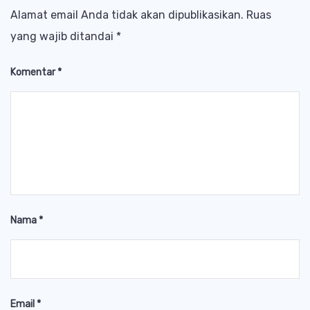
Alamat email Anda tidak akan dipublikasikan.
Ruas
yang wajib ditandai
*
Komentar
*
Nama
*
Email
*