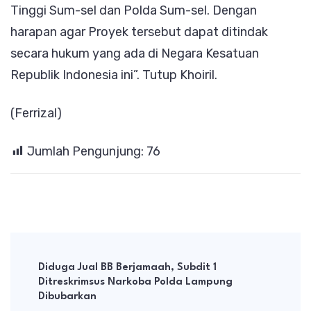
Tinggi Sum-sel dan Polda Sum-sel. Dengan
harapan agar Proyek tersebut dapat ditindak
secara hukum yang ada di Negara Kesatuan
Republik Indonesia ini”. Tutup Khoiril.
(Ferrizal)
Jumlah Pengunjung:
76
Post
Navigation
Diduga Jual BB Berjamaah, Subdit 1
Ditreskrimsus Narkoba Polda Lampung
Dibubarkan