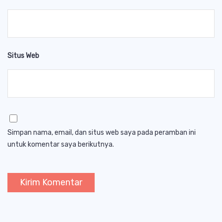
Situs Web
Simpan nama, email, dan situs web saya pada peramban ini
untuk komentar saya berikutnya.