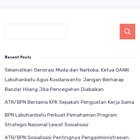
Recent Posts
Selamatkan Generasi Muda dari Narkoba, Ketua GANN
Labuhanbatu Agus Kusdarwanto: Jangan Berharap
Bandar Hilang Jika Pencegahan Diabaikan
ATR/BPN Bersama KPK Sepakati Penguatan Kerja Sama
BPN Labuhanbatu Perkuat Pemahaman Program
Strategis Nasional Lewat Sosialisasi
ATR/BPN Sosialisasi Pentingnya Pengadministrasian