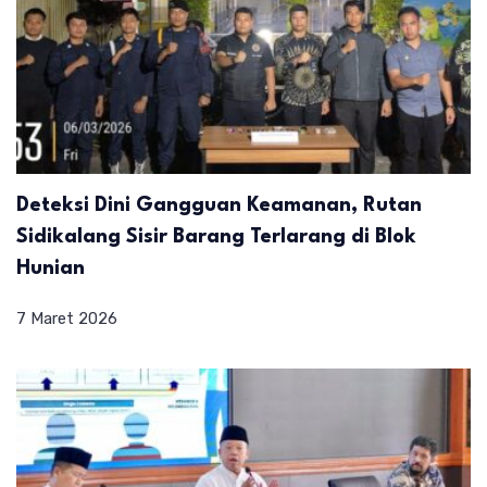
Deteksi Dini Gangguan Keamanan, Rutan
Sidikalang Sisir Barang Terlarang di Blok
Hunian
7 Maret 2026