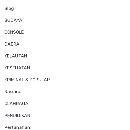
Blog
BUDAYA
CONSOLE
DAERAH
KELAUTAN
KESEHATAN
KRIMINAL & POPULAR
Nasional
OLAHRAGA
PENDIDIKAN
Pertanahan