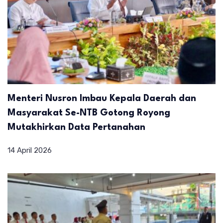
Menteri Nusron Imbau Kepala Daerah dan
Masyarakat Se-NTB Gotong Royong
Mutakhirkan Data Pertanahan
14 April 2026