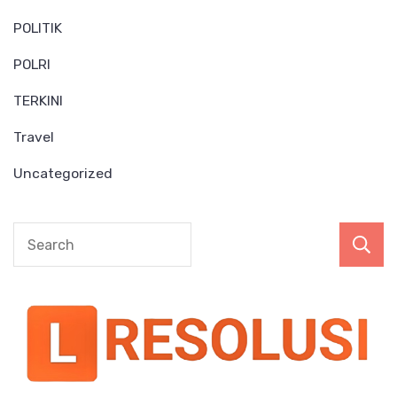
POLITIK
POLRI
TERKINI
Travel
Uncategorized