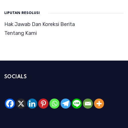
LIPUTAN RESOLUSI
Hak Jawab Dan Koreksi Berita
Tentang Kami
SOCIALS