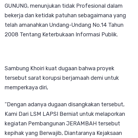
GUNUNG, menunjukan tidak Profesional dalam
bekerja dan ketidak patuhan sebagaimana yang
telah amanahkan Undang-Undang No.14 Tahun
2008 Tentang Keterbukaan Informasi Publik.
Sambung Khoiri kuat dugaan bahwa proyek
tersebut sarat korupsi berjamaah demi untuk
memperkaya diri,
“Dengan adanya dugaan disangkakan tersebut,
Kami Dari LSM LAPSI Berniat untuk melaporkan
kegiatan Pembangunan JERAMBAH tersebut
kepihak yang Berwajib, Diantaranya Kejaksaan