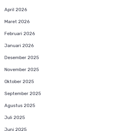
April 2026
Maret 2026
Februari 2026
Januari 2026
Desember 2025
November 2025
Oktober 2025
September 2025
Agustus 2025
Juli 2025
Juni 2025