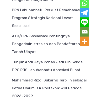
BPN Labuhanbatu Perkuat Pemahaman
Program Strategis Nasional Lewat
Sosialisasi
ATR/BPN Sosialisasi Pentingnya
Pengadministrasian dan Pendaftaran
Tanah Ulayat
Tunjuk Abdi Jaya Pohan Jadi Plh Sekda,
DPC PJS Labuhanbatu Apresiasi Bupati
Muhammad Rizqi Sukarno Terpilih sebagai
Ketua Umum IKA Politeknik WBI Periode
2026–2029