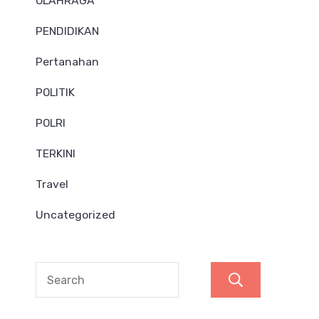
OLAHRAGA
PENDIDIKAN
Pertanahan
POLITIK
POLRI
TERKINI
Travel
Uncategorized
Search