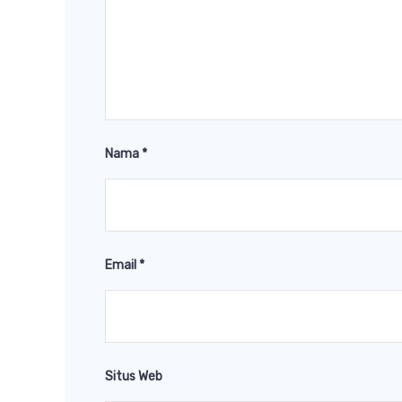
Nama
*
Email
*
Situs Web