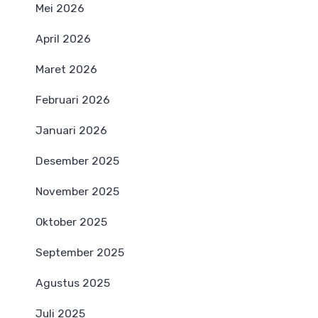
Mei 2026
April 2026
Maret 2026
Februari 2026
Januari 2026
Desember 2025
November 2025
Oktober 2025
September 2025
Agustus 2025
Juli 2025