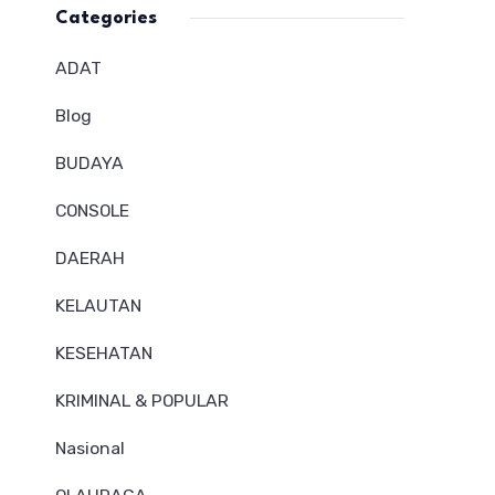
Categories
ADAT
Blog
BUDAYA
CONSOLE
DAERAH
KELAUTAN
KESEHATAN
KRIMINAL & POPULAR
Nasional