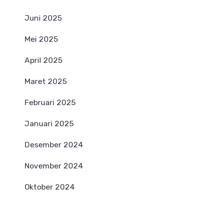
Juni 2025
Mei 2025
April 2025
Maret 2025
Februari 2025
Januari 2025
Desember 2024
November 2024
Oktober 2024