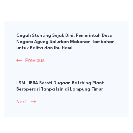
Post
Navigation
Cegah Stunting Sejak Dini, Pemerintah Desa
Negara Agung Salurkan Makanan Tambahan
untuk Balita dan Ibu Hamil
Previous
LSM LIBRA Soroti Dugaan Batching Plant
Beroperasi Tanpa Izin di Lampung Timur
Next