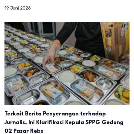
19 Juni 2026
Terkait Berita Penyerangan terhadap
Jurnalis, Ini Klarifikasi Kepala SPPG Gedong
02 Pasar Rebo