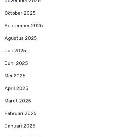
November 2025
Oktober 2025
September 2025
Agustus 2025
Juli 2025
Juni 2025
Mei 2025
April 2025
Maret 2025
Februari 2025
Januari 2025