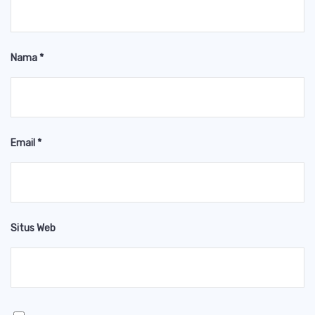
Nama
*
Email
*
Situs Web