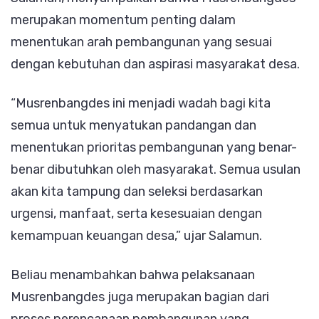
merupakan momentum penting dalam
menentukan arah pembangunan yang sesuai
dengan kebutuhan dan aspirasi masyarakat desa.
“Musrenbangdes ini menjadi wadah bagi kita
semua untuk menyatukan pandangan dan
menentukan prioritas pembangunan yang benar-
benar dibutuhkan oleh masyarakat. Semua usulan
akan kita tampung dan seleksi berdasarkan
urgensi, manfaat, serta kesesuaian dengan
kemampuan keuangan desa,” ujar Salamun.
Beliau menambahkan bahwa pelaksanaan
Musrenbangdes juga merupakan bagian dari
proses perencanaan pembangunan yang