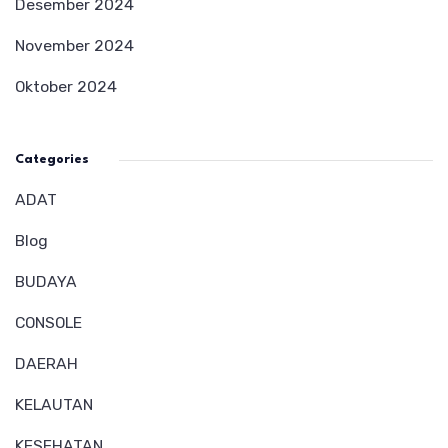
Desember 2024
November 2024
Oktober 2024
Categories
ADAT
Blog
BUDAYA
CONSOLE
DAERAH
KELAUTAN
KESEHATAN