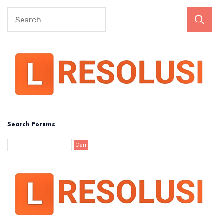
Search Forums