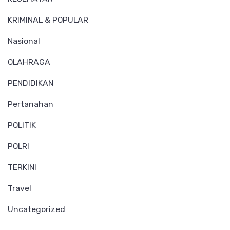
KRIMINAL & POPULAR
Nasional
OLAHRAGA
PENDIDIKAN
Pertanahan
POLITIK
POLRI
TERKINI
Travel
Uncategorized