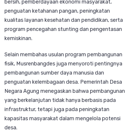
bersih, pemberdayaan ekonomi masyarakat,
penguatan ketahanan pangan, peningkatan
kualitas layanan kesehatan dan pendidikan, serta
program pencegahan stunting dan pengentasan
kemiskinan.
Selain membahas usulan program pembangunan
fisik, Musrenbangdes juga menyoroti pentingnya
pembangunan sumber daya manusia dan
penguatan kelembagaan desa. Pemerintah Desa
Negara Agung menegaskan bahwa pembangunan
yang berkelanjutan tidak hanya berbasis pada
infrastruktur, tetapi juga pada peningkatan
kapasitas masyarakat dalam mengelola potensi
desa.