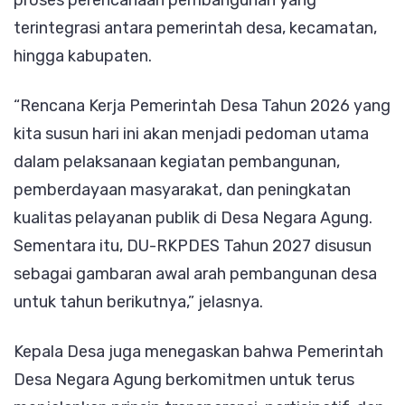
terintegrasi antara pemerintah desa, kecamatan,
hingga kabupaten.
“Rencana Kerja Pemerintah Desa Tahun 2026 yang
kita susun hari ini akan menjadi pedoman utama
dalam pelaksanaan kegiatan pembangunan,
pemberdayaan masyarakat, dan peningkatan
kualitas pelayanan publik di Desa Negara Agung.
Sementara itu, DU-RKPDES Tahun 2027 disusun
sebagai gambaran awal arah pembangunan desa
untuk tahun berikutnya,” jelasnya.
Kepala Desa juga menegaskan bahwa Pemerintah
Desa Negara Agung berkomitmen untuk terus