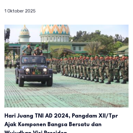
1 Oktober 2025
Hari Juang TNI AD 2024, Pangdam XII/Tpr
Ajak Komponen Bangsa Bersatu dan