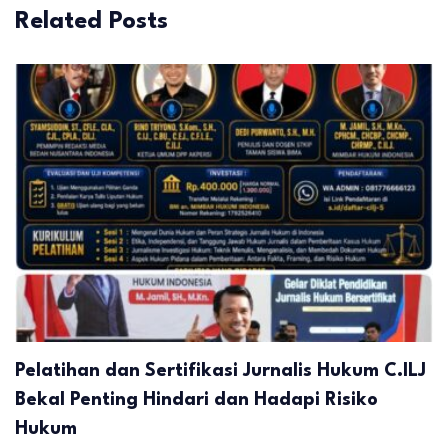
Related Posts
Pelatihan dan Sertifikasi Jurnalis Hukum C.ILJ
Bekal Penting Hindari dan Hadapi Risiko
Hukum