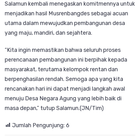
Salamun kembali menegaskan komitmennya untuk
menjadikan hasil Musrenbangdes sebagai acuan
utama dalam mewujudkan pembangunan desa
yang maju, mandiri, dan sejahtera.
“Kita ingin memastikan bahwa seluruh proses
perencanaan pembangunan ini berpihak kepada
masyarakat, terutama kelompok rentan dan
berpenghasilan rendah. Semoga apa yang kita
rencanakan hari ini dapat menjadi langkah awal
menuju Desa Negara Agung yang lebih baik di
masa depan,” tutup Salamun.(JN/Tim)
Jumlah Pengunjung:
6