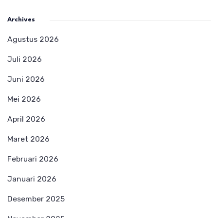
Archives
Agustus 2026
Juli 2026
Juni 2026
Mei 2026
April 2026
Maret 2026
Februari 2026
Januari 2026
Desember 2025