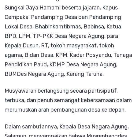
Sungkai Jaya Hamami beserta jajaran, Kapus
Cempaka, Pendamping Desa dan Pendamping
Lokal Desa, Bhabinkamtibmas, Babinsa, Ketua
BPD, LPM, TP-PKK Desa Negara Agung, para
Kepala Dusun, RT, tokoh masyarakat, tokoh
agama, Bidan Desa, KPM, Kader Posyandu, Tenaga
Pendidikan Paud, KDMP Desa Negara Agung,
BUMDes Negara Agung, Karang Taruna.
Musyawarah berlangsung secara partisipatif,
terbuka, dan penuh semangat kebersamaan dalam
merumuskan arah pembangunan desa ke depan.
Dalam sambutannya, Kepala Desa Negara Agung,
Salamun, menyampaikan bahwa Musrenbangdes