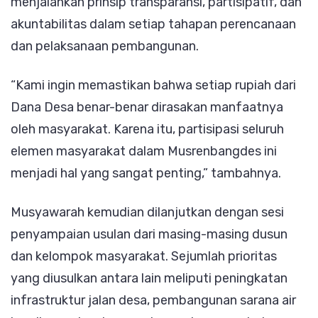
menjalankan prinsip transparansi, partisipatif, dan
akuntabilitas dalam setiap tahapan perencanaan
dan pelaksanaan pembangunan.
“Kami ingin memastikan bahwa setiap rupiah dari
Dana Desa benar-benar dirasakan manfaatnya
oleh masyarakat. Karena itu, partisipasi seluruh
elemen masyarakat dalam Musrenbangdes ini
menjadi hal yang sangat penting,” tambahnya.
Musyawarah kemudian dilanjutkan dengan sesi
penyampaian usulan dari masing-masing dusun
dan kelompok masyarakat. Sejumlah prioritas
yang diusulkan antara lain meliputi peningkatan
infrastruktur jalan desa, pembangunan sarana air