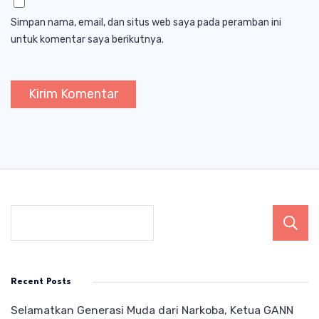
Simpan nama, email, dan situs web saya pada peramban ini
untuk komentar saya berikutnya.
Recent Posts
Selamatkan Generasi Muda dari Narkoba, Ketua GANN