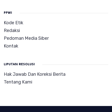
PPWI
Kode Etik
Redaksi
Pedoman Media Siber
Kontak
LIPUTAN RESOLUSI
Hak Jawab Dan Koreksi Berita
Tentang Kami