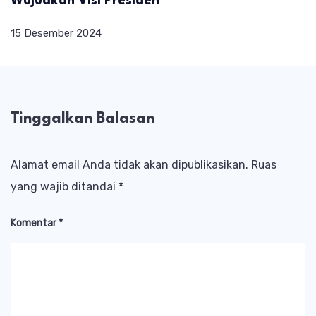
Wujudkan Visi Presiden
15 Desember 2024
Tinggalkan Balasan
Alamat email Anda tidak akan dipublikasikan.
Ruas
yang wajib ditandai
*
Komentar
*