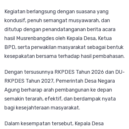
Kegiatan berlangsung dengan suasana yang
kondusif, penuh semangat musyawarah, dan
ditutup dengan penandatanganan berita acara
hasil Musrenbangdes oleh Kepala Desa, Ketua
BPD, serta perwakilan masyarakat sebagai bentuk
kesepakatan bersama terhadap hasil pembahasan.
Dengan tersusunnya RKPDES Tahun 2026 dan DU-
RKPDES Tahun 2027, Pemerintah Desa Negara
Agung berharap arah pembangunan ke depan
semakin terarah, efektif, dan berdampak nyata
bagi kesejahteraan masyarakat.
Dalam kesempatan tersebut, Kepala Desa