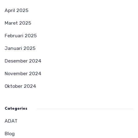
April 2025
Maret 2025
Februari 2025
Januari 2025
Desember 2024
November 2024
Oktober 2024
Categories
ADAT
Blog