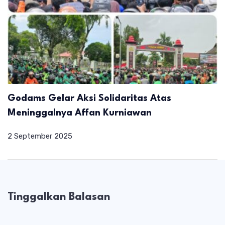
Godams Gelar Aksi Solidaritas Atas
Meninggalnya Affan Kurniawan
2 September 2025
Tinggalkan Balasan