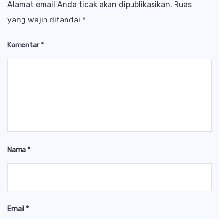
Alamat email Anda tidak akan dipublikasikan.
Ruas
yang wajib ditandai
*
Komentar
*
Nama
*
Email
*