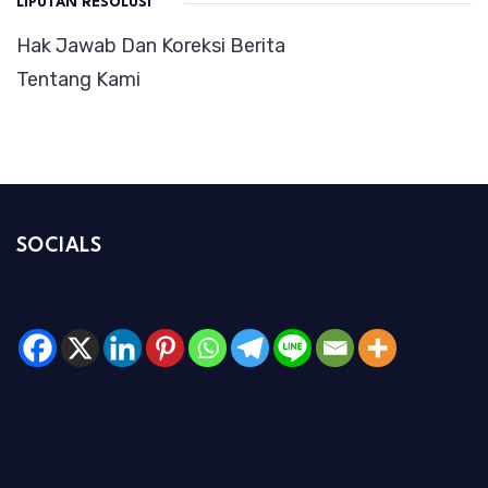
LIPUTAN RESOLUSI
Hak Jawab Dan Koreksi Berita
Tentang Kami
SOCIALS