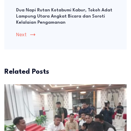
Dua Napi Rutan Kotabumi Kabur, Tokoh Adat
Lampung Utara Angkat Bicara dan Soroti
Kelalaian Pengamanan
Next
Related Posts