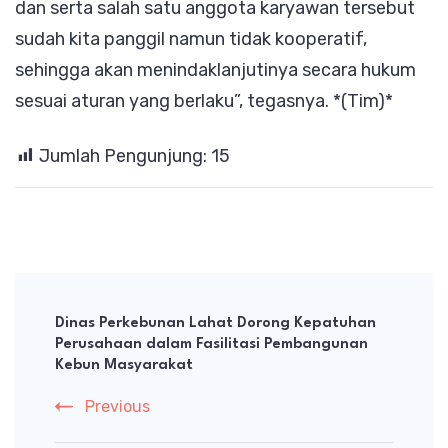
dan serta salah satu anggota karyawan tersebut
sudah kita panggil namun tidak kooperatif,
sehingga akan menindaklanjutinya secara hukum
sesuai aturan yang berlaku”, tegasnya. *(Tim)*
Jumlah Pengunjung:
15
Post
Navigation
Dinas Perkebunan Lahat Dorong Kepatuhan
Perusahaan dalam Fasilitasi Pembangunan
Kebun Masyarakat
Previous