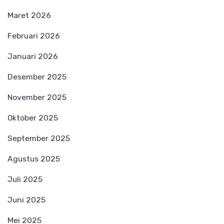
Maret 2026
Februari 2026
Januari 2026
Desember 2025
November 2025
Oktober 2025
September 2025
Agustus 2025
Juli 2025
Juni 2025
Mei 2025