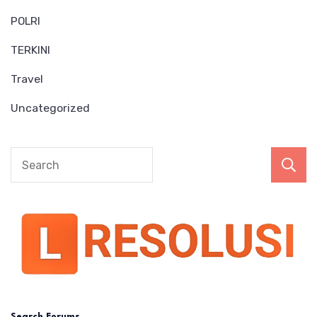
POLRI
TERKINI
Travel
Uncategorized
Search Forums