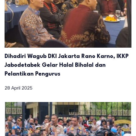
Dihadiri Wagub DKI Jakarta Rano Karno, IKKP
Jabodetabek Gelar Halal Bihalal dan
Pelantikan Pengurus
28 April 2025