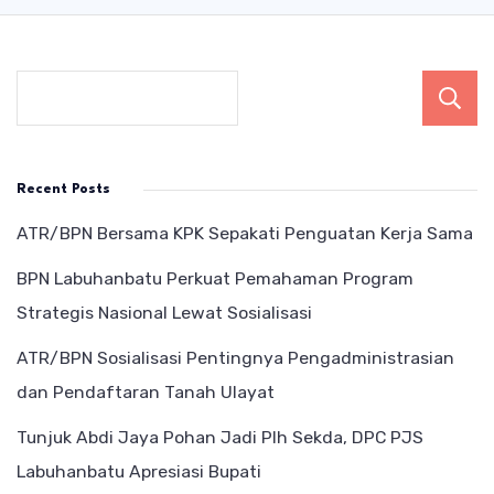
Recent Posts
ATR/BPN Bersama KPK Sepakati Penguatan Kerja Sama
BPN Labuhanbatu Perkuat Pemahaman Program
Strategis Nasional Lewat Sosialisasi
ATR/BPN Sosialisasi Pentingnya Pengadministrasian
dan Pendaftaran Tanah Ulayat
Tunjuk Abdi Jaya Pohan Jadi Plh Sekda, DPC PJS
Labuhanbatu Apresiasi Bupati