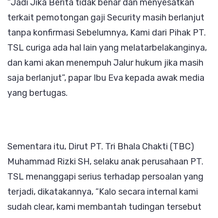
“Jadi Jika Berita tidak benar dan menyesatkan
terkait pemotongan gaji Security masih berlanjut
tanpa konfirmasi Sebelumnya, Kami dari Pihak PT.
TSL curiga ada hal lain yang melatarbelakanginya,
dan kami akan menempuh Jalur hukum jika masih
saja berlanjut”, papar Ibu Eva kepada awak media
yang bertugas.
Sementara itu, Dirut PT. Tri Bhala Chakti (TBC)
Muhammad Rizki SH, selaku anak perusahaan PT.
TSL menanggapi serius terhadap persoalan yang
terjadi, dikatakannya, “Kalo secara internal kami
sudah clear, kami membantah tudingan tersebut