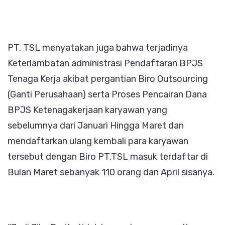
PT. TSL menyatakan juga bahwa terjadinya
Keterlambatan administrasi Pendaftaran BPJS
Tenaga Kerja akibat pergantian Biro Outsourcing
(Ganti Perusahaan) serta Proses Pencairan Dana
BPJS Ketenagakerjaan karyawan yang
sebelumnya dari Januari Hingga Maret dan
mendaftarkan ulang kembali para karyawan
tersebut dengan Biro PT.TSL masuk terdaftar di
Bulan Maret sebanyak 110 orang dan April sisanya.