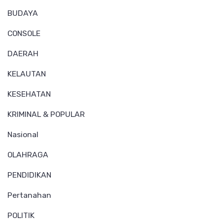
BUDAYA
CONSOLE
DAERAH
KELAUTAN
KESEHATAN
KRIMINAL & POPULAR
Nasional
OLAHRAGA
PENDIDIKAN
Pertanahan
POLITIK