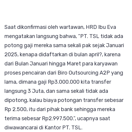
Saat dikonfirmasi oleh wartawan, HRD Ibu Eva
mengatakan langsung bahwa, “PT. TSL tidak ada
potong gaji mereka sama sekali pak sejak Januari
2025, kenapa didaftarkan di bulan april?, karena
dari Bulan Januari hingga Maret para karyawan
proses pencairan dari Biro Outsourcing A2P yang
lama, dimana gaji Rp3.000.000 kita transfer
langsung 3 Juta, dan sama sekali tidak ada
dipotong, kalau biaya potongan transfer sebesar
Rp 2.500, itu dari pihak bank sehingga mereka
terima sebesar Rp2.997.500.”, ucapnya saat
diwawancarai di Kantor PT. TSL.