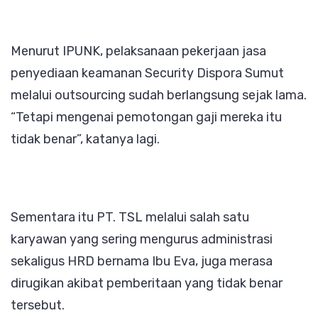
Menurut IPUNK, pelaksanaan pekerjaan jasa
penyediaan keamanan Security Dispora Sumut
melalui outsourcing sudah berlangsung sejak lama.
“Tetapi mengenai pemotongan gaji mereka itu
tidak benar”, katanya lagi.
Sementara itu PT. TSL melalui salah satu
karyawan yang sering mengurus administrasi
sekaligus HRD bernama Ibu Eva, juga merasa
dirugikan akibat pemberitaan yang tidak benar
tersebut.