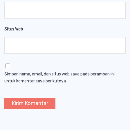
Situs Web
Simpan nama, email, dan situs web saya pada peramban ini
untuk komentar saya berikutnya.