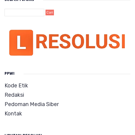
PPWI
Kode Etik
Redaksi
Pedoman Media Siber
Kontak