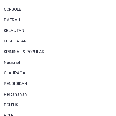
CONSOLE
DAERAH
KELAUTAN
KESEHATAN
KRIMINAL & POPULAR
Nasional
OLAHRAGA
PENDIDIKAN
Pertanahan
POLITIK
POLRI