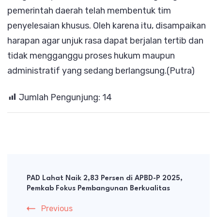
pemerintah daerah telah membentuk tim
penyelesaian khusus. Oleh karena itu, disampaikan
harapan agar unjuk rasa dapat berjalan tertib dan
tidak mengganggu proses hukum maupun
administratif yang sedang berlangsung.(Putra)
Jumlah Pengunjung:
14
Post
Navigation
PAD Lahat Naik 2,83 Persen di APBD-P 2025,
Pemkab Fokus Pembangunan Berkualitas
Previous