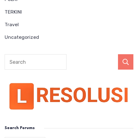
TERKINI
Travel
Uncategorized
Search Forums