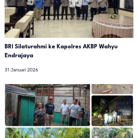
BRI Silaturahmi ke Kapolres AKBP Wahyu
Endrajaya
31 Januari 2026