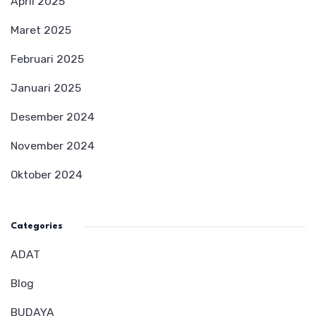
April 2025
Maret 2025
Februari 2025
Januari 2025
Desember 2024
November 2024
Oktober 2024
Categories
ADAT
Blog
BUDAYA