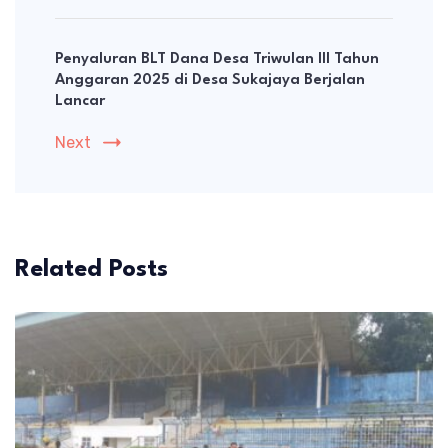
Penyaluran BLT Dana Desa Triwulan III Tahun
Anggaran 2025 di Desa Sukajaya Berjalan
Lancar
Next
Related Posts