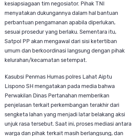
kesiapsiagaan tim negosiator. Pihak TNI
menyatakan dukungannya dalam hal bantuan
perbantuan pengamanan apabila diperlukan,
sesuai prosedur yang berlaku. Sementara itu,
Satpol PP akan mengawal dari sisi ketertiban
umum dan berkoordinasi langsung dengan pihak
kelurahan/kecamatan setempat.
Kasubsi Penmas Humas polres Lahat Aiptu
Lispono SH mengatakan pada media bahwa
Perwakilan Dinas Pertanahan memberikan
penjelasan terkait perkembangan terakhir dari
sengketa lahan yang menjadi latar belakang aksi
unjuk rasa tersebut. Saat ini, proses mediasi antara
warga dan pihak terkait masih berlangsung, dan