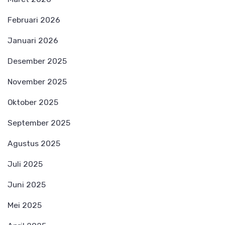
Februari 2026
Januari 2026
Desember 2025
November 2025
Oktober 2025
September 2025
Agustus 2025
Juli 2025
Juni 2025
Mei 2025