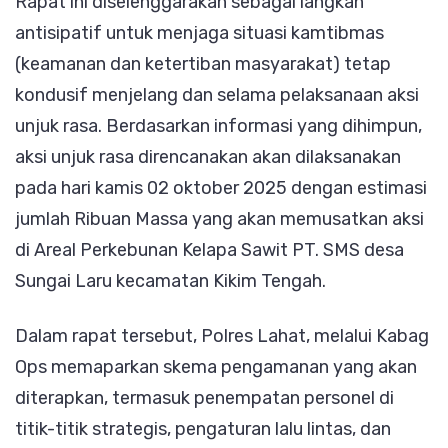
Rapat ini diselenggarakan sebagai langkah
antisipatif untuk menjaga situasi kamtibmas
(keamanan dan ketertiban masyarakat) tetap
kondusif menjelang dan selama pelaksanaan aksi
unjuk rasa. Berdasarkan informasi yang dihimpun,
aksi unjuk rasa direncanakan akan dilaksanakan
pada hari kamis 02 oktober 2025 dengan estimasi
jumlah Ribuan Massa yang akan memusatkan aksi
di Areal Perkebunan Kelapa Sawit PT. SMS desa
Sungai Laru kecamatan Kikim Tengah.
Dalam rapat tersebut, Polres Lahat, melalui Kabag
Ops memaparkan skema pengamanan yang akan
diterapkan, termasuk penempatan personel di
titik-titik strategis, pengaturan lalu lintas, dan