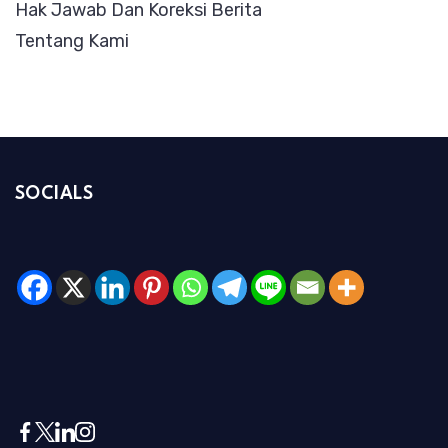
Hak Jawab Dan Koreksi Berita
Tentang Kami
SOCIALS