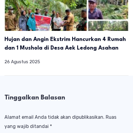
Hujan dan Angin Ekstrim Hancurkan 4 Rumah
dan 1 Mushola di Desa Aek Ledong Asahan
26 Agustus 2025
Tinggalkan Balasan
Alamat email Anda tidak akan dipublikasikan.
Ruas
yang wajib ditandai
*