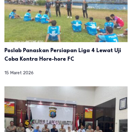
Poslab Panaskan Persiapan Liga 4 Lewat Uji
Coba Kontra Hore-hore FC
15 Maret 2026