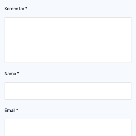
Komentar
*
Nama
*
Email
*