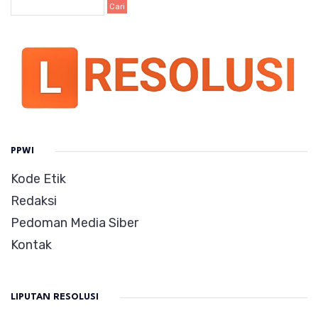
PPWI
Kode Etik
Redaksi
Pedoman Media Siber
Kontak
LIPUTAN RESOLUSI