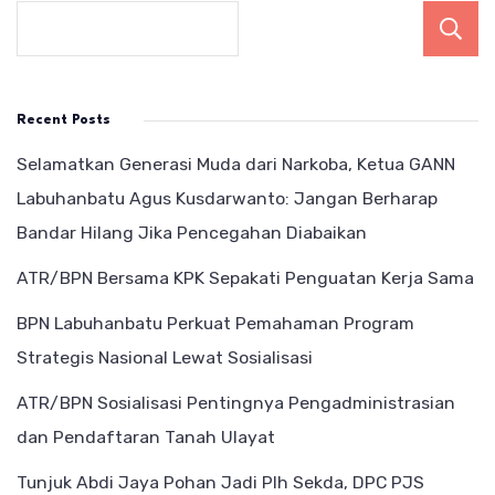
Recent Posts
Selamatkan Generasi Muda dari Narkoba, Ketua GANN
Labuhanbatu Agus Kusdarwanto: Jangan Berharap
Bandar Hilang Jika Pencegahan Diabaikan
ATR/BPN Bersama KPK Sepakati Penguatan Kerja Sama
BPN Labuhanbatu Perkuat Pemahaman Program
Strategis Nasional Lewat Sosialisasi
ATR/BPN Sosialisasi Pentingnya Pengadministrasian
dan Pendaftaran Tanah Ulayat
Tunjuk Abdi Jaya Pohan Jadi Plh Sekda, DPC PJS