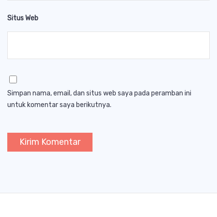
Situs Web
Simpan nama, email, dan situs web saya pada peramban ini
untuk komentar saya berikutnya.