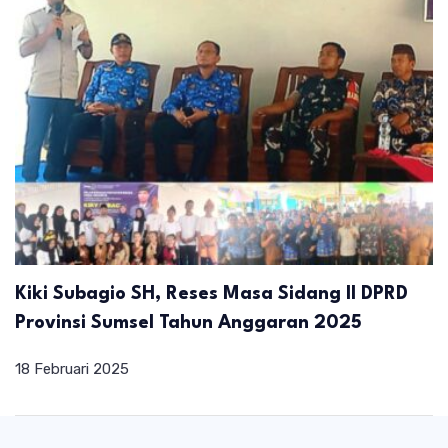
Kiki Subagio SH, Reses Masa Sidang II DPRD
Provinsi Sumsel Tahun Anggaran 2025
18 Februari 2025