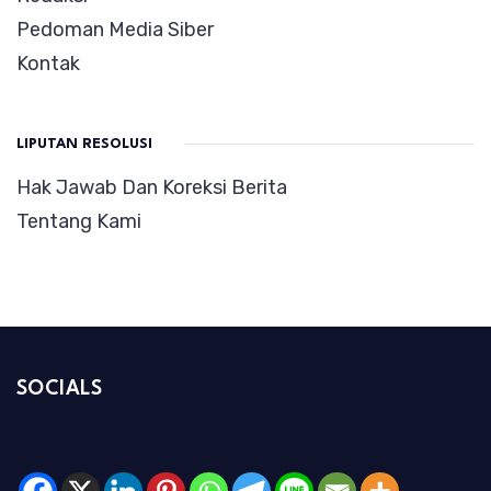
Pedoman Media Siber
Kontak
LIPUTAN RESOLUSI
Hak Jawab Dan Koreksi Berita
Tentang Kami
SOCIALS