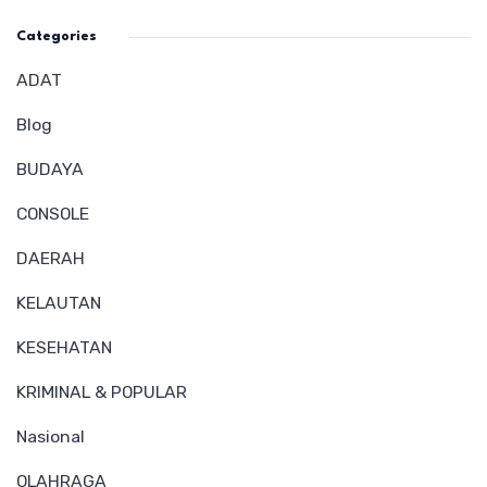
Categories
ADAT
Blog
BUDAYA
CONSOLE
DAERAH
KELAUTAN
KESEHATAN
KRIMINAL & POPULAR
Nasional
OLAHRAGA