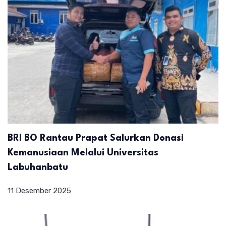
BRI BO Rantau Prapat Salurkan Donasi
Kemanusiaan Melalui Universitas
Labuhanbatu
11 Desember 2025