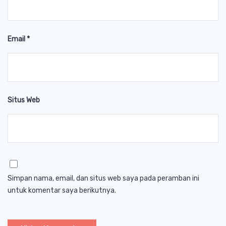
Email
*
Situs Web
Simpan nama, email, dan situs web saya pada peramban ini
untuk komentar saya berikutnya.