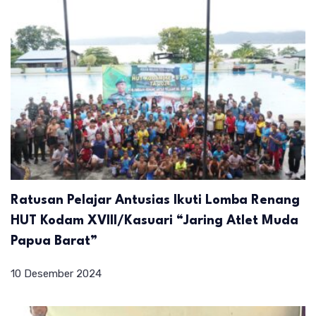
Ratusan Pelajar Antusias Ikuti Lomba Renang
HUT Kodam XVIII/Kasuari “Jaring Atlet Muda
Papua Barat”
10 Desember 2024