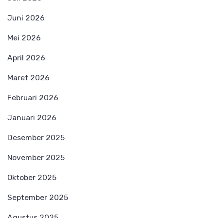
Juni 2026
Mei 2026
April 2026
Maret 2026
Februari 2026
Januari 2026
Desember 2025
November 2025
Oktober 2025
September 2025
Agustus 2025