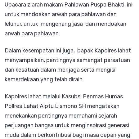
Upacara ziarah makam Pahlawan Puspa Bhakti, ini
untuk mendoakan arwah para pahlawan dan
leluhur, untuk mengenang jasa dan mendoakan
arwah para pahlawan.
Dalam kesempatan ini juga, bapak Kapolres lahat
menyampaikan, pentingnya semangat persatuan
dan kesatuan dalam menjaga serta mengisi
kemerdekaan yang telah diraih.
Kapolres lahat melalui Kasubsi Penmas Humas
Pollres Lahat Aiptu Lismono SH mengatakan
menekankan pentingnya memahami sejarah
perjuangan bangsa untuk menginspirasi generasi
muda dalam berkontribusi bagi masa depan yang