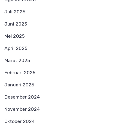
Juli 2025
Juni 2025
Mei 2025
April 2025
Maret 2025
Februari 2025
Januari 2025
Desember 2024
November 2024
Oktober 2024