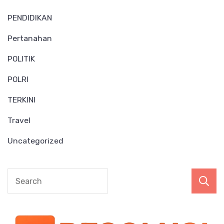
PENDIDIKAN
Pertanahan
POLITIK
POLRI
TERKINI
Travel
Uncategorized