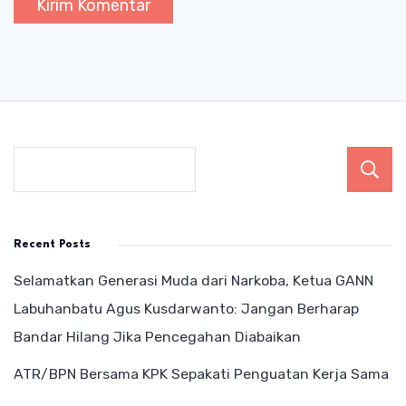
Recent Posts
Selamatkan Generasi Muda dari Narkoba, Ketua GANN
Labuhanbatu Agus Kusdarwanto: Jangan Berharap
Bandar Hilang Jika Pencegahan Diabaikan
ATR/BPN Bersama KPK Sepakati Penguatan Kerja Sama