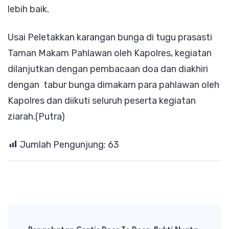
lebih baik.
Usai Peletakkan karangan bunga di tugu prasasti
Taman Makam Pahlawan oleh Kapolres, kegiatan
dilanjutkan dengan pembacaan doa dan diakhiri
dengan tabur bunga dimakam para pahlawan oleh
Kapolres dan diikuti seluruh peserta kegiatan
ziarah.(Putra)
Jumlah Pengunjung:
63
Post