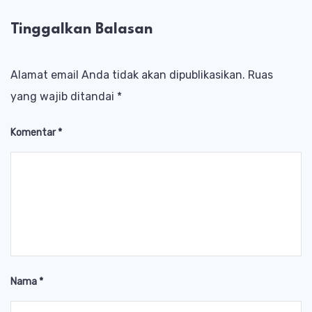
Tinggalkan Balasan
Alamat email Anda tidak akan dipublikasikan.
Ruas
yang wajib ditandai
*
Komentar
*
Nama
*