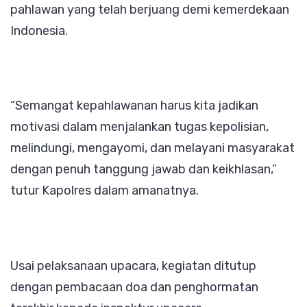
pahlawan yang telah berjuang demi kemerdekaan
Indonesia.
“Semangat kepahlawanan harus kita jadikan
motivasi dalam menjalankan tugas kepolisian,
melindungi, mengayomi, dan melayani masyarakat
dengan penuh tanggung jawab dan keikhlasan,”
tutur Kapolres dalam amanatnya.
Usai pelaksanaan upacara, kegiatan ditutup
dengan pembacaan doa dan penghormatan