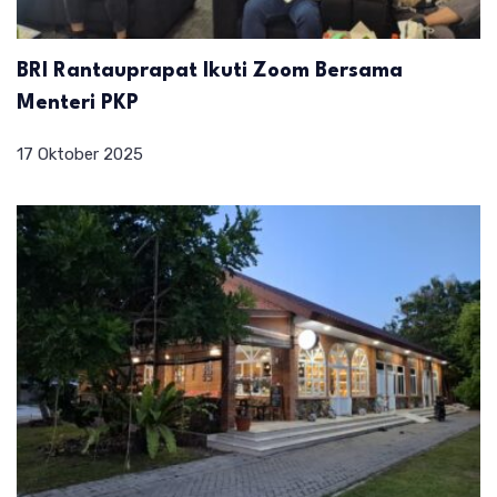
BRI Rantauprapat Ikuti Zoom Bersama
Menteri PKP
17 Oktober 2025