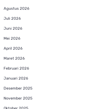
Agustus 2026
Juli 2026
Juni 2026
Mei 2026
April 2026
Maret 2026
Februari 2026
Januari 2026
Desember 2025
November 2025
Oktober 2025