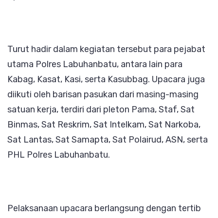
Turut hadir dalam kegiatan tersebut para pejabat
utama Polres Labuhanbatu, antara lain para
Kabag, Kasat, Kasi, serta Kasubbag. Upacara juga
diikuti oleh barisan pasukan dari masing-masing
satuan kerja, terdiri dari pleton Pama, Staf, Sat
Binmas, Sat Reskrim, Sat Intelkam, Sat Narkoba,
Sat Lantas, Sat Samapta, Sat Polairud, ASN, serta
PHL Polres Labuhanbatu.
Pelaksanaan upacara berlangsung dengan tertib