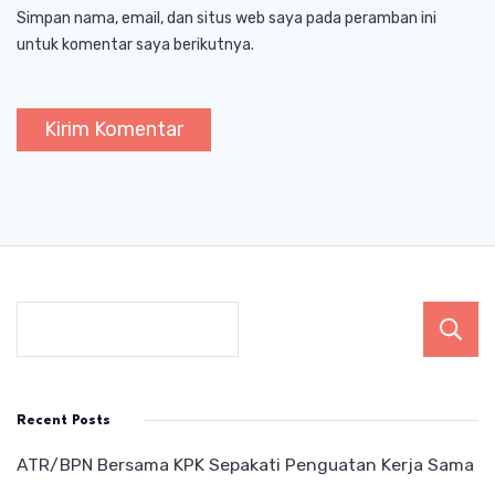
Simpan nama, email, dan situs web saya pada peramban ini
untuk komentar saya berikutnya.
Recent Posts
ATR/BPN Bersama KPK Sepakati Penguatan Kerja Sama