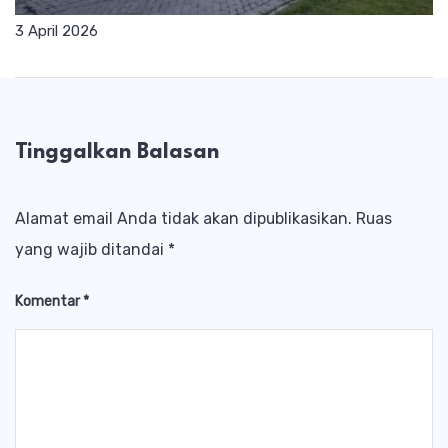
3 April 2026
Tinggalkan Balasan
Alamat email Anda tidak akan dipublikasikan.
Ruas
yang wajib ditandai
*
Komentar
*