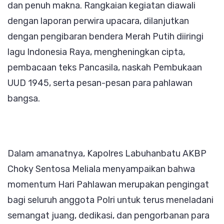
dan penuh makna. Rangkaian kegiatan diawali
dengan laporan perwira upacara, dilanjutkan
dengan pengibaran bendera Merah Putih diiringi
lagu Indonesia Raya, mengheningkan cipta,
pembacaan teks Pancasila, naskah Pembukaan
UUD 1945, serta pesan-pesan para pahlawan
bangsa.
Dalam amanatnya, Kapolres Labuhanbatu AKBP
Choky Sentosa Meliala menyampaikan bahwa
momentum Hari Pahlawan merupakan pengingat
bagi seluruh anggota Polri untuk terus meneladani
semangat juang, dedikasi, dan pengorbanan para