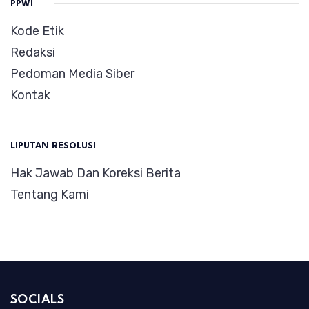
PPWI
Kode Etik
Redaksi
Pedoman Media Siber
Kontak
LIPUTAN RESOLUSI
Hak Jawab Dan Koreksi Berita
Tentang Kami
SOCIALS