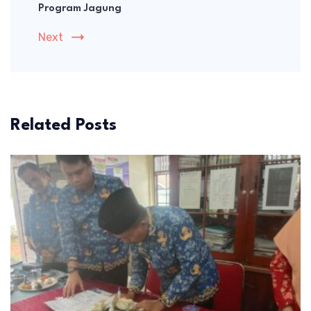
Program Jagung
Next
Related Posts