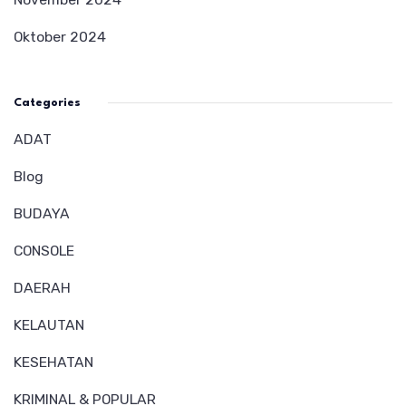
Oktober 2024
Categories
ADAT
Blog
BUDAYA
CONSOLE
DAERAH
KELAUTAN
KESEHATAN
KRIMINAL & POPULAR