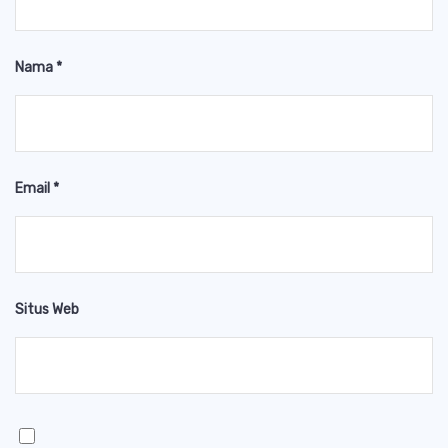
Nama
*
Email
*
Situs Web