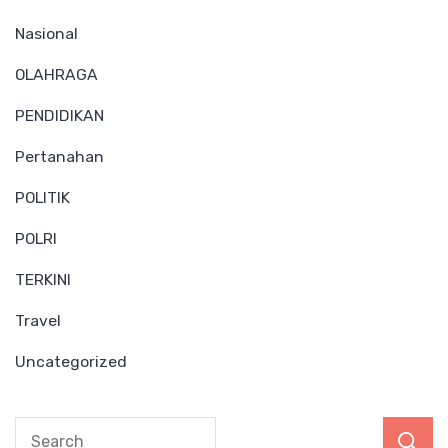
Nasional
OLAHRAGA
PENDIDIKAN
Pertanahan
POLITIK
POLRI
TERKINI
Travel
Uncategorized