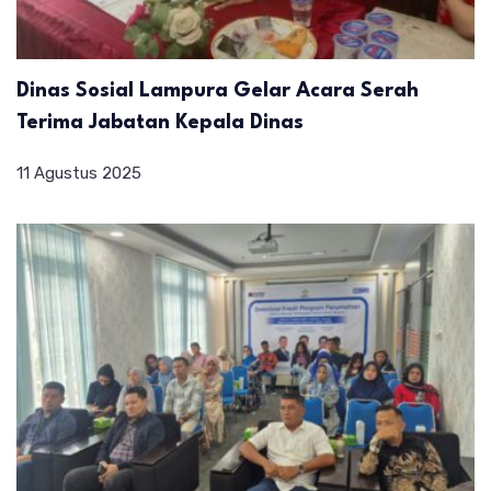
Dinas Sosial Lampura Gelar Acara Serah
Terima Jabatan Kepala Dinas
11 Agustus 2025