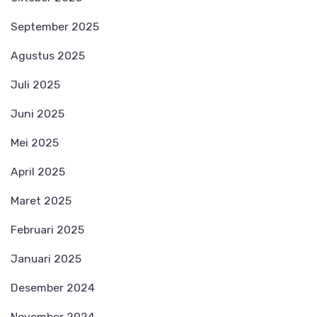
September 2025
Agustus 2025
Juli 2025
Juni 2025
Mei 2025
April 2025
Maret 2025
Februari 2025
Januari 2025
Desember 2024
November 2024