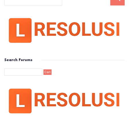
Search Forums