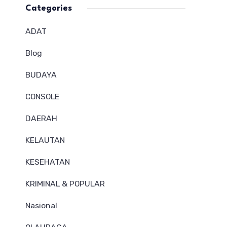
Categories
ADAT
Blog
BUDAYA
CONSOLE
DAERAH
KELAUTAN
KESEHATAN
KRIMINAL & POPULAR
Nasional