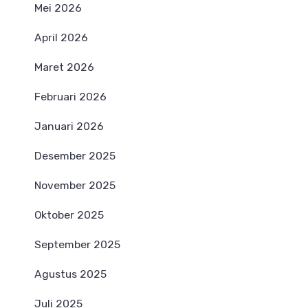
Mei 2026
April 2026
Maret 2026
Februari 2026
Januari 2026
Desember 2025
November 2025
Oktober 2025
September 2025
Agustus 2025
Juli 2025