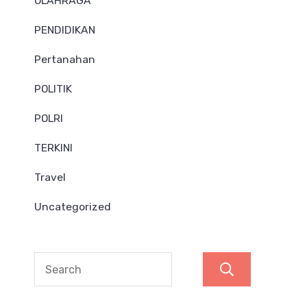
OLAHRAGA
PENDIDIKAN
Pertanahan
POLITIK
POLRI
TERKINI
Travel
Uncategorized
Search