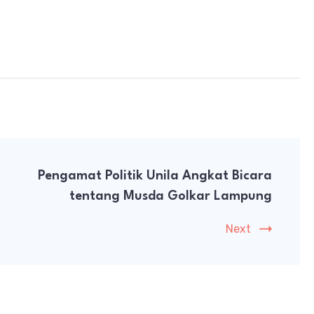
Pengamat Politik Unila Angkat Bicara
tentang Musda Golkar Lampung
Next