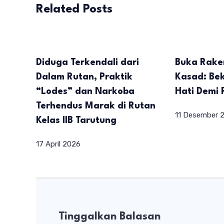
Related Posts
Diduga Terkendali dari
Buka Rake
Dalam Rutan, Praktik
Kasad: Be
“Lodes” dan Narkoba
Hati Demi 
Terhendus Marak di Rutan
11 Desember 
Kelas IIB Tarutung
17 April 2026
Tinggalkan Balasan