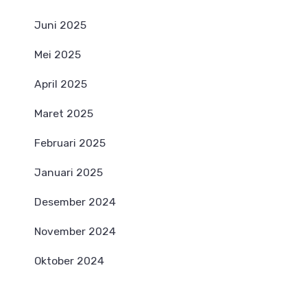
Juni 2025
Mei 2025
April 2025
Maret 2025
Februari 2025
Januari 2025
Desember 2024
November 2024
Oktober 2024