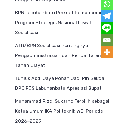
BPN Labuhanbatu Perkuat Pemahaman
Program Strategis Nasional Lewat
Sosialisasi
ATR/BPN Sosialisasi Pentingnya
Pengadministrasian dan Pendaftaran
Tanah Ulayat
Tunjuk Abdi Jaya Pohan Jadi Plh Sekda,
DPC PJS Labuhanbatu Apresiasi Bupati
Muhammad Rizqi Sukarno Terpilih sebagai
Ketua Umum IKA Politeknik WBI Periode
2026–2029