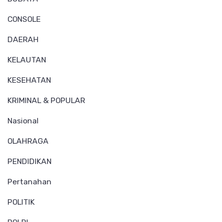
CONSOLE
DAERAH
KELAUTAN
KESEHATAN
KRIMINAL & POPULAR
Nasional
OLAHRAGA
PENDIDIKAN
Pertanahan
POLITIK