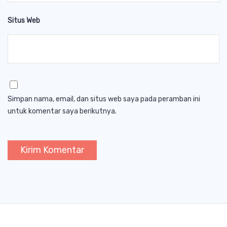
Situs Web
Simpan nama, email, dan situs web saya pada peramban ini
untuk komentar saya berikutnya.