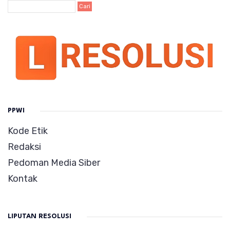
PPWI
Kode Etik
Redaksi
Pedoman Media Siber
Kontak
LIPUTAN RESOLUSI