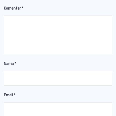
Komentar
*
Nama
*
Email
*