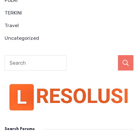
POLRI
TERKINI
Travel
Uncategorized
Search Forums