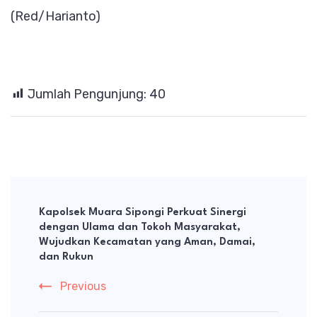
(Red/Harianto)
Jumlah Pengunjung:
40
Post
Navigation
Kapolsek Muara Sipongi Perkuat Sinergi
dengan Ulama dan Tokoh Masyarakat,
Wujudkan Kecamatan yang Aman, Damai,
dan Rukun
Previous