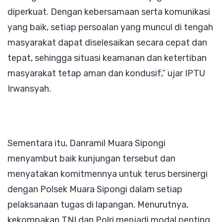
diperkuat. Dengan kebersamaan serta komunikasi
yang baik, setiap persoalan yang muncul di tengah
masyarakat dapat diselesaikan secara cepat dan
tepat, sehingga situasi keamanan dan ketertiban
masyarakat tetap aman dan kondusif,” ujar IPTU
Irwansyah.
Sementara itu, Danramil Muara Sipongi
menyambut baik kunjungan tersebut dan
menyatakan komitmennya untuk terus bersinergi
dengan Polsek Muara Sipongi dalam setiap
pelaksanaan tugas di lapangan. Menurutnya,
kekompakan TNI dan Polri menjadi modal penting