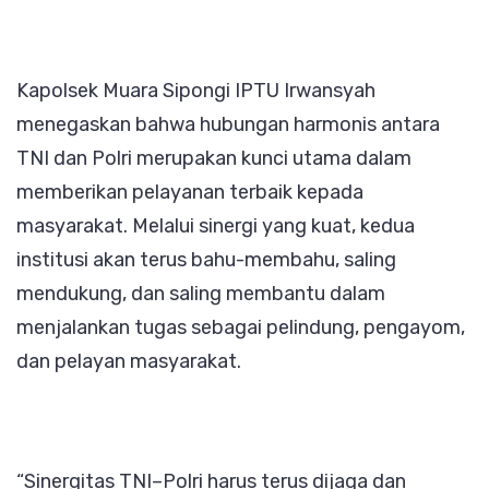
Kapolsek Muara Sipongi IPTU Irwansyah
menegaskan bahwa hubungan harmonis antara
TNI dan Polri merupakan kunci utama dalam
memberikan pelayanan terbaik kepada
masyarakat. Melalui sinergi yang kuat, kedua
institusi akan terus bahu-membahu, saling
mendukung, dan saling membantu dalam
menjalankan tugas sebagai pelindung, pengayom,
dan pelayan masyarakat.
“Sinergitas TNI–Polri harus terus dijaga dan