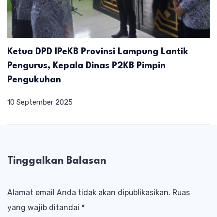
Ketua DPD IPeKB Provinsi Lampung Lantik
Pengurus, Kepala Dinas P2KB Pimpin
Pengukuhan
10 September 2025
Tinggalkan Balasan
Alamat email Anda tidak akan dipublikasikan.
Ruas
yang wajib ditandai
*