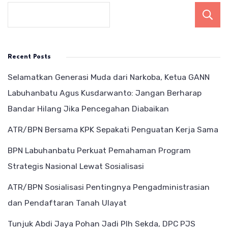
Recent Posts
Selamatkan Generasi Muda dari Narkoba, Ketua GANN
Labuhanbatu Agus Kusdarwanto: Jangan Berharap
Bandar Hilang Jika Pencegahan Diabaikan
ATR/BPN Bersama KPK Sepakati Penguatan Kerja Sama
BPN Labuhanbatu Perkuat Pemahaman Program
Strategis Nasional Lewat Sosialisasi
ATR/BPN Sosialisasi Pentingnya Pengadministrasian
dan Pendaftaran Tanah Ulayat
Tunjuk Abdi Jaya Pohan Jadi Plh Sekda, DPC PJS