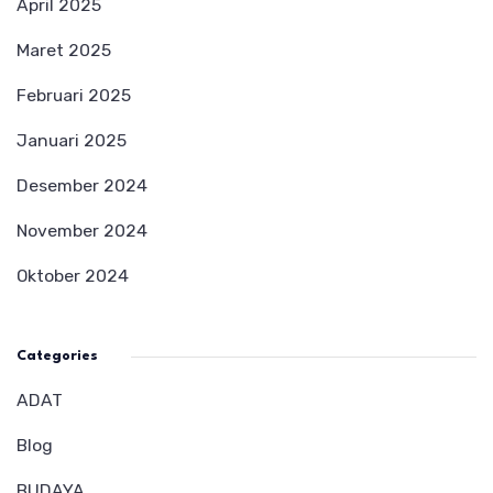
April 2025
Maret 2025
Februari 2025
Januari 2025
Desember 2024
November 2024
Oktober 2024
Categories
ADAT
Blog
BUDAYA