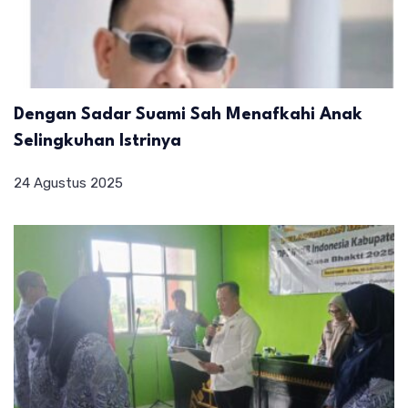
Dengan Sadar Suami Sah Menafkahi Anak
Selingkuhan Istrinya
24 Agustus 2025