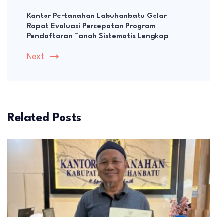
Kantor Pertanahan Labuhanbatu Gelar
Rapat Evaluasi Percepatan Program
Pendaftaran Tanah Sistematis Lengkap
Next
Related Posts