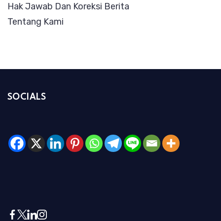
Hak Jawab Dan Koreksi Berita
Tentang Kami
SOCIALS