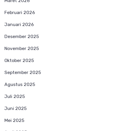
Maret 2026
Februari 2026
Januari 2026
Desember 2025
November 2025
Oktober 2025
September 2025
Agustus 2025
Juli 2025
Juni 2025
Mei 2025