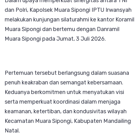
Dalam upaya memperkuat sinergitas antara TNI
dan Polri, Kapolsek Muara Sipongi IPTU Irwansyah
melakukan kunjungan silaturahmi ke kantor Koramil
Muara Sipongi dan bertemu dengan Danramil
Muara Sipongi pada Jumat, 3 Juli 2026.
Pertemuan tersebut berlangsung dalam suasana
penuh keakraban dan semangat kebersamaan.
Keduanya berkomitmen untuk menyatukan visi
serta memperkuat koordinasi dalam menjaga
keamanan, ketertiban, dan kondusivitas wilayah
Kecamatan Muara Sipongi, Kabupaten Mandailing
Natal.