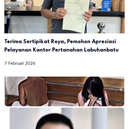
Terima Sertipikat Roya, Pemohon Apresiasi
Pelayanan Kantor Pertanahan Labuhanbatu
7 Februari 2026