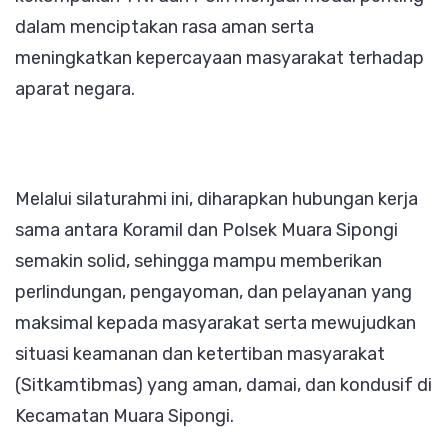
dalam menciptakan rasa aman serta
meningkatkan kepercayaan masyarakat terhadap
aparat negara.
Melalui silaturahmi ini, diharapkan hubungan kerja
sama antara Koramil dan Polsek Muara Sipongi
semakin solid, sehingga mampu memberikan
perlindungan, pengayoman, dan pelayanan yang
maksimal kepada masyarakat serta mewujudkan
situasi keamanan dan ketertiban masyarakat
(Sitkamtibmas) yang aman, damai, dan kondusif di
Kecamatan Muara Sipongi.