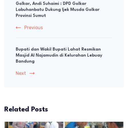
Golkar, Andi Suhaimi : DPD Golkar
Labuhanbatu Dukung Ijek Musda Golkar
Provinsi Sumut
Previous
Bupati dan Wakil Bupati Lahat Resmikan
Masjid Al Najamudin di Kelurahan Lebuay
Bandung
Next
Related Posts