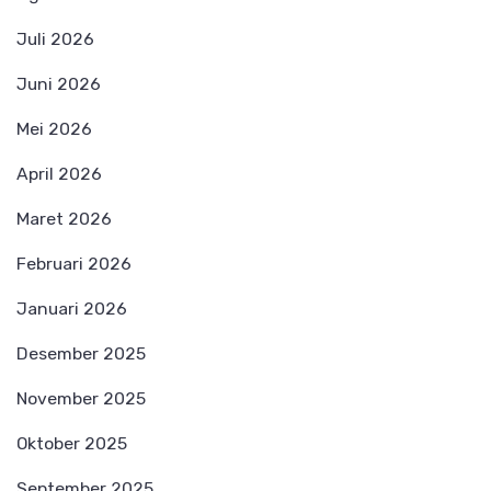
Juli 2026
Juni 2026
Mei 2026
April 2026
Maret 2026
Februari 2026
Januari 2026
Desember 2025
November 2025
Oktober 2025
September 2025