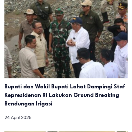
Bupati dan Wakil Bupati Lahat Dampingi Staf
Kepresidenan RI Lakukan Ground Breaking
Bendungan Irigasi
24 April 2025