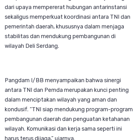
dari upaya mempererat hubungan antarinstansi
sekaligus memperkuat koordinasi antara TNI dan
pemerintah daerah, khususnya dalam menjaga
stabilitas dan mendukung pembangunan di
wilayah Deli Serdang.
Pangdam I/BB menyampaikan bahwa sinergi
antara TNI dan Pemda merupakan kunci penting
dalam menciptakan wilayah yang aman dan
kondusif. “TNI siap mendukung program-program
pembangunan daerah dan penguatan ketahanan
wilayah. Komunikasi dan kerja sama seperti ini
harus terus dijaga,” ujarnya.