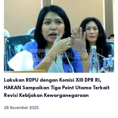
Lakukan RDPU dengan Komisi XIII DPR RI,
HAKAN Sampaikan Tiga Point Utama Terkait
Revisi Kebijakan Kewarganegaraan
28 November 2025