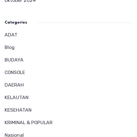
Oktober 2024
Categories
ADAT
Blog
BUDAYA
CONSOLE
DAERAH
KELAUTAN
KESEHATAN
KRIMINAL & POPULAR
Nasional