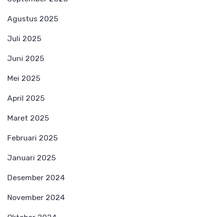
Agustus 2025
Juli 2025
Juni 2025
Mei 2025
April 2025
Maret 2025
Februari 2025
Januari 2025
Desember 2024
November 2024