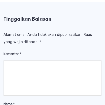
Tinggalkan Balasan
Alamat email Anda tidak akan dipublikasikan.
Ruas
yang wajib ditandai
*
Komentar
*
Nama
*