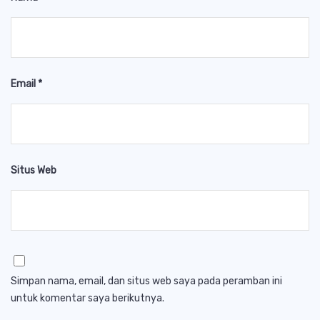
Email
*
Situs Web
Simpan nama, email, dan situs web saya pada peramban ini
untuk komentar saya berikutnya.