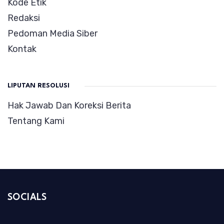
Kode Etik
Redaksi
Pedoman Media Siber
Kontak
LIPUTAN RESOLUSI
Hak Jawab Dan Koreksi Berita
Tentang Kami
SOCIALS