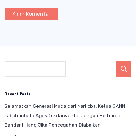
Recent Posts
Selamatkan Generasi Muda dari Narkoba, Ketua GANN
Labuhanbatu Agus Kusdarwanto: Jangan Berharap
Bandar Hilang Jika Pencegahan Diabaikan