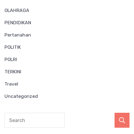
OLAHRAGA
PENDIDIKAN
Pertanahan
POLITIK
POLRI
TERKINI
Travel
Uncategorized