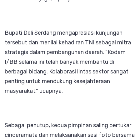
Bupati Deli Serdang mengapresiasi kunjungan
tersebut dan menilai kehadiran TNI sebagai mitra
strategis dalam pembangunan daerah. “Kodam
I/BB selama ini telah banyak membantu di
berbagai bidang. Kolaborasi lintas sektor sangat
penting untuk mendukung kesejahteraan
masyarakat,” ucapnya.
Sebagai penutup, kedua pimpinan saling bertukar
cinderamata dan melaksanakan sesi foto bersama