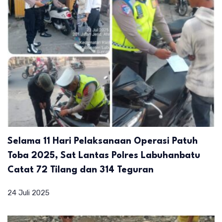
Selama 11 Hari Pelaksanaan Operasi Patuh
Toba 2025, Sat Lantas Polres Labuhanbatu
Catat 72 Tilang dan 314 Teguran
24 Juli 2025