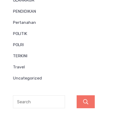
OLAHRAGA
PENDIDIKAN
Pertanahan
POLITIK
POLRI
TERKINI
Travel
Uncategorized
Search