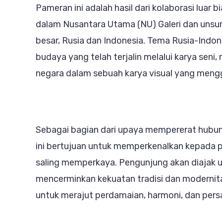
Pameran ini adalah hasil dari kolaborasi luar 
dalam Nusantara Utama (NU) Galeri dan uns
besar, Rusia dan Indonesia. Tema Rusia-Indo
budaya yang telah terjalin melalui karya se
negara dalam sebuah karya visual yang me
Sebagai bagian dari upaya mempererat hubun
ini bertujuan untuk memperkenalkan kepada p
saling memperkaya. Pengunjung akan diajak u
mencerminkan kekuatan tradisi dan modernita
untuk merajut perdamaian, harmoni, dan per