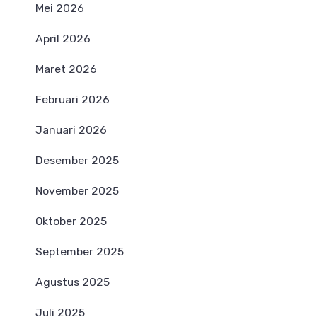
Mei 2026
April 2026
Maret 2026
Februari 2026
Januari 2026
Desember 2025
November 2025
Oktober 2025
September 2025
Agustus 2025
Juli 2025