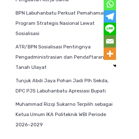
BPN Labuhanbatu Perkuat Pemahaman
Program Strategis Nasional Lewat
Sosialisasi
ATR/BPN Sosialisasi Pentingnya
Pengadministrasian dan Pendaftaran
Tanah Ulayat
Tunjuk Abdi Jaya Pohan Jadi Plh Sekda,
DPC PJS Labuhanbatu Apresiasi Bupati
Muhammad Rizqi Sukarno Terpilih sebagai
Ketua Umum IKA Politeknik WBI Periode
2026–2029