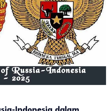
sia-Indonesia dalam