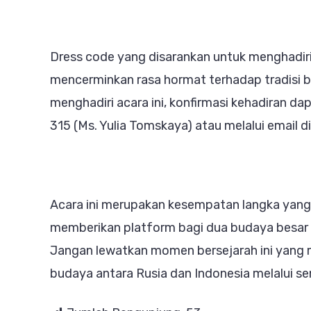
Dress code yang disarankan untuk menghadiri a
mencerminkan rasa hormat terhadap tradisi b
menghadiri acara ini, konfirmasi kehadiran d
315 (Ms. Yulia Tomskaya) atau melalui email 
Acara ini merupakan kesempatan langka yang 
memberikan platform bagi dua budaya besar u
Jangan lewatkan momen bersejarah ini yang
budaya antara Rusia dan Indonesia melalui se