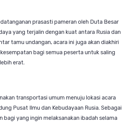
andatanganan prasasti pameran oleh Duta Besar
daya yang terjalin dengan kuat antara Rusia dan
ar tamu undangan, acara ini juga akan diakhiri
kesempatan bagi semua peserta untuk saling
ebih erat.
akan transportasi umum menuju lokasi acara
edung Pusat Ilmu dan Kebudayaan Rusia. Sebagai
n bagi yang ingin melaksanakan ibadah selama