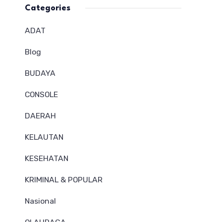
Categories
ADAT
Blog
BUDAYA
CONSOLE
DAERAH
KELAUTAN
KESEHATAN
KRIMINAL & POPULAR
Nasional