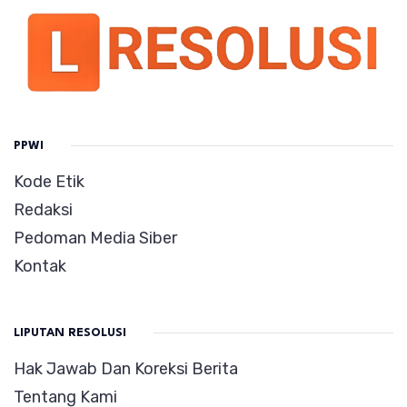
PPWI
Kode Etik
Redaksi
Pedoman Media Siber
Kontak
LIPUTAN RESOLUSI
Hak Jawab Dan Koreksi Berita
Tentang Kami