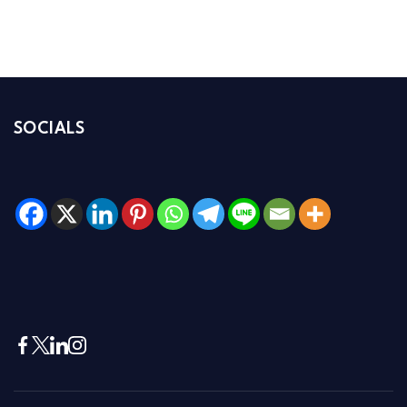
SOCIALS