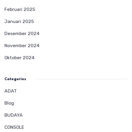
Februari 2025
Januari 2025
Desember 2024
November 2024
Oktober 2024
Categories
ADAT
Blog
BUDAYA
CONSOLE