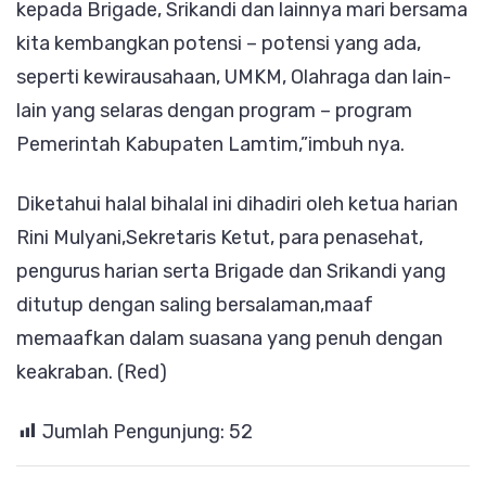
kepada Brigade, Srikandi dan lainnya mari bersama
kita kembangkan potensi – potensi yang ada,
seperti kewirausahaan, UMKM, Olahraga dan lain-
lain yang selaras dengan program – program
Pemerintah Kabupaten Lamtim,”imbuh nya.
Diketahui halal bihalal ini dihadiri oleh ketua harian
Rini Mulyani,Sekretaris Ketut, para penasehat,
pengurus harian serta Brigade dan Srikandi yang
ditutup dengan saling bersalaman,maaf
memaafkan dalam suasana yang penuh dengan
keakraban. (Red)
Jumlah Pengunjung:
52