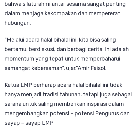
bahwa silaturahmi antar sesama sangat penting
dalam menjaga kekompakan dan mempererat
hubungan.
“Melalui acara halal bihalal ini, kita bisa saling
bertemu, berdiskusi, dan berbagi cerita. Ini adalah
momentum yang tepat untuk memperbaharui
semangat kebersaman”, ujar,”Amir Faisol.
Ketua LMP berharap acara halal bihalal ini tidak
hanya menjadi tradisi tahunan, tetapi juga sebagai
sarana untuk saling memberikan inspirasi dalam
mengembangkan potensi – potensi Pengurus dan
sayap – sayap LMP