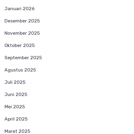
Januari 2026
Desember 2025
November 2025
Oktober 2025
September 2025
Agustus 2025
Juli 2025
Juni 2025
Mei 2025
April 2025
Maret 2025