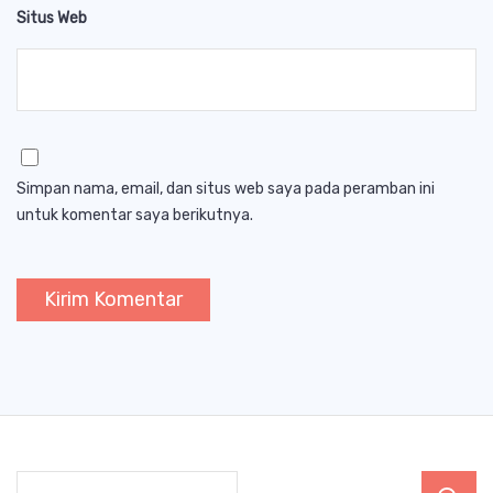
Situs Web
Simpan nama, email, dan situs web saya pada peramban ini
untuk komentar saya berikutnya.