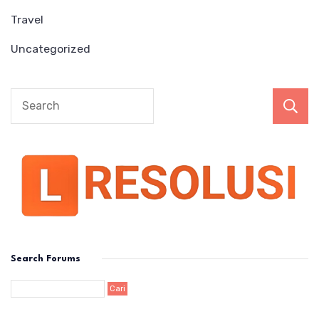
Travel
Uncategorized
Search Forums