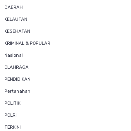
DAERAH
KELAUTAN
KESEHATAN
KRIMINAL & POPULAR
Nasional
OLAHRAGA
PENDIDIKAN
Pertanahan
POLITIK
POLRI
TERKINI