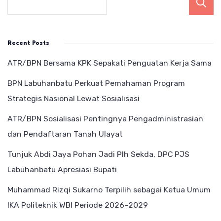
Recent Posts
ATR/BPN Bersama KPK Sepakati Penguatan Kerja Sama
BPN Labuhanbatu Perkuat Pemahaman Program
Strategis Nasional Lewat Sosialisasi
ATR/BPN Sosialisasi Pentingnya Pengadministrasian
dan Pendaftaran Tanah Ulayat
Tunjuk Abdi Jaya Pohan Jadi Plh Sekda, DPC PJS
Labuhanbatu Apresiasi Bupati
Muhammad Rizqi Sukarno Terpilih sebagai Ketua Umum
IKA Politeknik WBI Periode 2026–2029