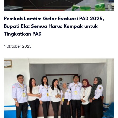
Pemkab Lamtim Gelar Evaluasi PAD 2025,
Bupati Ela: Semua Harus Kompak untuk
Tingkatkan PAD
1 Oktober 2025