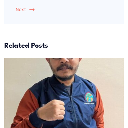
Next
Related Posts