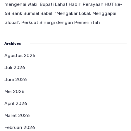
mengenai
Wakil Bupati Lahat Hadiri Perayaan HUT ke-
68 Bank Sumsel Babel: “Mengakar Lokal, Menggapai
Global”, Perkuat Sinergi dengan Pemerintah
Archives
Agustus 2026
Juli 2026
Juni 2026
Mei 2026
April 2026
Maret 2026
Februari 2026