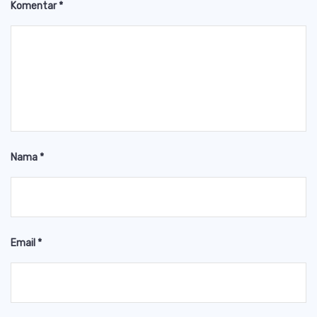
Komentar
*
Nama
*
Email
*