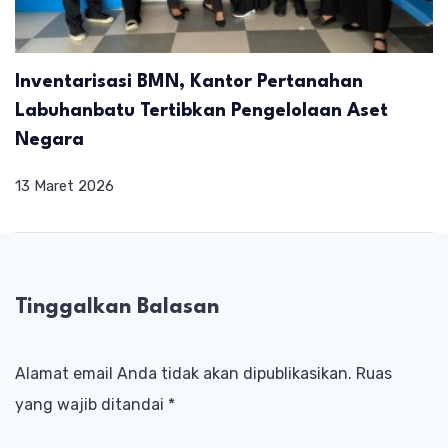
Inventarisasi BMN, Kantor Pertanahan
Labuhanbatu Tertibkan Pengelolaan Aset
Negara
13 Maret 2026
Tinggalkan Balasan
Alamat email Anda tidak akan dipublikasikan.
Ruas
yang wajib ditandai
*