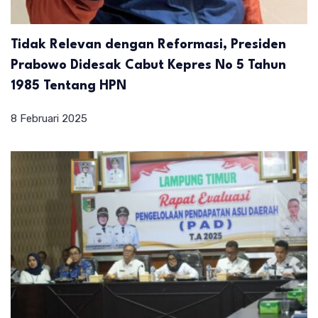
Tidak Relevan dengan Reformasi, Presiden
Prabowo Didesak Cabut Kepres No 5 Tahun
1985 Tentang HPN
8 Februari 2025