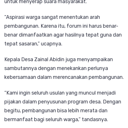
untuk menyerap suara masyarakat.
“Aspirasi warga sangat menentukan arah
pembangunan. Karena itu, forum ini harus benar-
benar dimanfaatkan agar hasilnya tepat guna dan
tepat sasaran,” ucapnya.
Kepala Desa Zainal Abidin juga menyampaikan
sambutannya dengan menekankan perlunya
kebersamaan dalam merencanakan pembangunan.
“Kami ingin seluruh usulan yang muncul menjadi
pijakan dalam penyusunan program desa. Dengan
begitu, pembangunan bisa lebih merata dan
bermanfaat bagi seluruh warga,” tandasnya.