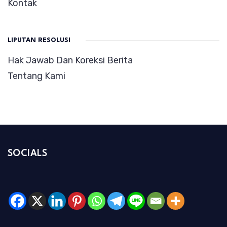
Kontak
LIPUTAN RESOLUSI
Hak Jawab Dan Koreksi Berita
Tentang Kami
SOCIALS