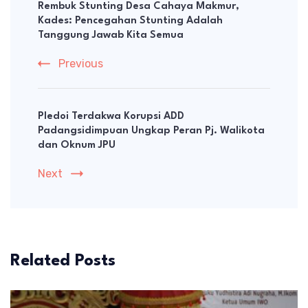
Navigation
Rembuk Stunting Desa Cahaya Makmur,
Kades: Pencegahan Stunting Adalah
Tanggung Jawab Kita Semua
Previous
Pledoi Terdakwa Korupsi ADD
Padangsidimpuan Ungkap Peran Pj. Walikota
dan Oknum JPU
Next
Related Posts