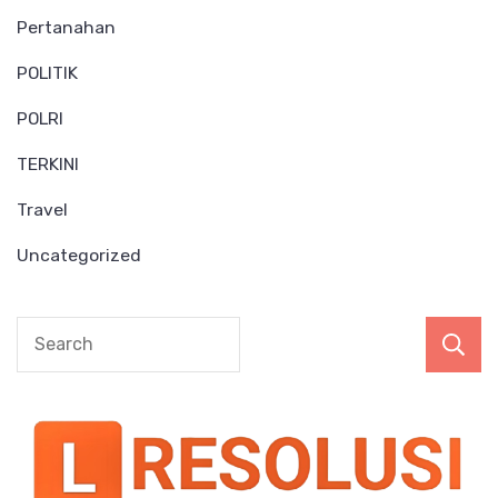
Pertanahan
POLITIK
POLRI
TERKINI
Travel
Uncategorized