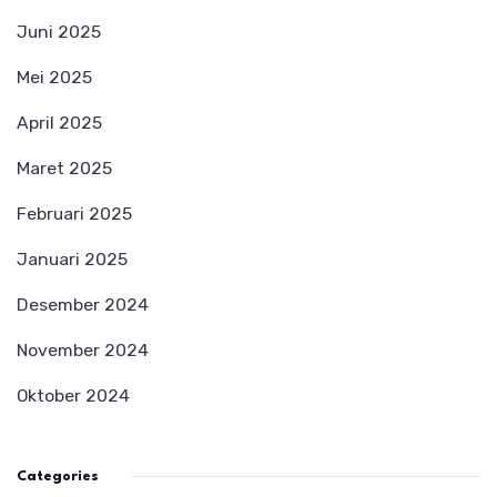
Juni 2025
Mei 2025
April 2025
Maret 2025
Februari 2025
Januari 2025
Desember 2024
November 2024
Oktober 2024
Categories