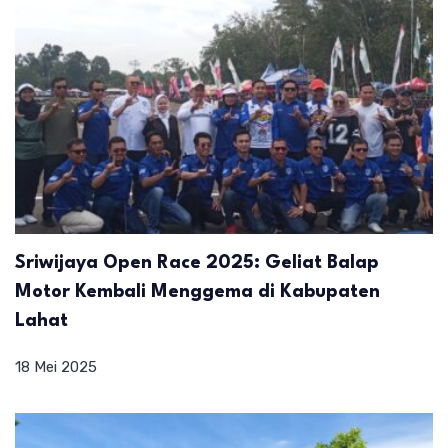
Sriwijaya Open Race 2025: Geliat Balap
Motor Kembali Menggema di Kabupaten
Lahat
18 Mei 2025