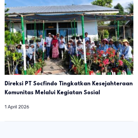
Direksi PT Socfindo Tingkatkan Kesejahteraan
Komunitas Melalui Kegiatan Sosial
1 April 2026