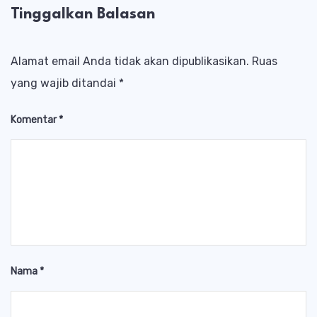
Tinggalkan Balasan
Alamat email Anda tidak akan dipublikasikan.
Ruas
yang wajib ditandai
*
Komentar
*
Nama
*