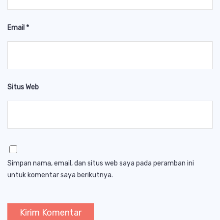
Email
*
Situs Web
Simpan nama, email, dan situs web saya pada peramban ini
untuk komentar saya berikutnya.