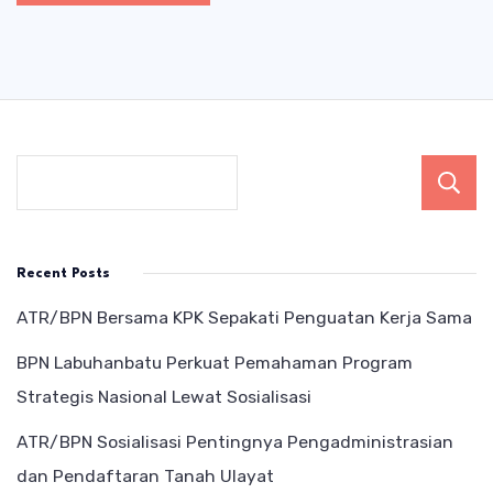
Recent Posts
ATR/BPN Bersama KPK Sepakati Penguatan Kerja Sama
BPN Labuhanbatu Perkuat Pemahaman Program
Strategis Nasional Lewat Sosialisasi
ATR/BPN Sosialisasi Pentingnya Pengadministrasian
dan Pendaftaran Tanah Ulayat