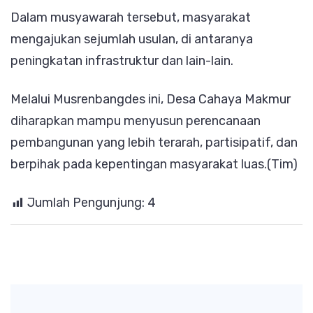
Dalam musyawarah tersebut, masyarakat
mengajukan sejumlah usulan, di antaranya
peningkatan infrastruktur dan lain-lain.
Melalui Musrenbangdes ini, Desa Cahaya Makmur
diharapkan mampu menyusun perencanaan
pembangunan yang lebih terarah, partisipatif, dan
berpihak pada kepentingan masyarakat luas.(Tim)
Jumlah Pengunjung:
4
Post