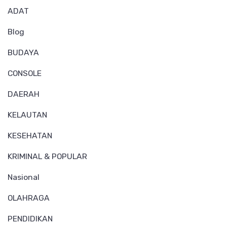
ADAT
Blog
BUDAYA
CONSOLE
DAERAH
KELAUTAN
KESEHATAN
KRIMINAL & POPULAR
Nasional
OLAHRAGA
PENDIDIKAN