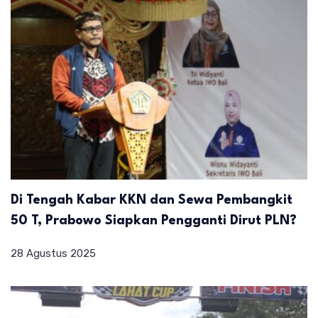
Di Tengah Kabar KKN dan Sewa Pembangkit
50 T, Prabowo Siapkan Pengganti Dirut PLN?
28 Agustus 2025