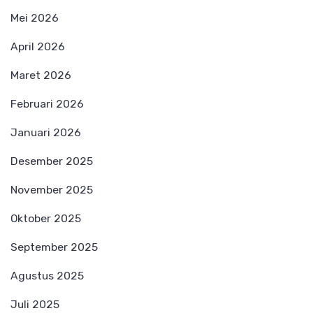
Mei 2026
April 2026
Maret 2026
Februari 2026
Januari 2026
Desember 2025
November 2025
Oktober 2025
September 2025
Agustus 2025
Juli 2025