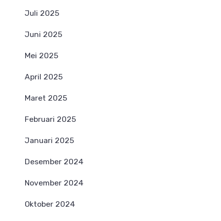
Juli 2025
Juni 2025
Mei 2025
April 2025
Maret 2025
Februari 2025
Januari 2025
Desember 2024
November 2024
Oktober 2024