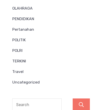
OLAHRAGA
PENDIDIKAN
Pertanahan
POLITIK
POLRI
TERKINI
Travel
Uncategorized
Search