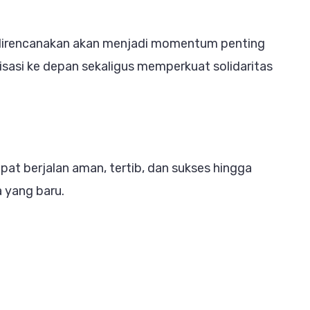
direncanakan akan menjadi momentum penting
asi ke depan sekaligus memperkuat solidaritas
pat berjalan aman, tertib, dan sukses hingga
 yang baru.