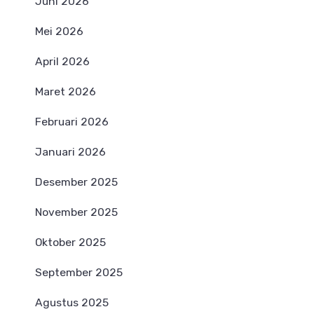
Juni 2026
Mei 2026
April 2026
Maret 2026
Februari 2026
Januari 2026
Desember 2025
November 2025
Oktober 2025
September 2025
Agustus 2025