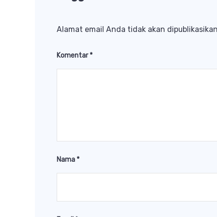
Alamat email Anda tidak akan dipublikasikan
Komentar
*
Nama
*