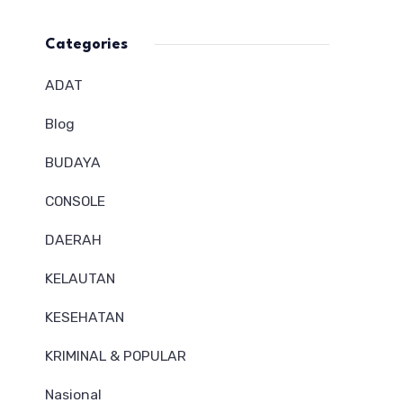
Categories
ADAT
Blog
BUDAYA
CONSOLE
DAERAH
KELAUTAN
KESEHATAN
KRIMINAL & POPULAR
Nasional