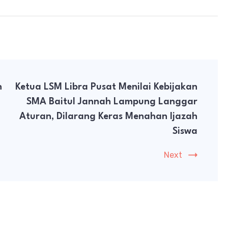
n
Ketua LSM Libra Pusat Menilai Kebijakan
SMA Baitul Jannah Lampung Langgar
Aturan, Dilarang Keras Menahan Ijazah
Siswa
Next