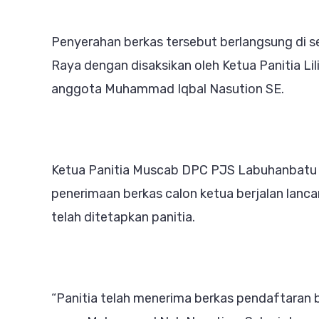
Ketu
Penyerahan berkas tersebut berlangsung di 
Raya dengan disaksikan oleh Ketua Panitia Lili
anggota Muhammad Iqbal Nasution SE.
Ketua Panitia Muscab DPC PJS Labuhanbatu
penerimaan berkas calon ketua berjalan lanc
telah ditetapkan panitia.
“Panitia telah menerima berkas pendaftaran