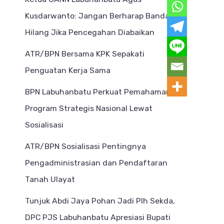
Kusdarwanto: Jangan Berharap Bandar
Hilang Jika Pencegahan Diabaikan
ATR/BPN Bersama KPK Sepakati
Penguatan Kerja Sama
BPN Labuhanbatu Perkuat Pemahaman
Program Strategis Nasional Lewat
Sosialisasi
ATR/BPN Sosialisasi Pentingnya
Pengadministrasian dan Pendaftaran
Tanah Ulayat
Tunjuk Abdi Jaya Pohan Jadi Plh Sekda,
DPC PJS Labuhanbatu Apresiasi Bupati