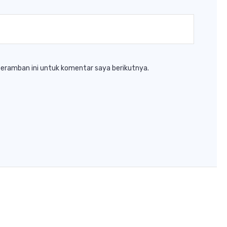
peramban ini untuk komentar saya berikutnya.