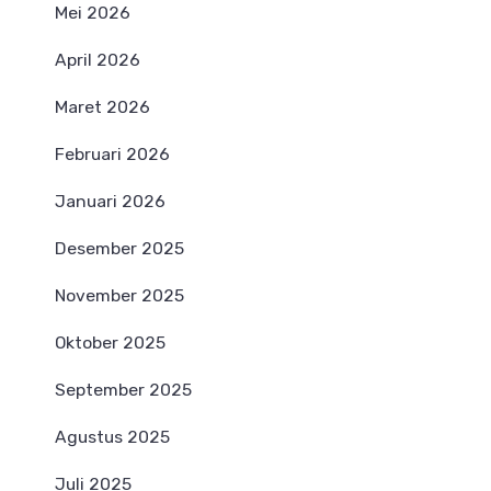
Mei 2026
April 2026
Maret 2026
Februari 2026
Januari 2026
Desember 2025
November 2025
Oktober 2025
September 2025
Agustus 2025
Juli 2025