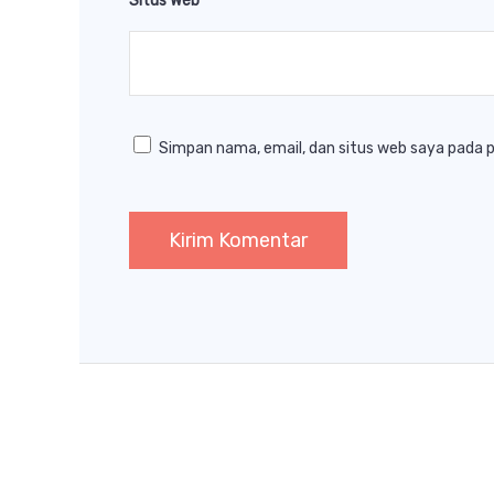
Situs Web
Simpan nama, email, dan situs web saya pada 