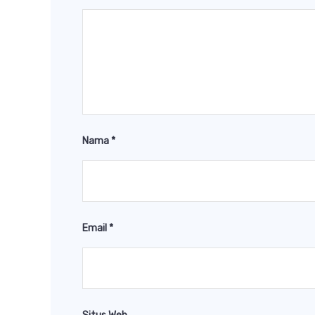
Nama
*
Email
*