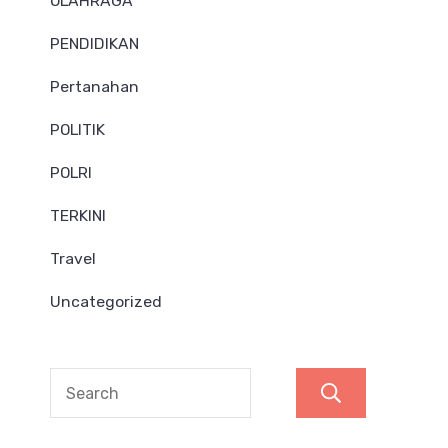
OLAHRAGA
PENDIDIKAN
Pertanahan
POLITIK
POLRI
TERKINI
Travel
Uncategorized
Search