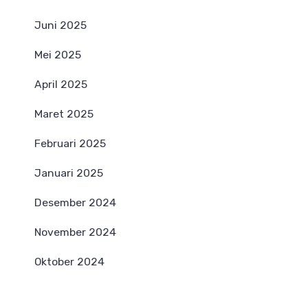
Juni 2025
Mei 2025
April 2025
Maret 2025
Februari 2025
Januari 2025
Desember 2024
November 2024
Oktober 2024