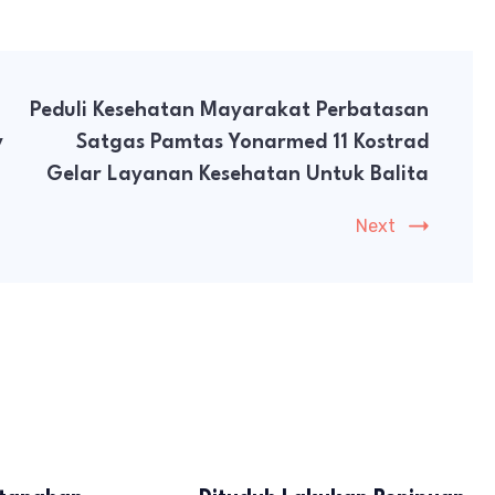
Peduli Kesehatan Mayarakat Perbatasan
y
Satgas Pamtas Yonarmed 11 Kostrad
Gelar Layanan Kesehatan Untuk Balita
Next