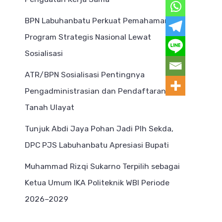
BPN Labuhanbatu Perkuat Pemahaman
Program Strategis Nasional Lewat
Sosialisasi
ATR/BPN Sosialisasi Pentingnya
Pengadministrasian dan Pendaftaran
Tanah Ulayat
Tunjuk Abdi Jaya Pohan Jadi Plh Sekda,
DPC PJS Labuhanbatu Apresiasi Bupati
Muhammad Rizqi Sukarno Terpilih sebagai
Ketua Umum IKA Politeknik WBI Periode
2026–2029