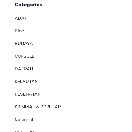
Categories
ADAT
Blog
BUDAYA
CONSOLE
DAERAH
KELAUTAN
KESEHATAN
KRIMINAL & POPULAR
Nasional