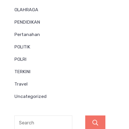
OLAHRAGA
PENDIDIKAN
Pertanahan
POLITIK
POLRI
TERKINI
Travel
Uncategorized
Search