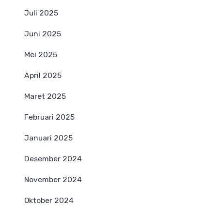
Juli 2025
Juni 2025
Mei 2025
April 2025
Maret 2025
Februari 2025
Januari 2025
Desember 2024
November 2024
Oktober 2024