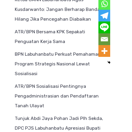
Kusdarwanto: Jangan Berharap Bandar
Hilang Jika Pencegahan Diabaikan
ATR/BPN Bersama KPK Sepakati
Penguatan Kerja Sama
BPN Labuhanbatu Perkuat Pemahaman
Program Strategis Nasional Lewat
Sosialisasi
ATR/BPN Sosialisasi Pentingnya
Pengadministrasian dan Pendaftaran
Tanah Ulayat
Tunjuk Abdi Jaya Pohan Jadi Plh Sekda,
DPC PJS Labuhanbatu Apresiasi Bupati