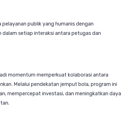
a pelayanan publik yang humanis dengan
 dalam setiap interaksi antara petugas dan
jadi momentum memperkuat kolaborasi antara
nkan. Melalui pendekatan jemput bola, program ini
an, mempercepat investasi, dan meningkatkan daya
tan.