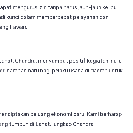
apat mengurus izin tanpa harus jauh-jauh ke ibu
njadi kunci dalam mempercepat pelayanan dan
ng Irawan.
ahat, Chandra, menyambut positif kegiatan ini. Ia
 harapan baru bagi pelaku usaha di daerah untuk
 menciptakan peluang ekonomi baru. Kami berharap
yang tumbuh di Lahat,” ungkap Chandra.