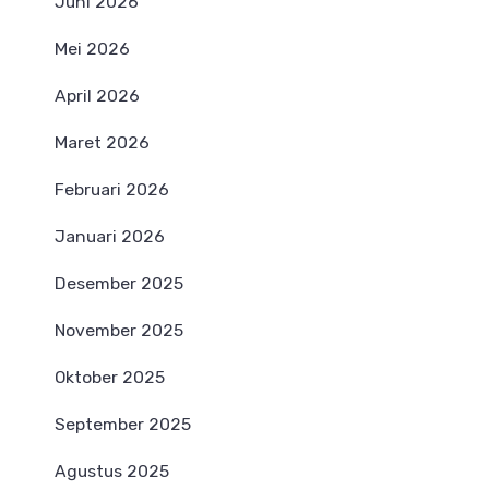
Juni 2026
Mei 2026
April 2026
Maret 2026
Februari 2026
Januari 2026
Desember 2025
November 2025
Oktober 2025
September 2025
Agustus 2025