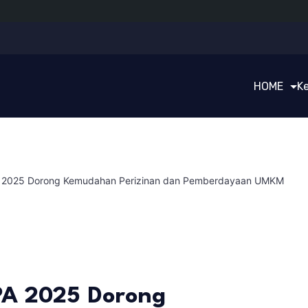
HOME
K
 2025 Dorong Kemudahan Perizinan dan Pemberdayaan UMKM
A 2025 Dorong