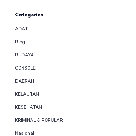
Categories
ADAT
Blog
BUDAYA
CONSOLE
DAERAH
KELAUTAN
KESEHATAN
KRIMINAL & POPULAR
Nasional