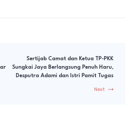
Sertijab Camat dan Ketua TP-PKK
ar
Sungkai Jaya Berlangsung Penuh Haru,
Desputra Adami dan Istri Pamit Tugas
Next