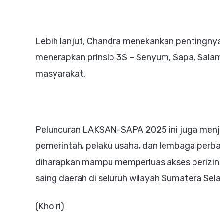
Lebih lanjut, Chandra menekankan pentingny
menerapkan prinsip 3S – Senyum, Sapa, Salam
masyarakat.
Peluncuran LAKSAN-SAPA 2025 ini juga men
pemerintah, pelaku usaha, dan lembaga perba
diharapkan mampu memperluas akses perizin
saing daerah di seluruh wilayah Sumatera Sela
(Khoiri)