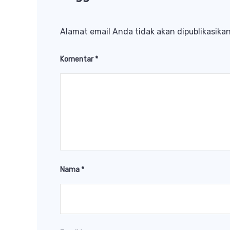
Alamat email Anda tidak akan dipublikasikan
Komentar
*
Nama
*