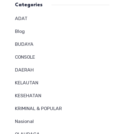
Categories
ADAT
Blog
BUDAYA
CONSOLE
DAERAH
KELAUTAN
KESEHATAN
KRIMINAL & POPULAR
Nasional