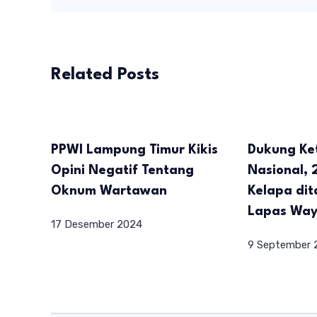
Related Posts
PPWI Lampung Timur Kikis
Dukung Ke
Opini Negatif Tentang
Nasional, 
Oknum Wartawan
Kelapa di
Lapas Way
17 Desember 2024
9 September 