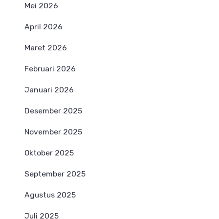
Mei 2026
April 2026
Maret 2026
Februari 2026
Januari 2026
Desember 2025
November 2025
Oktober 2025
September 2025
Agustus 2025
Juli 2025