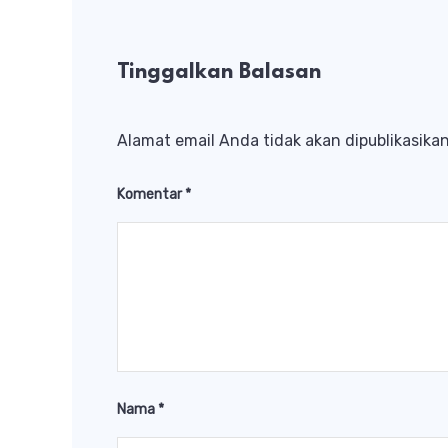
Tinggalkan Balasan
Alamat email Anda tidak akan dipublikasikan
Komentar
*
Nama
*