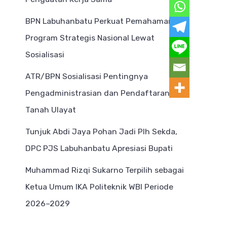
BPN Labuhanbatu Perkuat Pemahaman
Program Strategis Nasional Lewat
Sosialisasi
ATR/BPN Sosialisasi Pentingnya
Pengadministrasian dan Pendaftaran
Tanah Ulayat
Tunjuk Abdi Jaya Pohan Jadi Plh Sekda,
DPC PJS Labuhanbatu Apresiasi Bupati
Muhammad Rizqi Sukarno Terpilih sebagai
Ketua Umum IKA Politeknik WBI Periode
2026–2029