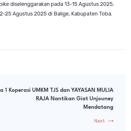
bike diselenggarakan pada 13-15 Agustus 2025.
2-25 Agustus 2025 di Balige, Kabupaten Toba.
a 1
Koperasi UMKM TJS dan YAYASAN MULIA
RAJA Nantikan Giat Unjouney
Mendatang
Next