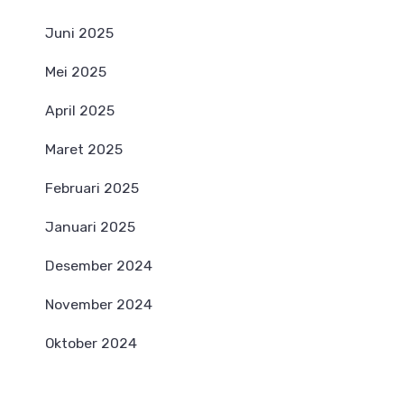
Juni 2025
Mei 2025
April 2025
Maret 2025
Februari 2025
Januari 2025
Desember 2024
November 2024
Oktober 2024