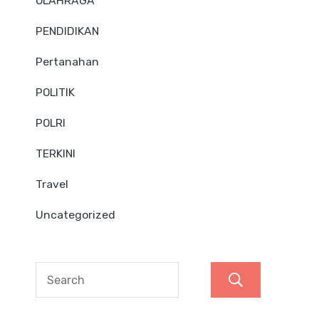
OLAHRAGA
PENDIDIKAN
Pertanahan
POLITIK
POLRI
TERKINI
Travel
Uncategorized
Search