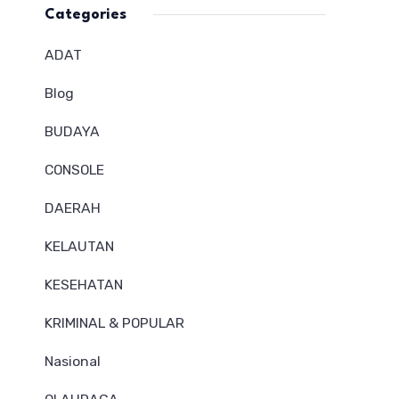
Categories
ADAT
Blog
BUDAYA
CONSOLE
DAERAH
KELAUTAN
KESEHATAN
KRIMINAL & POPULAR
Nasional