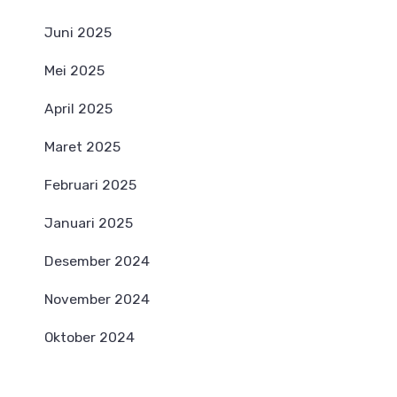
Juni 2025
Mei 2025
April 2025
Maret 2025
Februari 2025
Januari 2025
Desember 2024
November 2024
Oktober 2024