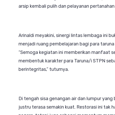
arsip kembali pulih dan pelayanan pertanahan
Arinaldi meyakini, sinergi lintas lembaga ini
menjadi ruang pembelajaran bagi para taruna
“Semoga kegiatan ini memberikan manfaat seb
membentuk karakter para Taruna/i STPN seba
berintegritas,” tuturnya.
Di tengah sisa genangan air dan lumpur yang
justru terasa semakin kuat. Restorasi ini t