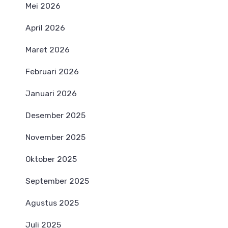
Mei 2026
April 2026
Maret 2026
Februari 2026
Januari 2026
Desember 2025
November 2025
Oktober 2025
September 2025
Agustus 2025
Juli 2025