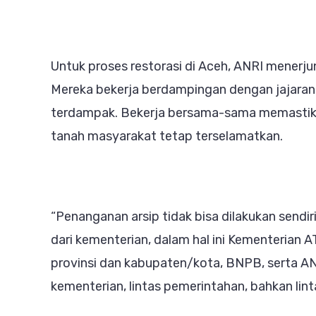
Untuk proses restorasi di Aceh, ANRI menerj
Mereka bekerja berdampingan dengan jajaran
terdampak. Bekerja bersama-sama memastikan
tanah masyarakat tetap terselamatkan.
“Penanganan arsip tidak bisa dilakukan sendir
dari kementerian, dalam hal ini Kementerian
provinsi dan kabupaten/kota, BNPB, serta AN
kementerian, lintas pemerintahan, bahkan lin