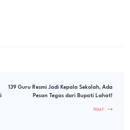
139 Guru Resmi Jadi Kepala Sekolah, Ada
i
Pesan Tegas dari Bupati Lahat!
Next