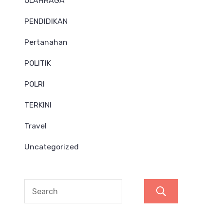
OLAHRAGA
PENDIDIKAN
Pertanahan
POLITIK
POLRI
TERKINI
Travel
Uncategorized
Search