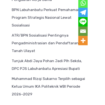
BPN Labuhanbatu Perkuat Pemahaman
Program Strategis Nasional Lewat
Sosialisasi
ATR/BPN Sosialisasi Pentingnya
Pengadministrasian dan Pendaftaran
Tanah Ulayat
Tunjuk Abdi Jaya Pohan Jadi Plh Sekda,
DPC PJS Labuhanbatu Apresiasi Bupati
Muhammad Rizqi Sukarno Terpilih sebagai
Ketua Umum IKA Politeknik WBI Periode
2026–2029