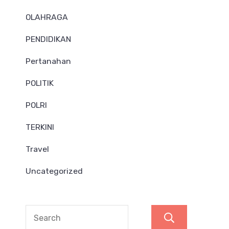
OLAHRAGA
PENDIDIKAN
Pertanahan
POLITIK
POLRI
TERKINI
Travel
Uncategorized
Search