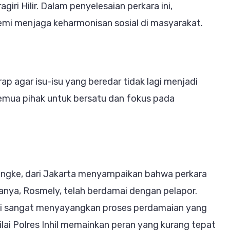
iri Hilir. Dalam penyelesaian perkara ini,
emi menjaga keharmonisan sosial di masyarakat.
ap agar isu-isu yang beredar tidak lagi menjadi
emua pihak untuk bersatu dan fokus pada
engke, dari Jakarta menyampaikan bahwa perkara
anya, Rosmely, telah berdamai dengan pelapor.
i sangat menyayangkan proses perdamaian yang
lai Polres Inhil memainkan peran yang kurang tepat