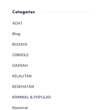
Categories
ADAT
Blog
BUDAYA
CONSOLE
DAERAH
KELAUTAN
KESEHATAN
KRIMINAL & POPULAR
Nasional