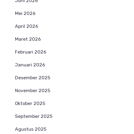
Juni 2026
Mei 2026
April 2026
Maret 2026
Februari 2026
Januari 2026
Desember 2025
November 2025
Oktober 2025
September 2025
Agustus 2025