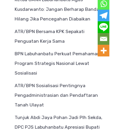
Kusdarwanto: Jangan Berharap Bandar
Hilang Jika Pencegahan Diabaikan
ATR/BPN Bersama KPK Sepakati
Penguatan Kerja Sama
BPN Labuhanbatu Perkuat Pemahaman
Program Strategis Nasional Lewat
Sosialisasi
ATR/BPN Sosialisasi Pentingnya
Pengadministrasian dan Pendaftaran
Tanah Ulayat
Tunjuk Abdi Jaya Pohan Jadi Plh Sekda,
DPC PJS Labuhanbatu Apresiasi Bupati