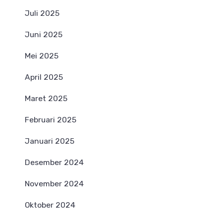
Juli 2025
Juni 2025
Mei 2025
April 2025
Maret 2025
Februari 2025
Januari 2025
Desember 2024
November 2024
Oktober 2024