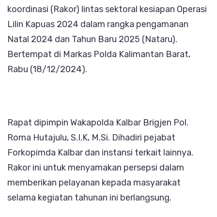
koordinasi (Rakor) lintas sektoral kesiapan Operasi
Lilin
Lilin Kapuas 2024 dalam rangka pengamanan
Kapua
Natal 2024 dan Tahun Baru 2025 (Nataru).
2024
Bertempat di Markas Polda Kalimantan Barat,
Rabu (18/12/2024).
Rapat dipimpin Wakapolda Kalbar Brigjen Pol.
Roma Hutajulu, S.I.K, M.Si. Dihadiri pejabat
Forkopimda Kalbar dan instansi terkait lainnya.
Rakor ini untuk menyamakan persepsi dalam
memberikan pelayanan kepada masyarakat
selama kegiatan tahunan ini berlangsung.