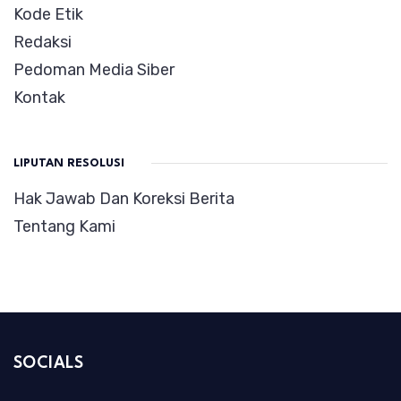
Kode Etik
Redaksi
Pedoman Media Siber
Kontak
LIPUTAN RESOLUSI
Hak Jawab Dan Koreksi Berita
Tentang Kami
SOCIALS