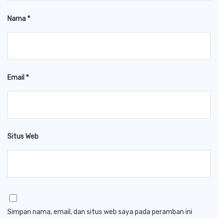
Nama
*
Email
*
Situs Web
Simpan nama, email, dan situs web saya pada peramban ini