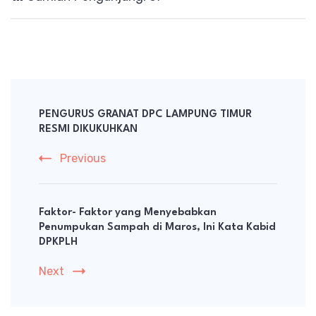
Post
Navigation
PENGURUS GRANAT DPC LAMPUNG TIMUR
RESMI DIKUKUHKAN
Previous
Faktor- Faktor yang Menyebabkan
Penumpukan Sampah di Maros, Ini Kata Kabid
DPKPLH
Next