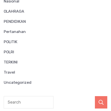
Nasional
OLAHRAGA
PENDIDIKAN
Pertanahan
POLITIK
POLRI
TERKINI
Travel
Uncategorized