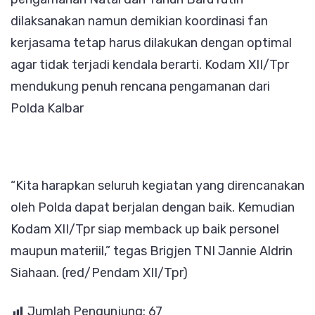
dilaksanakan namun demikian koordinasi fan
kerjasama tetap harus dilakukan dengan optimal
agar tidak terjadi kendala berarti. Kodam XII/Tpr
mendukung penuh rencana pengamanan dari
Polda Kalbar
“Kita harapkan seluruh kegiatan yang direncanakan
oleh Polda dapat berjalan dengan baik. Kemudian
Kodam XII/Tpr siap memback up baik personel
maupun materiil,” tegas Brigjen TNI Jannie Aldrin
Siahaan. (red/Pendam XII/Tpr)
Jumlah Pengunjung:
67