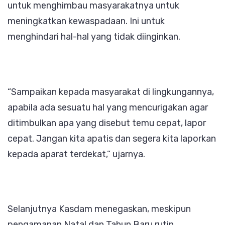
untuk menghimbau masyarakatnya untuk
meningkatkan kewaspadaan. Ini untuk
menghindari hal-hal yang tidak diinginkan.
“Sampaikan kepada masyarakat di lingkungannya,
apabila ada sesuatu hal yang mencurigakan agar
ditimbulkan apa yang disebut temu cepat, lapor
cepat. Jangan kita apatis dan segera kita laporkan
kepada aparat terdekat,” ujarnya.
Selanjutnya Kasdam menegaskan, meskipun
pengamanan Natal dan Tahun Baru rutin