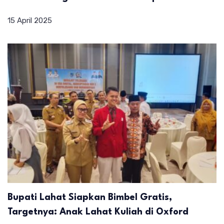
15 April 2025
Bupati Lahat Siapkan Bimbel Gratis,
Targetnya: Anak Lahat Kuliah di Oxford