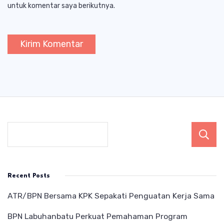
untuk komentar saya berikutnya.
Recent Posts
ATR/BPN Bersama KPK Sepakati Penguatan Kerja Sama
BPN Labuhanbatu Perkuat Pemahaman Program