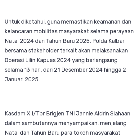
Untuk diketahui, guna memastikan keamanan dan
kelancaran mobilitas masyarakat selama perayaan
Natal 2024 dan Tahun Baru 2025, Polda Kalbar
bersama stakeholder terkait akan melaksanakan
Operasi Lilin Kapuas 2024 yang berlangsung
selama 13 hari, dari 21 Desember 2024 hingga 2
Januari 2025.
Kasdam XII/Tpr Brigjen TNI Jannie Aldrin Siahaan
dalam sambutannya menyampaikan, menjelang
Natal dan Tahun Baru para tokoh masyarakat