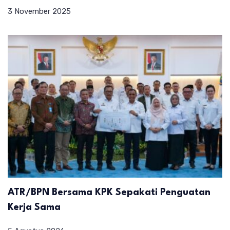
3 November 2025
ATR/BPN Bersama KPK Sepakati Penguatan
Kerja Sama