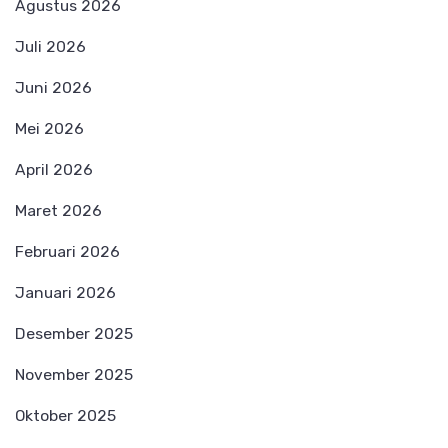
Agustus 2026
Juli 2026
Juni 2026
Mei 2026
April 2026
Maret 2026
Februari 2026
Januari 2026
Desember 2025
November 2025
Oktober 2025