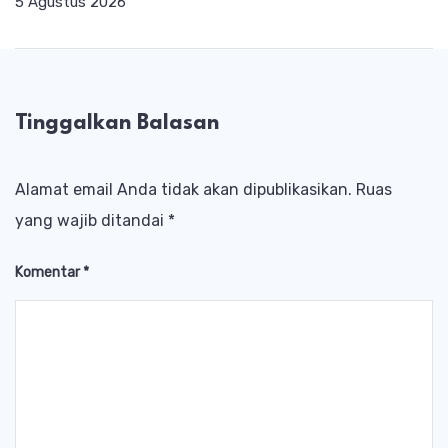
5 Agustus 2026
Tinggalkan Balasan
Alamat email Anda tidak akan dipublikasikan.
Ruas
yang wajib ditandai
*
Komentar
*