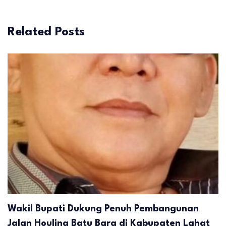
Related Posts
Wakil Bupati Dukung Penuh Pembangunan
Jalan Houling Batu Bara di Kabupaten Lahat