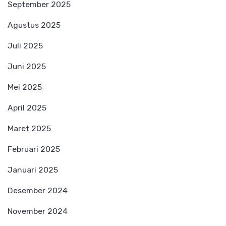
September 2025
Agustus 2025
Juli 2025
Juni 2025
Mei 2025
April 2025
Maret 2025
Februari 2025
Januari 2025
Desember 2024
November 2024