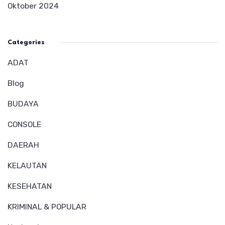
Oktober 2024
Categories
ADAT
Blog
BUDAYA
CONSOLE
DAERAH
KELAUTAN
KESEHATAN
KRIMINAL & POPULAR