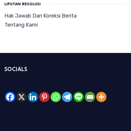
LIPUTAN RESOLUSI
Hak Jawab Dan Koreksi Berita
Tentang Kami
SOCIALS