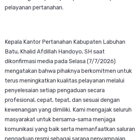
pelayanan pertanahan.
Kepala Kantor Pertanahan Kabupaten Labuhan
Batu, Khalid Afdillah Handoyo, SH saat
dikonfirmasi media pada Selasa (7/7/2026)
mengatakan bahwa pihaknya berkomitmen untuk
terus meningkatkan kualitas pelayanan melalui
penyelesaian setiap pengaduan secara
profesional, cepat, tepat, dan sesuai dengan
kewenangan yang dimiliki. Kami mengajak seluruh
masyarakat untuk bersama-sama menjaga
komunikasi yang baik serta memanfaatkan saluran
pengaduan resmi sebagai sarana penyampaian