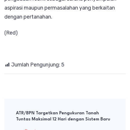
aspirasi maupun permasalahan yang berkaitan
dengan pertanahan.
(Red)
Jumlah Pengunjung:
5
Post
Navigation
ATR/BPN Targetkan Pengukuran Tanah
Tuntas Maksimal 12 Hari dengan Sistem Baru