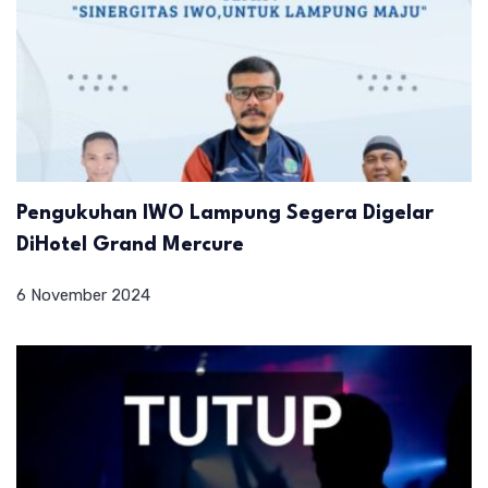
Pengukuhan IWO Lampung Segera Digelar
DiHotel Grand Mercure
6 November 2024