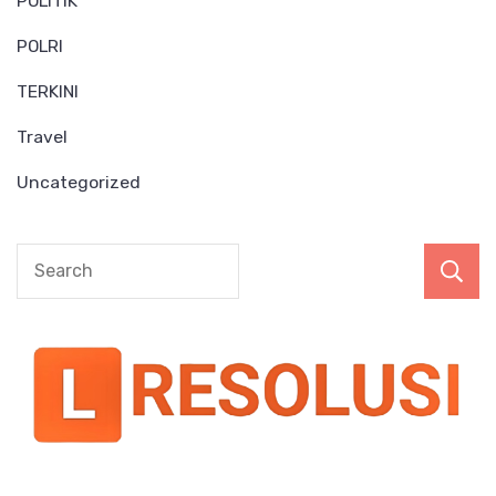
POLITIK
POLRI
TERKINI
Travel
Uncategorized