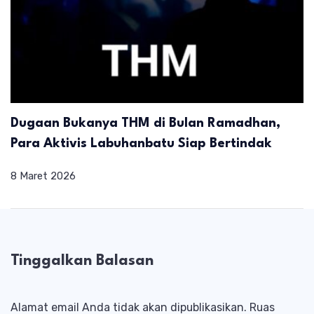
Dugaan Bukanya THM di Bulan Ramadhan,
Para Aktivis Labuhanbatu Siap Bertindak
8 Maret 2026
Tinggalkan Balasan
Alamat email Anda tidak akan dipublikasikan.
Ruas