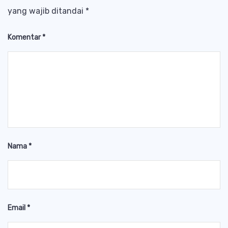
yang wajib ditandai
*
Komentar
*
Nama
*
Email
*