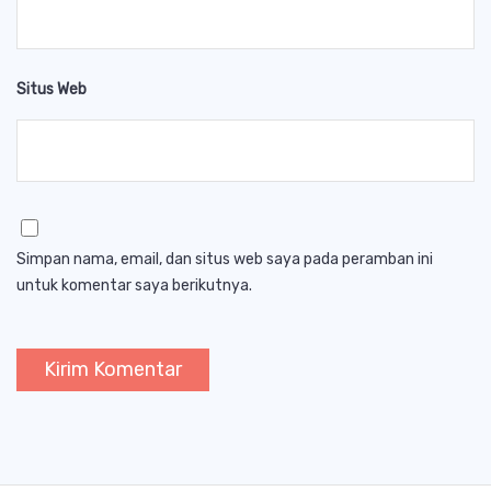
Situs Web
Simpan nama, email, dan situs web saya pada peramban ini
untuk komentar saya berikutnya.