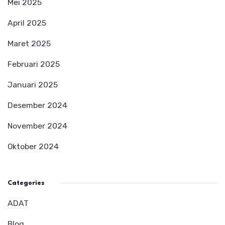
Mei 2025
April 2025
Maret 2025
Februari 2025
Januari 2025
Desember 2024
November 2024
Oktober 2024
Categories
ADAT
Blog