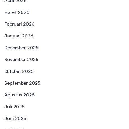
April 2026
Maret 2026
Februari 2026
Januari 2026
Desember 2025
November 2025
Oktober 2025
September 2025
Agustus 2025
Juli 2025
Juni 2025