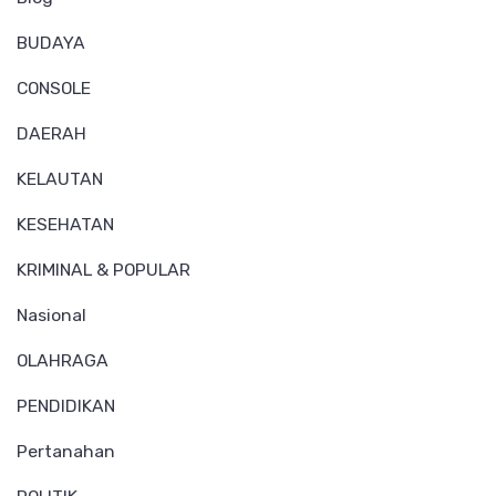
BUDAYA
CONSOLE
DAERAH
KELAUTAN
KESEHATAN
KRIMINAL & POPULAR
Nasional
OLAHRAGA
PENDIDIKAN
Pertanahan