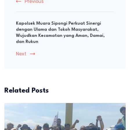
Previous
Kapolsek Muara Sipongi Perkuat Sinergi
dengan Ulama dan Tokoh Masyarakat,
Wujudkan Kecamatan yang Aman, Damai,
dan Rukun
Next
Related Posts