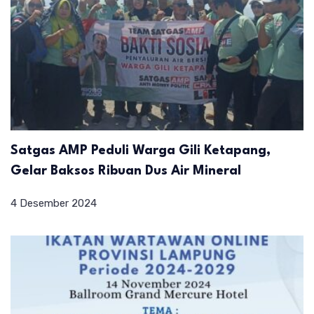
Satgas AMP Peduli Warga Gili Ketapang,
Gelar Baksos Ribuan Dus Air Mineral
4 Desember 2024