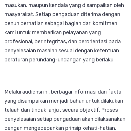
masukan, maupun kendala yang disampaikan oleh
masyarakat. Setiap pengaduan diterima dengan
penuh perhatian sebagai bagian dari komitmen
kami untuk memberikan pelayanan yang
profesional, berintegritas, dan berorientasi pada
penyelesaian masalah sesuai dengan ketentuan
peraturan perundang-undangan yang berlaku.
Melalui audiensi ini, berbagai informasi dan fakta
yang disampaikan menjadi bahan untuk dilakukan
telaah dan tindak lanjut secara objektif. Proses
penyelesaian setiap pengaduan akan dilaksanakan
dengan mengedepankan prinsip kehati-hatian,