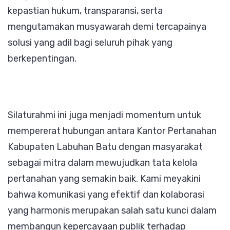
kepastian hukum, transparansi, serta
mengutamakan musyawarah demi tercapainya
solusi yang adil bagi seluruh pihak yang
berkepentingan.
Silaturahmi ini juga menjadi momentum untuk
mempererat hubungan antara Kantor Pertanahan
Kabupaten Labuhan Batu dengan masyarakat
sebagai mitra dalam mewujudkan tata kelola
pertanahan yang semakin baik. Kami meyakini
bahwa komunikasi yang efektif dan kolaborasi
yang harmonis merupakan salah satu kunci dalam
membangun kepercayaan publik terhadap