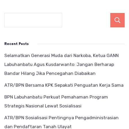
Recent Posts
Selamatkan Generasi Muda dari Narkoba, Ketua GANN
Labuhanbatu Agus Kusdarwanto: Jangan Berharap
Bandar Hilang Jika Pencegahan Diabaikan
ATR/BPN Bersama KPK Sepakati Penguatan Kerja Sama
BPN Labuhanbatu Perkuat Pemahaman Program
Strategis Nasional Lewat Sosialisasi
ATR/BPN Sosialisasi Pentingnya Pengadministrasian
dan Pendaftaran Tanah Ulayat