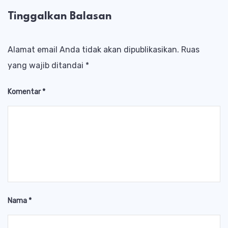
Tinggalkan Balasan
Alamat email Anda tidak akan dipublikasikan.
Ruas
yang wajib ditandai
*
Komentar
*
Nama
*