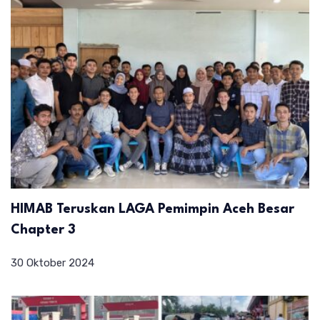
HIMAB Teruskan LAGA Pemimpin Aceh Besar
Chapter 3
30 Oktober 2024