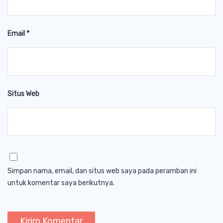
Email
*
Situs Web
Simpan nama, email, dan situs web saya pada peramban ini
untuk komentar saya berikutnya.