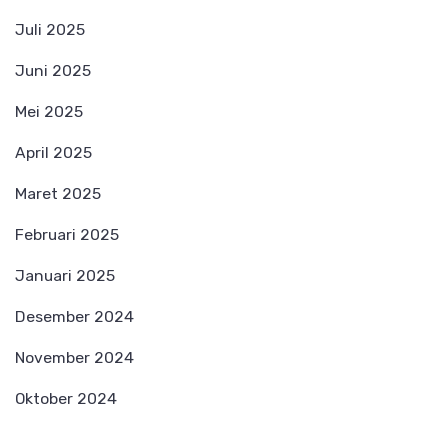
Juli 2025
Juni 2025
Mei 2025
April 2025
Maret 2025
Februari 2025
Januari 2025
Desember 2024
November 2024
Oktober 2024