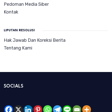
Pedoman Media Siber
Kontak
LIPUTAN RESOLUSI
Hak Jawab Dan Koreksi Berita
Tentang Kami
SOCIALS