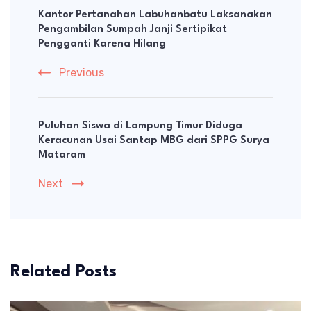
Navigation
Kantor Pertanahan Labuhanbatu Laksanakan
Pengambilan Sumpah Janji Sertipikat
Pengganti Karena Hilang
Previous
Puluhan Siswa di Lampung Timur Diduga
Keracunan Usai Santap MBG dari SPPG Surya
Mataram
Next
Related Posts