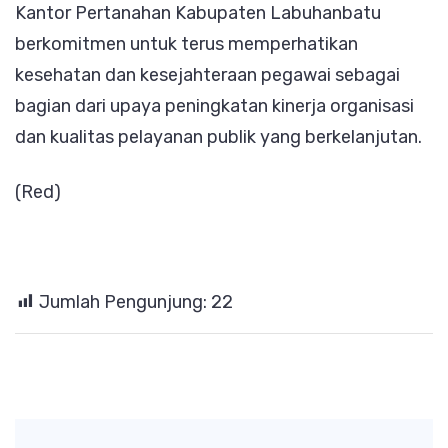
Kantor Pertanahan Kabupaten Labuhanbatu
berkomitmen untuk terus memperhatikan
kesehatan dan kesejahteraan pegawai sebagai
bagian dari upaya peningkatan kinerja organisasi
dan kualitas pelayanan publik yang berkelanjutan.
(Red)
Jumlah Pengunjung:
22
Post