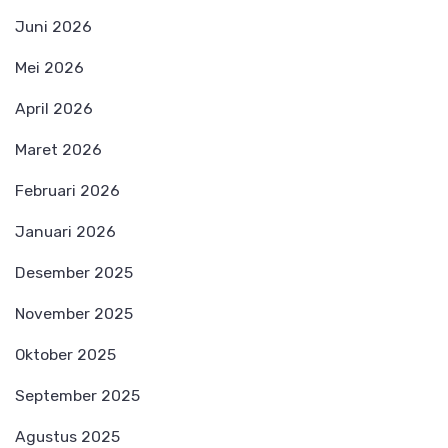
Juni 2026
Mei 2026
April 2026
Maret 2026
Februari 2026
Januari 2026
Desember 2025
November 2025
Oktober 2025
September 2025
Agustus 2025