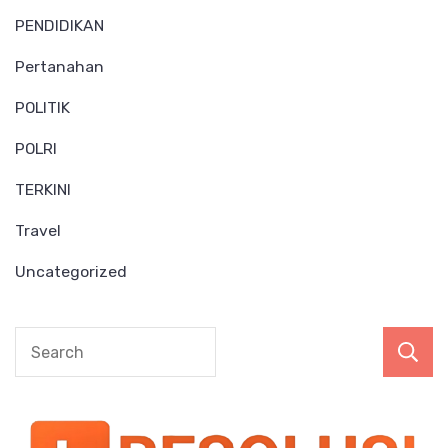
PENDIDIKAN
Pertanahan
POLITIK
POLRI
TERKINI
Travel
Uncategorized