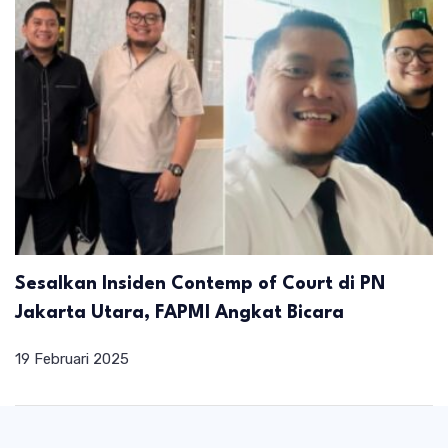
Sesalkan Insiden Contemp of Court di PN
Jakarta Utara, FAPMI Angkat Bicara
19 Februari 2025