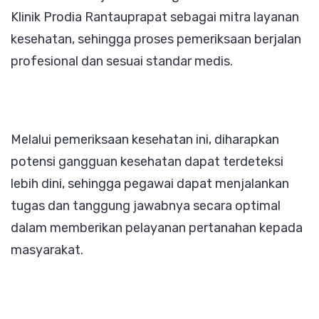
Klinik Prodia Rantauprapat sebagai mitra layanan
kesehatan, sehingga proses pemeriksaan berjalan
profesional dan sesuai standar medis.
Melalui pemeriksaan kesehatan ini, diharapkan
potensi gangguan kesehatan dapat terdeteksi
lebih dini, sehingga pegawai dapat menjalankan
tugas dan tanggung jawabnya secara optimal
dalam memberikan pelayanan pertanahan kepada
masyarakat.