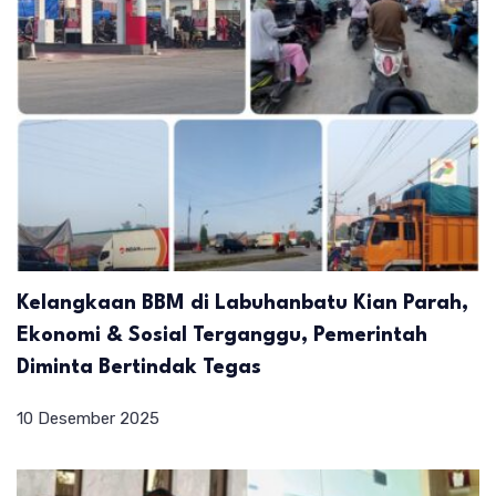
Kelangkaan BBM di Labuhanbatu Kian Parah,
Ekonomi & Sosial Terganggu, Pemerintah
Diminta Bertindak Tegas
10 Desember 2025