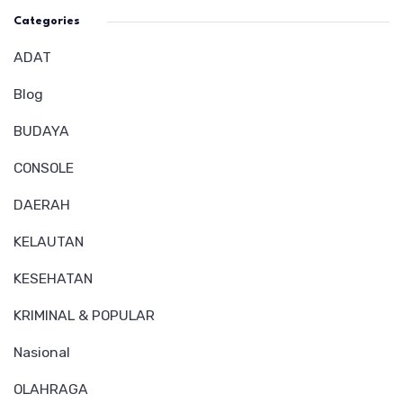
Categories
ADAT
Blog
BUDAYA
CONSOLE
DAERAH
KELAUTAN
KESEHATAN
KRIMINAL & POPULAR
Nasional
OLAHRAGA