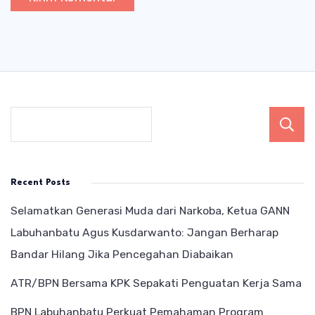
Recent Posts
Selamatkan Generasi Muda dari Narkoba, Ketua GANN
Labuhanbatu Agus Kusdarwanto: Jangan Berharap
Bandar Hilang Jika Pencegahan Diabaikan
ATR/BPN Bersama KPK Sepakati Penguatan Kerja Sama
BPN Labuhanbatu Perkuat Pemahaman Program