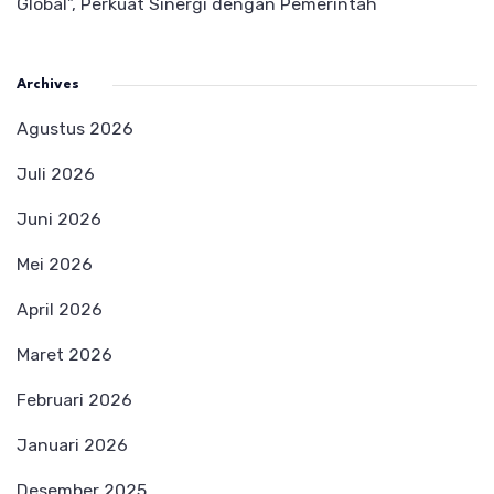
Global”, Perkuat Sinergi dengan Pemerintah
Archives
Agustus 2026
Juli 2026
Juni 2026
Mei 2026
April 2026
Maret 2026
Februari 2026
Januari 2026
Desember 2025