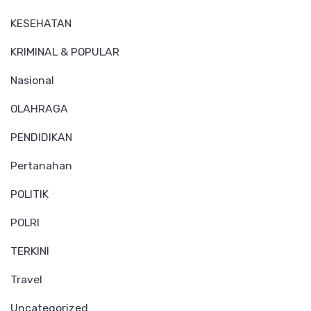
KESEHATAN
KRIMINAL & POPULAR
Nasional
OLAHRAGA
PENDIDIKAN
Pertanahan
POLITIK
POLRI
TERKINI
Travel
Uncategorized