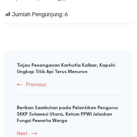
Jumlah Pengunjung:
6
Post
Navigation
Tinjau Penanganan Karhutla Kalbar, Kapolri
Ungkap Titik Api Terus Menurun
Previous
Berikan Sambutan pada Pelantikan Pengurus
SKKP Sulawesi Utara, Ketum PPWI Jelaskan
Fungsi Pewarta Warga
Next