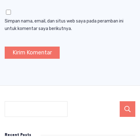
Simpan nama, email, dan situs web saya pada peramban ini
untuk komentar saya berikutnya.
Recent Posts