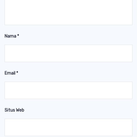
Nama
*
Email
*
Situs Web