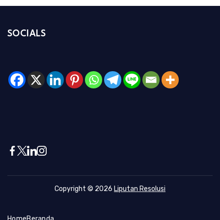
SOCIALS
Copyright © 2026
Liputan Resolusi
Home
Beranda