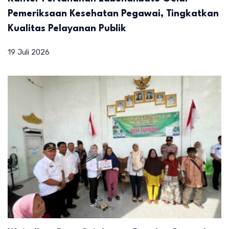
Pemeriksaan Kesehatan Pegawai, Tingkatkan
Kualitas Pelayanan Publik
19 Juli 2026