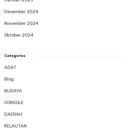
Desember 2024
November 2024
Oktober 2024
Categories
ADAT
Blog
BUDAYA
CONSOLE
DAERAH
KELAUTAN