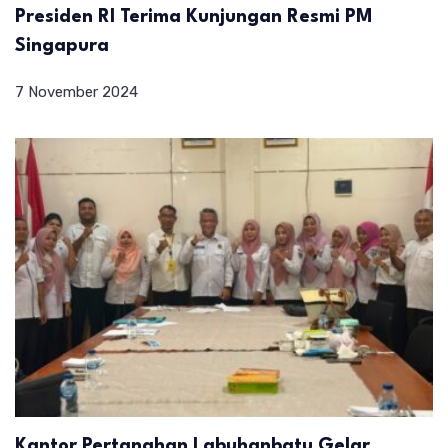
Presiden RI Terima Kunjungan Resmi PM
Singapura
7 November 2024
Kantor Pertanahan Labuhanbatu Gelar