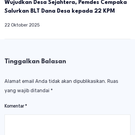
Wujudkan Desa Sejahtera, Pemdes Cempaka
Salurkan BLT Dana Desa kepada 22 KPM
22 Oktober 2025
Tinggalkan Balasan
Alamat email Anda tidak akan dipublikasikan.
Ruas
yang wajib ditandai
*
Komentar
*