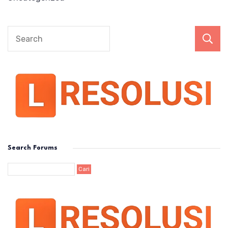
Search Forums