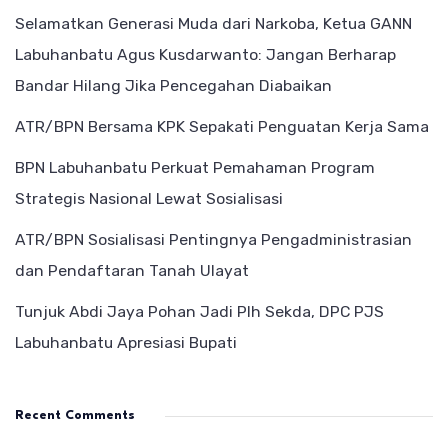
Selamatkan Generasi Muda dari Narkoba, Ketua GANN
Labuhanbatu Agus Kusdarwanto: Jangan Berharap
Bandar Hilang Jika Pencegahan Diabaikan
ATR/BPN Bersama KPK Sepakati Penguatan Kerja Sama
BPN Labuhanbatu Perkuat Pemahaman Program
Strategis Nasional Lewat Sosialisasi
ATR/BPN Sosialisasi Pentingnya Pengadministrasian
dan Pendaftaran Tanah Ulayat
Tunjuk Abdi Jaya Pohan Jadi Plh Sekda, DPC PJS
Labuhanbatu Apresiasi Bupati
Recent Comments