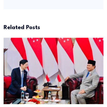
Related Posts