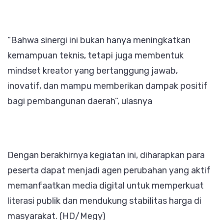
“Bahwa sinergi ini bukan hanya meningkatkan
kemampuan teknis, tetapi juga membentuk
mindset kreator yang bertanggung jawab,
inovatif, dan mampu memberikan dampak positif
bagi pembangunan daerah”, ulasnya
Dengan berakhirnya kegiatan ini, diharapkan para
peserta dapat menjadi agen perubahan yang aktif
memanfaatkan media digital untuk memperkuat
literasi publik dan mendukung stabilitas harga di
masyarakat. (HD/Megy)