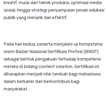
kreatif, mulai dari teknik produksi, optimasi media
sosial, hingga strategi penyampaian pesan edukasi
publik yang menarik dan efektif.
Pada hari kedua, peserta menjalani uji kompetensi
resmi Badan Nasional Sertifikasi Profesi (BNSP)
sebagai bentuk pengakuan terhadap kompetensi
mereka di bidang content creation. Sertifikasi ini
diharapkan menjadi nilai tambah bagi mahasiswa
dalam berkarier dan berkontribusi bagi
masyarakat.