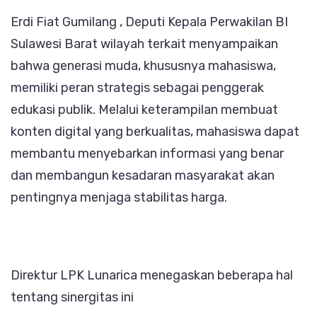
Erdi Fiat Gumilang , Deputi Kepala Perwakilan BI
Sulawesi Barat wilayah terkait menyampaikan
bahwa generasi muda, khususnya mahasiswa,
memiliki peran strategis sebagai penggerak
edukasi publik. Melalui keterampilan membuat
konten digital yang berkualitas, mahasiswa dapat
membantu menyebarkan informasi yang benar
dan membangun kesadaran masyarakat akan
pentingnya menjaga stabilitas harga.
Direktur LPK Lunarica menegaskan beberapa hal
tentang sinergitas ini