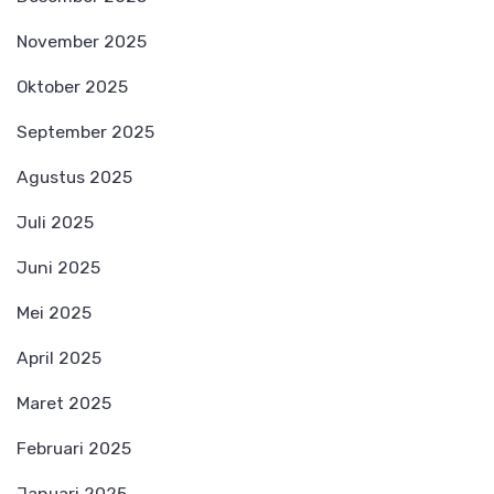
November 2025
Oktober 2025
September 2025
Agustus 2025
Juli 2025
Juni 2025
Mei 2025
April 2025
Maret 2025
Februari 2025
Januari 2025