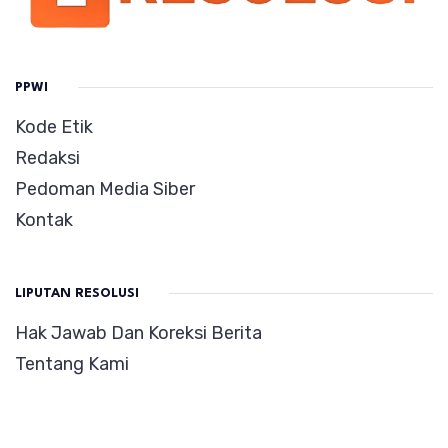
PPWI
Kode Etik
Redaksi
Pedoman Media Siber
Kontak
LIPUTAN RESOLUSI
Hak Jawab Dan Koreksi Berita
Tentang Kami