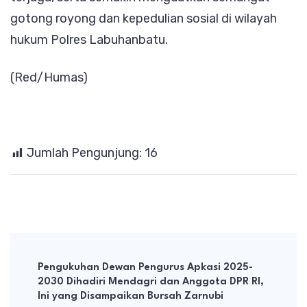
gotong royong dan kepedulian sosial di wilayah
hukum Polres Labuhanbatu.
(Red/Humas)
Jumlah Pengunjung:
16
Post
Navigation
Pengukuhan Dewan Pengurus Apkasi 2025-
2030 Dihadiri Mendagri dan Anggota DPR RI,
Ini yang Disampaikan Bursah Zarnubi