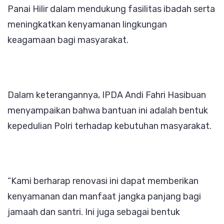
Panai Hilir dalam mendukung fasilitas ibadah serta
meningkatkan kenyamanan lingkungan
keagamaan bagi masyarakat.
Dalam keterangannya, IPDA Andi Fahri Hasibuan
menyampaikan bahwa bantuan ini adalah bentuk
kepedulian Polri terhadap kebutuhan masyarakat.
“Kami berharap renovasi ini dapat memberikan
kenyamanan dan manfaat jangka panjang bagi
jamaah dan santri. Ini juga sebagai bentuk