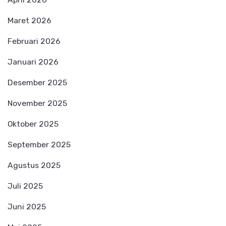
Maret 2026
Februari 2026
Januari 2026
Desember 2025
November 2025
Oktober 2025
September 2025
Agustus 2025
Juli 2025
Juni 2025