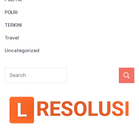
POLRI
TERKINI
Travel
Uncategorized