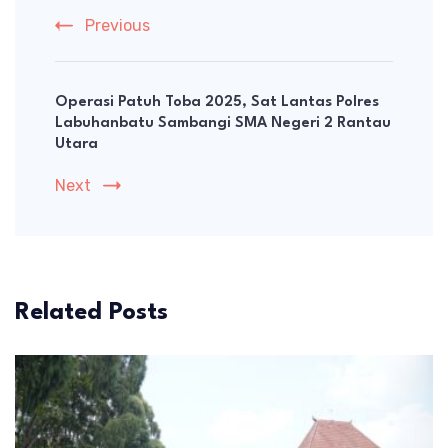
Previous
Operasi Patuh Toba 2025, Sat Lantas Polres
Labuhanbatu Sambangi SMA Negeri 2 Rantau
Utara
Next
Related Posts