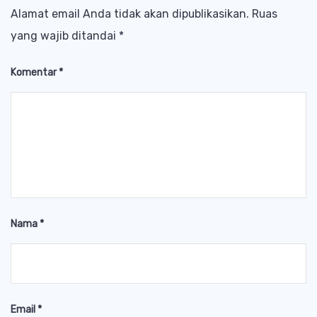
Alamat email Anda tidak akan dipublikasikan.
Ruas
yang wajib ditandai
*
Komentar
*
Nama
*
Email
*