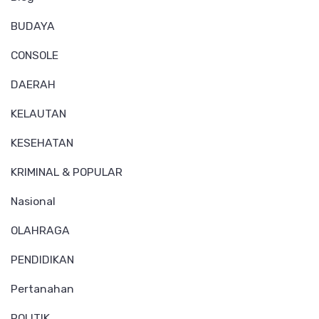
BUDAYA
CONSOLE
DAERAH
KELAUTAN
KESEHATAN
KRIMINAL & POPULAR
Nasional
OLAHRAGA
PENDIDIKAN
Pertanahan
POLITIK