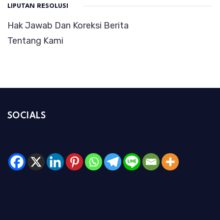
LIPUTAN RESOLUSI
Hak Jawab Dan Koreksi Berita
Tentang Kami
SOCIALS