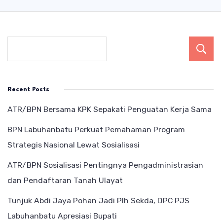
Recent Posts
ATR/BPN Bersama KPK Sepakati Penguatan Kerja Sama
BPN Labuhanbatu Perkuat Pemahaman Program
Strategis Nasional Lewat Sosialisasi
ATR/BPN Sosialisasi Pentingnya Pengadministrasian
dan Pendaftaran Tanah Ulayat
Tunjuk Abdi Jaya Pohan Jadi Plh Sekda, DPC PJS
Labuhanbatu Apresiasi Bupati