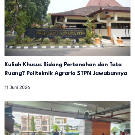
Kuliah Khusus Bidang Pertanahan dan Tata
Ruang? Politeknik Agraria STPN Jawabannya
11 Juni 2026