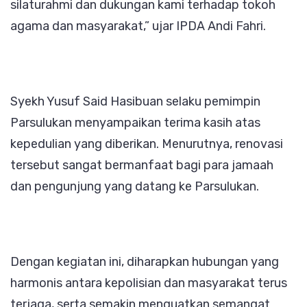
silaturahmi dan dukungan kami terhadap tokoh
agama dan masyarakat,” ujar IPDA Andi Fahri.
Syekh Yusuf Said Hasibuan selaku pemimpin
Parsulukan menyampaikan terima kasih atas
kepedulian yang diberikan. Menurutnya, renovasi
tersebut sangat bermanfaat bagi para jamaah
dan pengunjung yang datang ke Parsulukan.
Dengan kegiatan ini, diharapkan hubungan yang
harmonis antara kepolisian dan masyarakat terus
terjaga, serta semakin menguatkan semangat