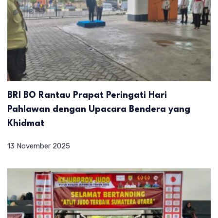
BRI BO Rantau Prapat Peringati Hari
Pahlawan dengan Upacara Bendera yang
Khidmat
13 November 2025