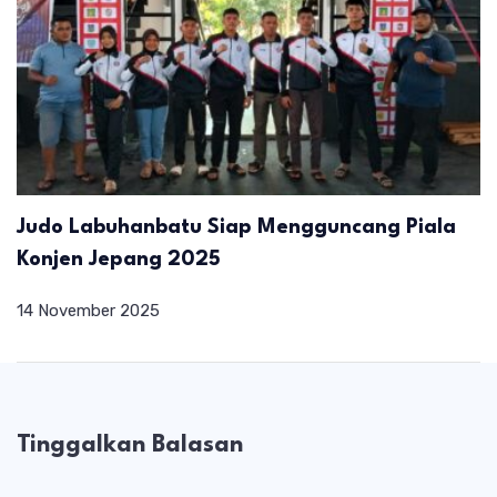
Judo Labuhanbatu Siap Mengguncang Piala
Konjen Jepang 2025
14 November 2025
Tinggalkan Balasan