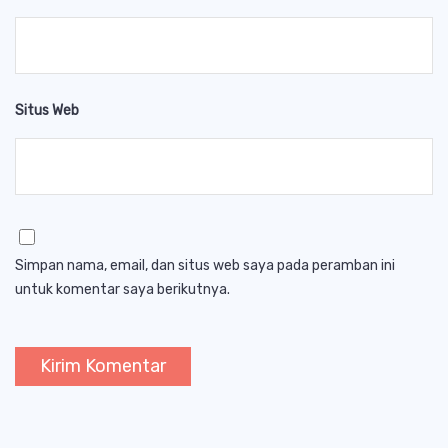
Situs Web
Simpan nama, email, dan situs web saya pada peramban ini
untuk komentar saya berikutnya.