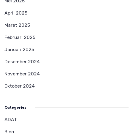
Mei 2025
April 2025
Maret 2025
Februari 2025
Januari 2025
Desember 2024
November 2024
Oktober 2024
Categories
ADAT
Blog