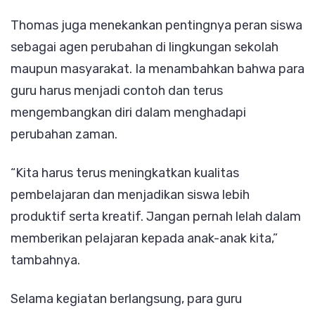
Thomas juga menekankan pentingnya peran siswa
sebagai agen perubahan di lingkungan sekolah
maupun masyarakat. Ia menambahkan bahwa para
guru harus menjadi contoh dan terus
mengembangkan diri dalam menghadapi
perubahan zaman.
“Kita harus terus meningkatkan kualitas
pembelajaran dan menjadikan siswa lebih
produktif serta kreatif. Jangan pernah lelah dalam
memberikan pelajaran kepada anak-anak kita,”
tambahnya.
Selama kegiatan berlangsung, para guru