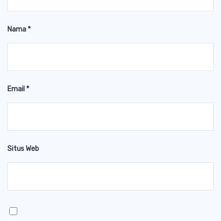
Nama
*
Email
*
Situs Web