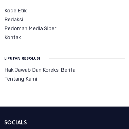
Kode Etik
Redaksi
Pedoman Media Siber
Kontak
LIPUTAN RESOLUSI
Hak Jawab Dan Koreksi Berita
Tentang Kami
SOCIALS