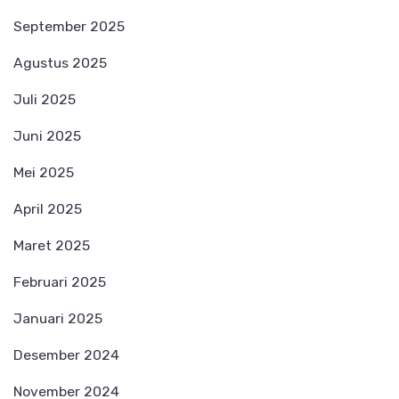
September 2025
Agustus 2025
Juli 2025
Juni 2025
Mei 2025
April 2025
Maret 2025
Februari 2025
Januari 2025
Desember 2024
November 2024