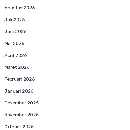
Agustus 2026
Juli 2026
Juni 2026
Mei 2026
April 2026
Maret 2026
Februari 2026
Januari 2026
Desember 2025
November 2025
Oktober 2025