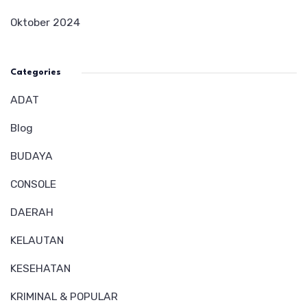
Oktober 2024
Categories
ADAT
Blog
BUDAYA
CONSOLE
DAERAH
KELAUTAN
KESEHATAN
KRIMINAL & POPULAR