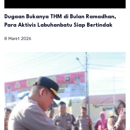
Dugaan Bukanya THM di Bulan Ramadhan,
Para Aktivis Labuhanbatu Siap Bertindak
8 Maret 2026