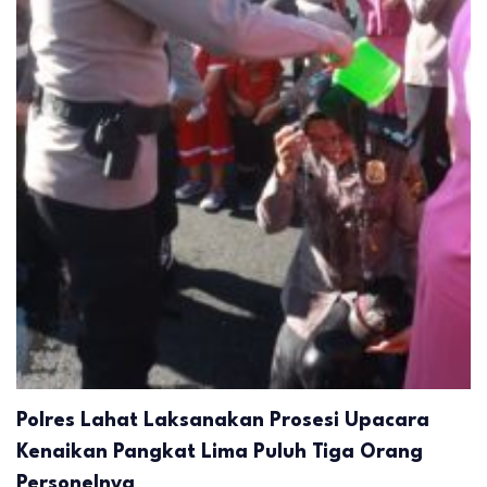
Polres Lahat Laksanakan Prosesi Upacara
Kenaikan Pangkat Lima Puluh Tiga Orang
Personelnya