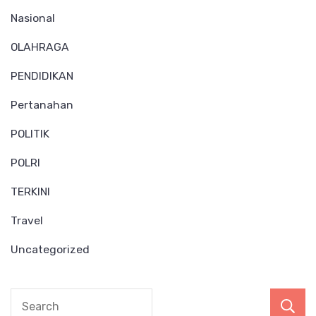
Nasional
OLAHRAGA
PENDIDIKAN
Pertanahan
POLITIK
POLRI
TERKINI
Travel
Uncategorized