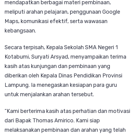
mendapatkan berbagai materi pembinaan,
meliputi arahan pelajaran, penggunaan Google
Maps, komunikasi efektif, serta wawasan
kebangsaan.
Secara terpisah, Kepala Sekolah SMA Negeri 1
Kotabumi, Suryati Arsyad, menyampaikan terima
kasih atas kunjungan dan pembinaan yang
diberikan oleh Kepala Dinas Pendidikan Provinsi
Lampung. Ia menegaskan kesiapan para guru
untuk menjalankan arahan tersebut.
“Kami berterima kasih atas perhatian dan motivasi
dari Bapak Thomas Amirico. Kami siap
melaksanakan pembinaan dan arahan yang telah