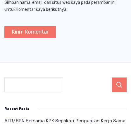
Simpan nama, email, dan situs web saya pada peramban ini
untuk komentar saya berikutnya.
Recent Posts
ATR/BPN Bersama KPK Sepakati Penguatan Kerja Sama