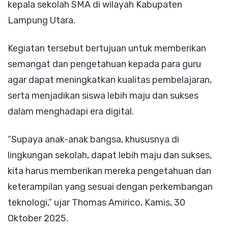
kepala sekolah SMA di wilayah Kabupaten
Utara
Lampung Utara.
Kegiatan tersebut bertujuan untuk memberikan
semangat dan pengetahuan kepada para guru
agar dapat meningkatkan kualitas pembelajaran,
serta menjadikan siswa lebih maju dan sukses
dalam menghadapi era digital.
“Supaya anak-anak bangsa, khususnya di
lingkungan sekolah, dapat lebih maju dan sukses,
kita harus memberikan mereka pengetahuan dan
keterampilan yang sesuai dengan perkembangan
teknologi,” ujar Thomas Amirico, Kamis, 30
Oktober 2025.