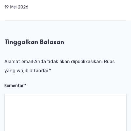
19 Mei 2026
Tinggalkan Balasan
Alamat email Anda tidak akan dipublikasikan.
Ruas
yang wajib ditandai
*
Komentar
*