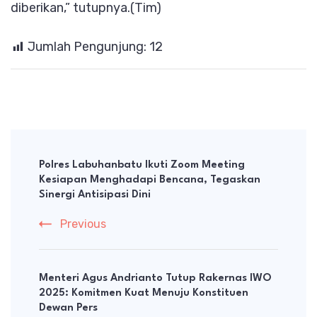
diberikan,” tutupnya.(Tim)
Jumlah Pengunjung:
12
Post
Navigation
Polres Labuhanbatu Ikuti Zoom Meeting
Kesiapan Menghadapi Bencana, Tegaskan
Sinergi Antisipasi Dini
Previous
Menteri Agus Andrianto Tutup Rakernas IWO
2025: Komitmen Kuat Menuju Konstituen
Dewan Pers