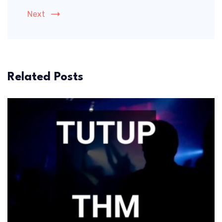
Next
Related Posts