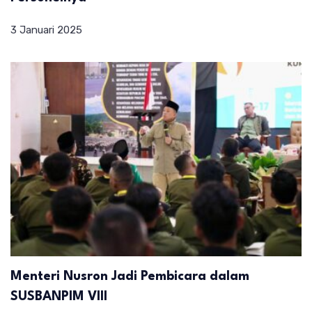
3 Januari 2025
Menteri Nusron Jadi Pembicara dalam
SUSBANPIM VIII