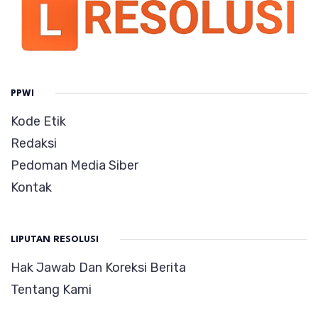
PPWI
Kode Etik
Redaksi
Pedoman Media Siber
Kontak
LIPUTAN RESOLUSI
Hak Jawab Dan Koreksi Berita
Tentang Kami