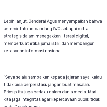
Lebih lanjut, Jenderal Agus menyampaikan bahwa
pemerintah memandang IWO sebagai mitra
strategis dalam menegakkan literasi digital,
memperkuat etika jurnalistik, dan membangun
ketahanan informasi nasional.
“Saya selalu sampaikan kepada jajaran saya: kalau
tidak bisa berprestasi, jangan buat masalah.
Prinsip itu juga berlaku dalam dunia media. Mari
kita jaga integritas agar kepercayaan publik tidak
pudar,” ungkapnya.