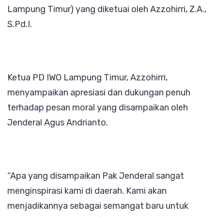
Lampung Timur) yang diketuai oleh Azzohirri, Z.A.,
S.Pd.I.
Ketua PD IWO Lampung Timur, Azzohirri,
menyampaikan apresiasi dan dukungan penuh
terhadap pesan moral yang disampaikan oleh
Jenderal Agus Andrianto.
“Apa yang disampaikan Pak Jenderal sangat
menginspirasi kami di daerah. Kami akan
menjadikannya sebagai semangat baru untuk