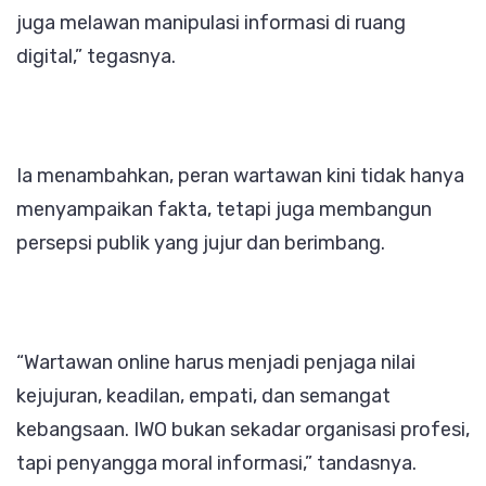
juga melawan manipulasi informasi di ruang
digital,” tegasnya.
Ia menambahkan, peran wartawan kini tidak hanya
menyampaikan fakta, tetapi juga membangun
persepsi publik yang jujur dan berimbang.
“Wartawan online harus menjadi penjaga nilai
kejujuran, keadilan, empati, dan semangat
kebangsaan. IWO bukan sekadar organisasi profesi,
tapi penyangga moral informasi,” tandasnya.