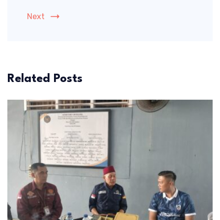
Next
Related Posts