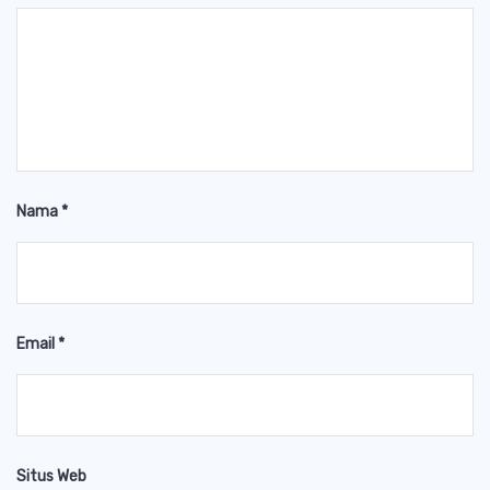
Nama
*
Email
*
Situs Web