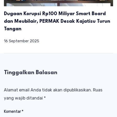
Dugaan Korupsi Rp100 Miliyar Smart Board
dan Meubilair, PERMAK Desak Kajatisu Turun
Tangan
16 September 2025
Tinggalkan Balasan
Alamat email Anda tidak akan dipublikasikan.
Ruas
yang wajib ditandai
*
Komentar
*