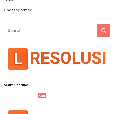
Uncategorized
Search Forums