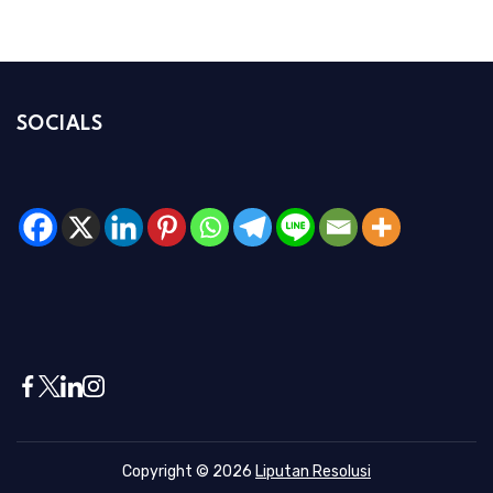
SOCIALS
Copyright © 2026
Liputan Resolusi