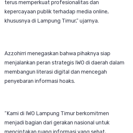
terus memperkuat profesionalitas dan
kepercayaan publik terhadap media online,
khususnya di Lampung Timur,” ujarnya.
Azzohirri menegaskan bahwa pihaknya siap
menjalankan peran strategis IWO di daerah dalam
membangun literasi digital dan mencegah
penyebaran informasi hoaks.
“Kami di IWO Lampung Timur berkomitmen
menjadi bagian dari gerakan nasional untuk
menciptakan ruang informasi yang sehat,