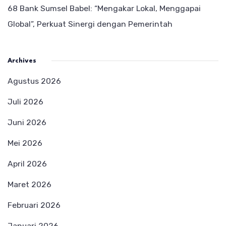
68 Bank Sumsel Babel: “Mengakar Lokal, Menggapai
Global”, Perkuat Sinergi dengan Pemerintah
Archives
Agustus 2026
Juli 2026
Juni 2026
Mei 2026
April 2026
Maret 2026
Februari 2026
Januari 2026