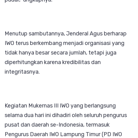
Menutup sambutannya, Jenderal Agus berharap
IWO terus berkembang menjadi organisasi yang
tidak hanya besar secara jumlah, tetapi juga
diperhitungkan karena kredibilitas dan
integritasnya.
Kegiatan Mukernas III IWO yang berlangsung
selama dua hari ini dihadiri oleh seluruh pengurus
pusat dan daerah se-Indonesia, termasuk
Pengurus Daerah IWO Lampung Timur (PD IWO