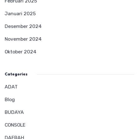
Februari 2025
Januari 2025
Desember 2024
November 2024
Oktober 2024
Categories
ADAT
Blog
BUDAYA
CONSOLE
DAERAH