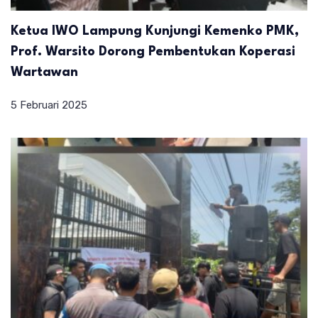
Ketua IWO Lampung Kunjungi Kemenko PMK,
Prof. Warsito Dorong Pembentukan Koperasi
Wartawan
5 Februari 2025