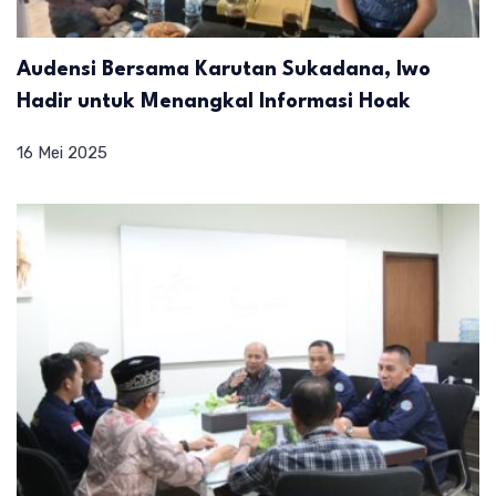
Audensi Bersama Karutan Sukadana, Iwo
Hadir untuk Menangkal Informasi Hoak
16 Mei 2025