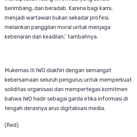
berimbang, dan beradab. Karena bagi kami,
menjadi wartawan bukan sekadar profesi,
melainkan panggilan moral untuk menjaga
kebenaran dan keadilan,” tambahnya.
Mukernas III IWO diakhiri dengan semangat
kebersamaan seluruh pengurus untuk memperkuat
soliditas organisasi dan mempertegas komitmen
bahwa IWO hadir sebagai garda etika informasi di
tengah derasnya arus digitalisasi media.
(Red)