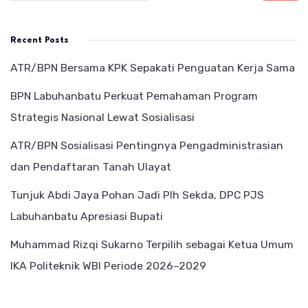
Recent Posts
ATR/BPN Bersama KPK Sepakati Penguatan Kerja Sama
BPN Labuhanbatu Perkuat Pemahaman Program
Strategis Nasional Lewat Sosialisasi
ATR/BPN Sosialisasi Pentingnya Pengadministrasian
dan Pendaftaran Tanah Ulayat
Tunjuk Abdi Jaya Pohan Jadi Plh Sekda, DPC PJS
Labuhanbatu Apresiasi Bupati
Muhammad Rizqi Sukarno Terpilih sebagai Ketua Umum
IKA Politeknik WBI Periode 2026–2029