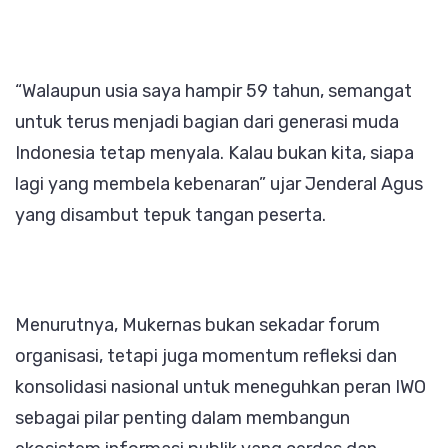
“Walaupun usia saya hampir 59 tahun, semangat
untuk terus menjadi bagian dari generasi muda
Indonesia tetap menyala. Kalau bukan kita, siapa
lagi yang membela kebenaran” ujar Jenderal Agus
yang disambut tepuk tangan peserta.
Menurutnya, Mukernas bukan sekadar forum
organisasi, tetapi juga momentum refleksi dan
konsolidasi nasional untuk meneguhkan peran IWO
sebagai pilar penting dalam membangun