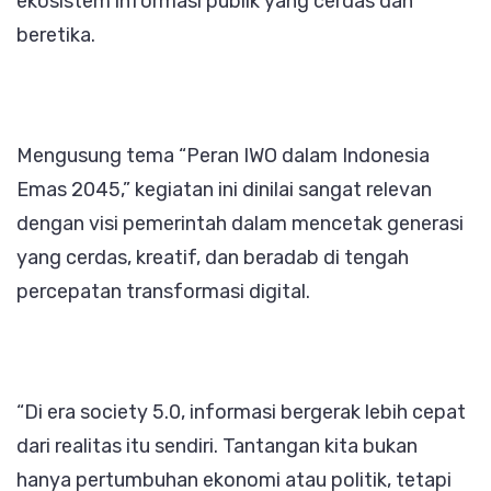
ekosistem informasi publik yang cerdas dan
beretika.
Mengusung tema “Peran IWO dalam Indonesia
Emas 2045,” kegiatan ini dinilai sangat relevan
dengan visi pemerintah dalam mencetak generasi
yang cerdas, kreatif, dan beradab di tengah
percepatan transformasi digital.
“Di era society 5.0, informasi bergerak lebih cepat
dari realitas itu sendiri. Tantangan kita bukan
hanya pertumbuhan ekonomi atau politik, tetapi