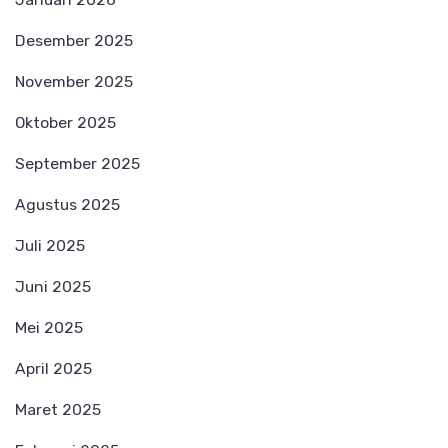
Desember 2025
November 2025
Oktober 2025
September 2025
Agustus 2025
Juli 2025
Juni 2025
Mei 2025
April 2025
Maret 2025