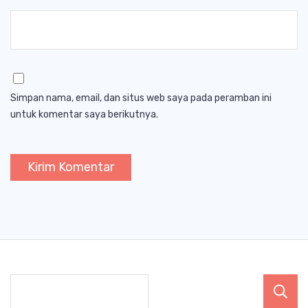
Simpan nama, email, dan situs web saya pada peramban ini
untuk komentar saya berikutnya.