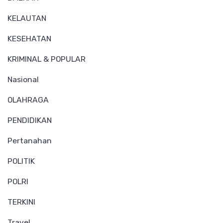
KELAUTAN
KESEHATAN
KRIMINAL & POPULAR
Nasional
OLAHRAGA
PENDIDIKAN
Pertanahan
POLITIK
POLRI
TERKINI
Travel