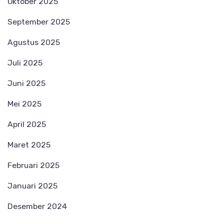
Oktober 2025
September 2025
Agustus 2025
Juli 2025
Juni 2025
Mei 2025
April 2025
Maret 2025
Februari 2025
Januari 2025
Desember 2024