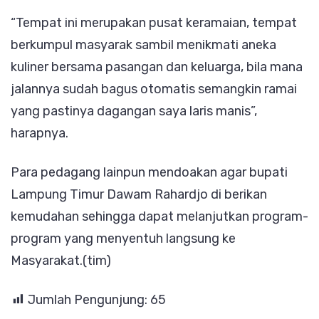
“Tempat ini merupakan pusat keramaian, tempat
berkumpul masyarak sambil menikmati aneka
kuliner bersama pasangan dan keluarga, bila mana
jalannya sudah bagus otomatis semangkin ramai
yang pastinya dagangan saya laris manis”,
harapnya.
Para pedagang lainpun mendoakan agar bupati
Lampung Timur Dawam Rahardjo di berikan
kemudahan sehingga dapat melanjutkan program-
program yang menyentuh langsung ke
Masyarakat.(tim)
Jumlah Pengunjung:
65