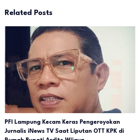
Related Posts
PFI Lampung Kecam Keras Pengeroyokan
Jurnalis iNews TV Saat Liputan OTT KPK di