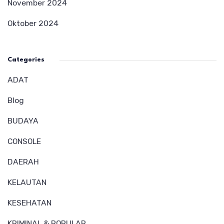
November 2024
Oktober 2024
Categories
ADAT
Blog
BUDAYA
CONSOLE
DAERAH
KELAUTAN
KESEHATAN
KRIMINAL & POPULAR