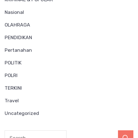
Nasional
OLAHRAGA
PENDIDIKAN
Pertanahan
POLITIK
POLRI
TERKINI
Travel
Uncategorized