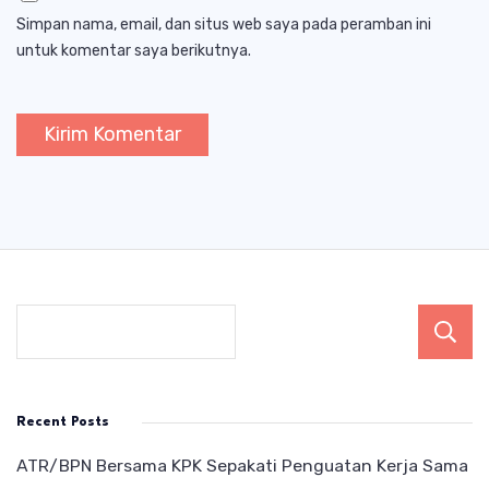
Simpan nama, email, dan situs web saya pada peramban ini
untuk komentar saya berikutnya.
Recent Posts
ATR/BPN Bersama KPK Sepakati Penguatan Kerja Sama