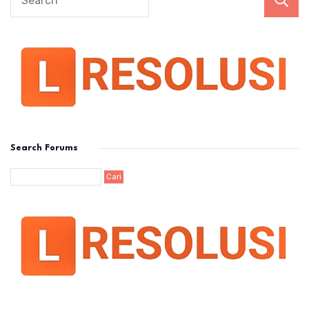
Search Forums