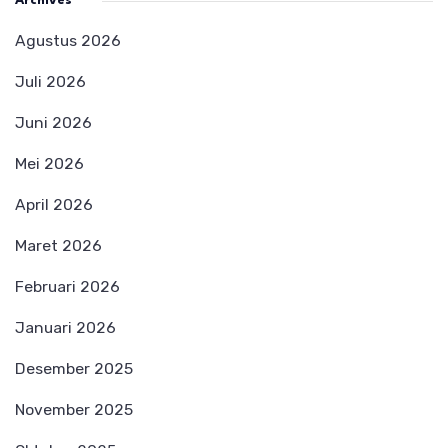
Archives
Agustus 2026
Juli 2026
Juni 2026
Mei 2026
April 2026
Maret 2026
Februari 2026
Januari 2026
Desember 2025
November 2025