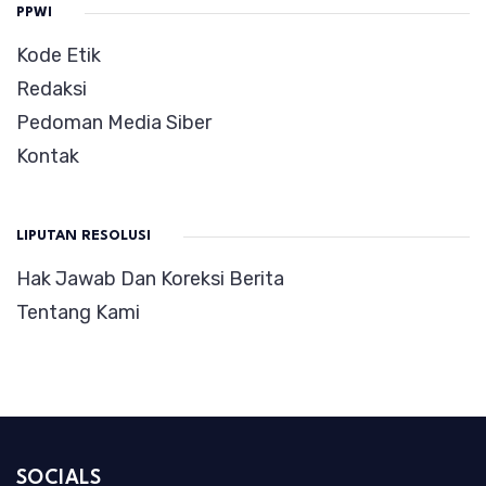
PPWI
Kode Etik
Redaksi
Pedoman Media Siber
Kontak
LIPUTAN RESOLUSI
Hak Jawab Dan Koreksi Berita
Tentang Kami
SOCIALS