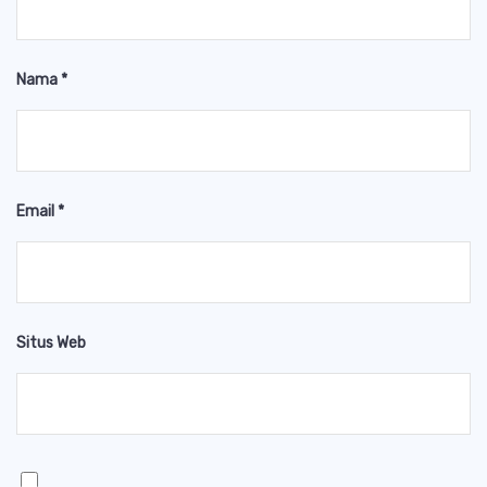
Nama
*
Email
*
Situs Web