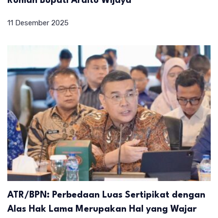
Rumah Bupati Ardito Wijaya
11 Desember 2025
ATR/BPN: Perbedaan Luas Sertipikat dengan
Alas Hak Lama Merupakan Hal yang Wajar