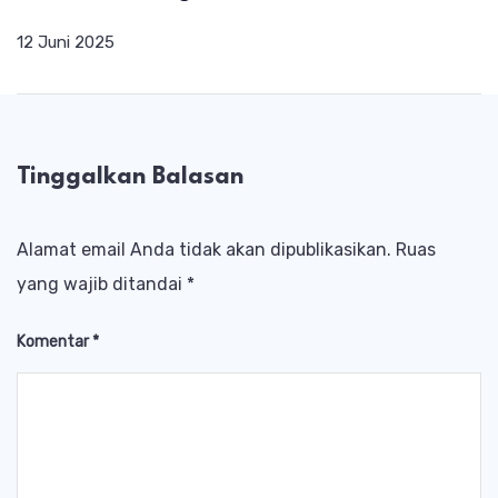
12 Juni 2025
Tinggalkan Balasan
Alamat email Anda tidak akan dipublikasikan.
Ruas
yang wajib ditandai
*
Komentar
*