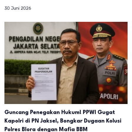
30 Juni 2026
Guncang Penegakan Hukum! PPWI Gugat
Kapolri di PN Jaksel, Bongkar Dugaan Kolusi
Polres Blora dengan Mafia BBM