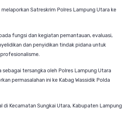
a melaporkan Satreskrim Polres Lampung Utara ke
 pada fungsi dan kegiatan pemantauan, evaluasi,
yelidikan dan penyidikan tindak pidana untuk
profesionalisme.
ta sebagai tersangka oleh Polres Lampung Utara
porkan permasalahan ini ke Kabag Wassidik Polda
gal di Kecamatan Sungkai Utara, Kabupaten Lampung