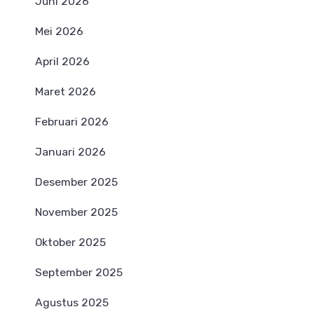
Juni 2026
Mei 2026
April 2026
Maret 2026
Februari 2026
Januari 2026
Desember 2025
November 2025
Oktober 2025
September 2025
Agustus 2025