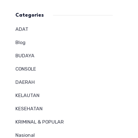
Categories
ADAT
Blog
BUDAYA
CONSOLE
DAERAH
KELAUTAN
KESEHATAN
KRIMINAL & POPULAR
Nasional