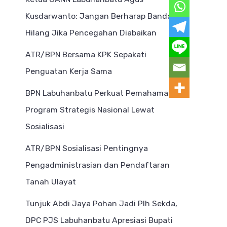
Kusdarwanto: Jangan Berharap Bandar
Hilang Jika Pencegahan Diabaikan
ATR/BPN Bersama KPK Sepakati
Penguatan Kerja Sama
BPN Labuhanbatu Perkuat Pemahaman
Program Strategis Nasional Lewat
Sosialisasi
ATR/BPN Sosialisasi Pentingnya
Pengadministrasian dan Pendaftaran
Tanah Ulayat
Tunjuk Abdi Jaya Pohan Jadi Plh Sekda,
DPC PJS Labuhanbatu Apresiasi Bupati