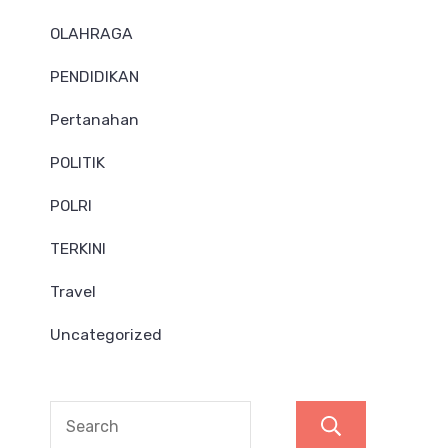
OLAHRAGA
PENDIDIKAN
Pertanahan
POLITIK
POLRI
TERKINI
Travel
Uncategorized
Search