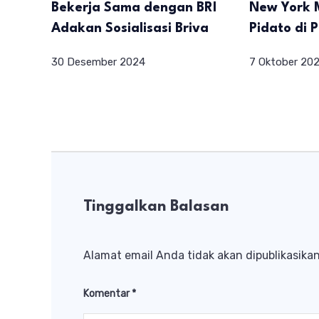
Bekerja Sama dengan BRI
New York 
Adakan Sosialisasi Briva
Pidato di 
30 Desember 2024
7 Oktober 20
Tinggalkan Balasan
Alamat email Anda tidak akan dipublikasikan
Komentar
*