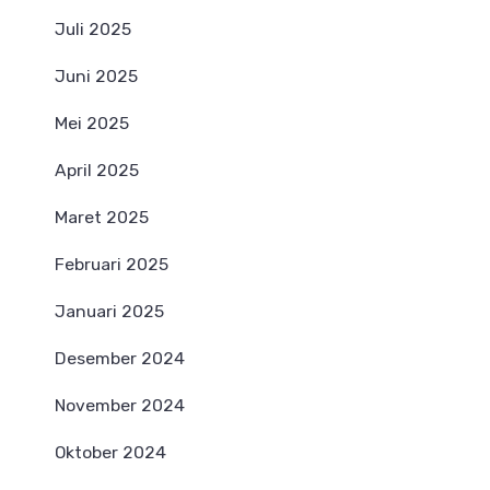
Juli 2025
Juni 2025
Mei 2025
April 2025
Maret 2025
Februari 2025
Januari 2025
Desember 2024
November 2024
Oktober 2024