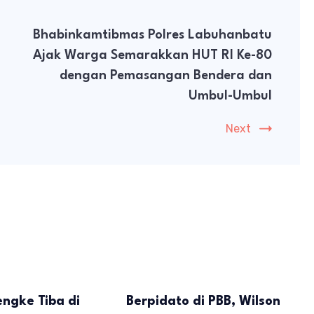
Bhabinkamtibmas Polres Labuhanbatu
Ajak Warga Semarakkan HUT RI Ke-80
dengan Pemasangan Bendera dan
Umbul-Umbul
Next
engke Tiba di
Berpidato di PBB, Wilson