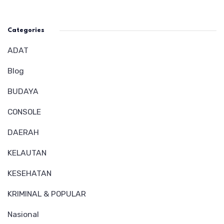
Categories
ADAT
Blog
BUDAYA
CONSOLE
DAERAH
KELAUTAN
KESEHATAN
KRIMINAL & POPULAR
Nasional