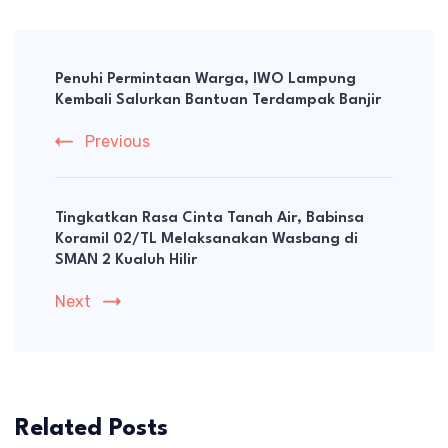
Post
Navigation
Penuhi Permintaan Warga, IWO Lampung
Kembali Salurkan Bantuan Terdampak Banjir
Previous
Tingkatkan Rasa Cinta Tanah Air, Babinsa
Koramil 02/TL Melaksanakan Wasbang di
SMAN 2 Kualuh Hilir
Next
Related Posts