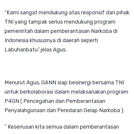
“Kami sangat mendukung atas responsif dari pihak
TNI yang tampak serius mendukung program
pemerintah dalam pemberantasan Narkoba di
Indonesia khususnya di daerah seperti
Labuhanbatu”.jelas Agus.
Menurut Agus, GANN siap besinergi bersama TNI
untuk berkolaborasi dalam melaksanakan program
P4GN ( Pencegahan dan Pemberantasan
Penyalahgunaan dan Peredaran Gelap Narkoba ).
” Keseriusan kita semua dalam pemberantasan