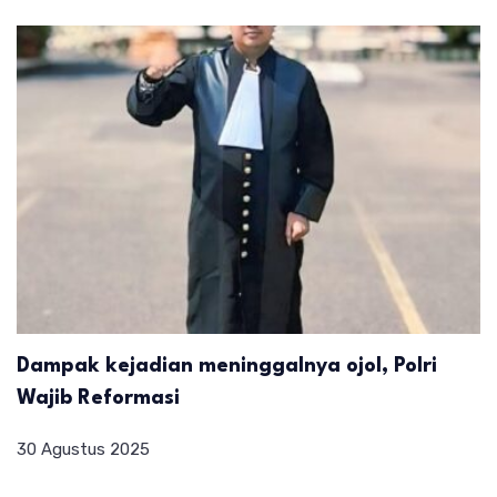
Dampak kejadian meninggalnya ojol, Polri
Wajib Reformasi
30 Agustus 2025