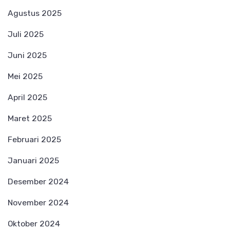
Agustus 2025
Juli 2025
Juni 2025
Mei 2025
April 2025
Maret 2025
Februari 2025
Januari 2025
Desember 2024
November 2024
Oktober 2024