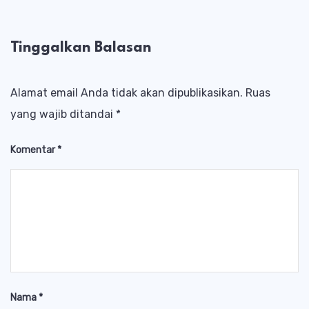
Tinggalkan Balasan
Alamat email Anda tidak akan dipublikasikan.
Ruas
yang wajib ditandai
*
Komentar
*
Nama
*