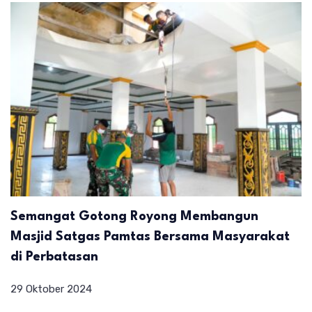
Semangat Gotong Royong Membangun
Masjid Satgas Pamtas Bersama Masyarakat
di Perbatasan
29 Oktober 2024