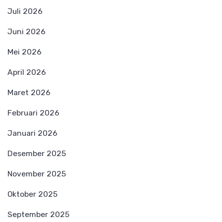
Juli 2026
Juni 2026
Mei 2026
April 2026
Maret 2026
Februari 2026
Januari 2026
Desember 2025
November 2025
Oktober 2025
September 2025