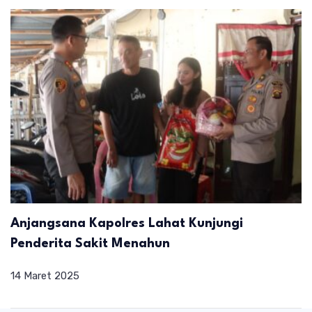
Anjangsana Kapolres Lahat Kunjungi
Penderita Sakit Menahun
14 Maret 2025