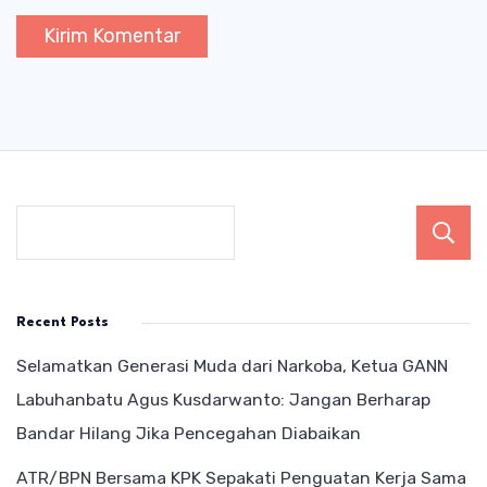
Recent Posts
Selamatkan Generasi Muda dari Narkoba, Ketua GANN
Labuhanbatu Agus Kusdarwanto: Jangan Berharap
Bandar Hilang Jika Pencegahan Diabaikan
ATR/BPN Bersama KPK Sepakati Penguatan Kerja Sama