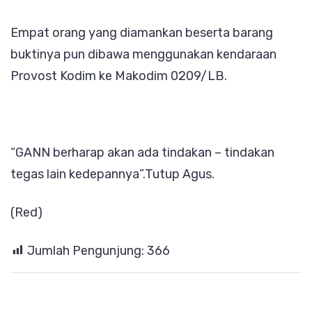
Empat orang yang diamankan beserta barang
buktinya pun dibawa menggunakan kendaraan
Provost Kodim ke Makodim 0209/LB.
“GANN berharap akan ada tindakan – tindakan
tegas lain kedepannya”.Tutup Agus.
(Red)
Jumlah Pengunjung:
366