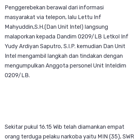
Penggerebekan berawal dari informasi
masyarakat via telepon, lalu Lettu Inf
Mahyuddin,S.H.(Dan Unit Intel) langsung
malaporkan kepada Dandim 0209/LB Letkol Inf
Yudy Ardiyan Saputro, S.I.P. kemudian Dan Unit
Intel mengambil langkah dan tindakan dengan
mengumpulkan Anggota personel Unit Inteldim
0209/LB.
Sekitar pukul 16.15 Wib telah diamankan empat
orang terduga pelaku narkoba yaitu MIN (35), SWR