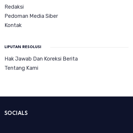
Redaksi
Pedoman Media Siber
Kontak
LIPUTAN RESOLUSI
Hak Jawab Dan Koreksi Berita
Tentang Kami
SOCIALS