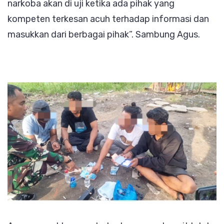
narkoba akan di uji ketika ada pihak yang
kompeten terkesan acuh terhadap informasi dan
masukkan dari berbagai pihak”. Sambung Agus.