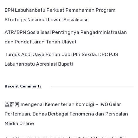
BPN Labuhanbatu Perkuat Pemahaman Program
Strategis Nasional Lewat Sosialisasi
ATR/BPN Sosialisasi Pentingnya Pengadministrasian
dan Pendaftaran Tanah Ulayat
Tunjuk Abdi Jaya Pohan Jadi Plh Sekda, DPC PJS
Labuhanbatu Apresiasi Bupati
Recent Comments
益群网
mengenai
Kementerian Komdigi – IWO Gelar
Pertemuan, Bahas Berbagai Fenomena dan Persoalan
Media Online