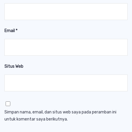
Email
*
Situs Web
Simpan nama, email, dan situs web saya pada peramban ini
untuk komentar saya berikutnya.