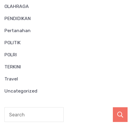
OLAHRAGA
PENDIDIKAN
Pertanahan
POLITIK
POLRI
TERKINI
Travel
Uncategorized