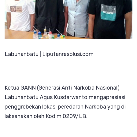
Labuhanbatu | Liputanresolusi.com
Ketua GANN (Generasi Anti Narkoba Nasional)
Labuhanbatu Agus Kusdarwanto mengapresiasi
penggrebekan lokasi peredaran Narkoba yang di
laksanakan oleh Kodim 0209/LB.