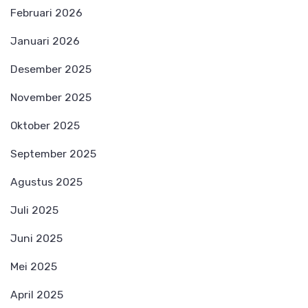
Februari 2026
Januari 2026
Desember 2025
November 2025
Oktober 2025
September 2025
Agustus 2025
Juli 2025
Juni 2025
Mei 2025
April 2025