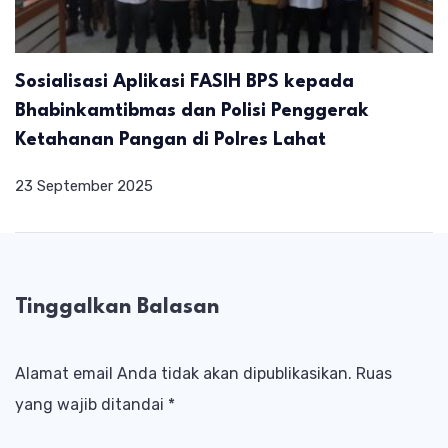
Sosialisasi Aplikasi FASIH BPS kepada
Bhabinkamtibmas dan Polisi Penggerak
Ketahanan Pangan di Polres Lahat
23 September 2025
Tinggalkan Balasan
Alamat email Anda tidak akan dipublikasikan.
Ruas
yang wajib ditandai
*