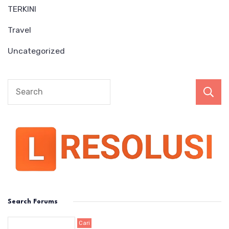
TERKINI
Travel
Uncategorized
Search Forums