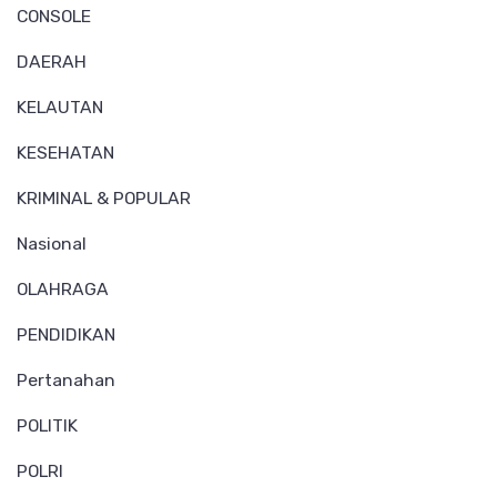
CONSOLE
DAERAH
KELAUTAN
KESEHATAN
KRIMINAL & POPULAR
Nasional
OLAHRAGA
PENDIDIKAN
Pertanahan
POLITIK
POLRI