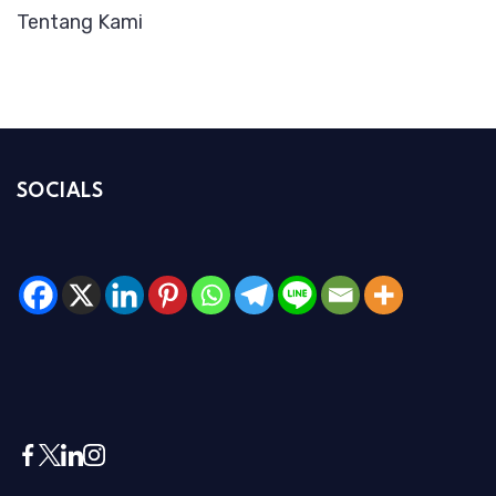
Tentang Kami
SOCIALS