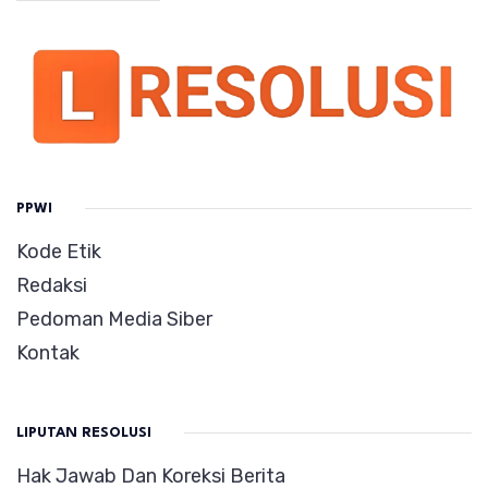
PPWI
Kode Etik
Redaksi
Pedoman Media Siber
Kontak
LIPUTAN RESOLUSI
Hak Jawab Dan Koreksi Berita