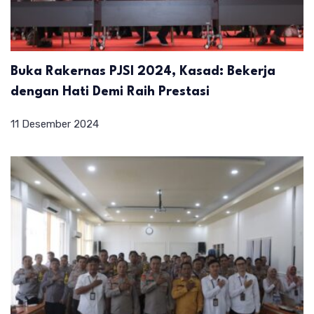
Buka Rakernas PJSI 2024, Kasad: Bekerja
dengan Hati Demi Raih Prestasi
11 Desember 2024