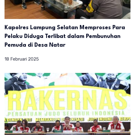
Kapolres Lampung Selatan Memproses Para
Pelaku Diduga Terlibat dalam Pembunuhan
Pemuda di Desa Natar
18 Februari 2025