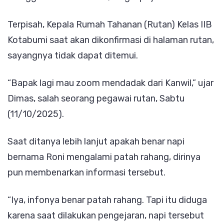
Terpisah, Kepala Rumah Tahanan (Rutan) Kelas IIB
Kotabumi saat akan dikonfirmasi di halaman rutan,
sayangnya tidak dapat ditemui.
“Bapak lagi mau zoom mendadak dari Kanwil,” ujar
Dimas, salah seorang pegawai rutan, Sabtu
(11/10/2025).
Saat ditanya lebih lanjut apakah benar napi
bernama Roni mengalami patah rahang, dirinya
pun membenarkan informasi tersebut.
“Iya, infonya benar patah rahang. Tapi itu diduga
karena saat dilakukan pengejaran, napi tersebut