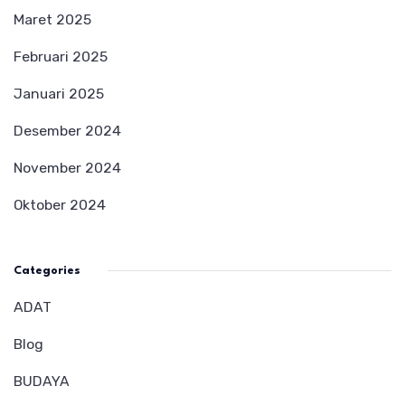
Maret 2025
Februari 2025
Januari 2025
Desember 2024
November 2024
Oktober 2024
Categories
ADAT
Blog
BUDAYA