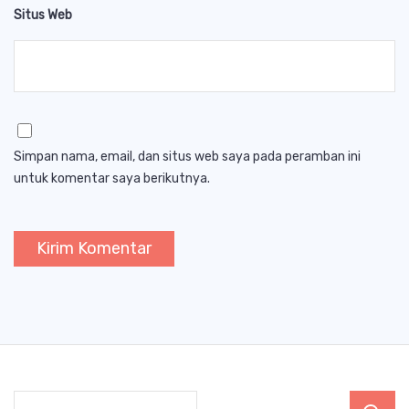
Situs Web
Simpan nama, email, dan situs web saya pada peramban ini
untuk komentar saya berikutnya.