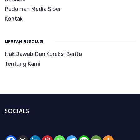
Pedoman Media Siber
Kontak
LIPUTAN RESOLUSI
Hak Jawab Dan Koreksi Berita
Tentang Kami
SOCIALS