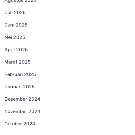
Agustus 2025
Juli 2025
Juni 2025
Mei 2025
April 2025
Maret 2025
Februari 2025
Januari 2025
Desember 2024
November 2024
Oktober 2024