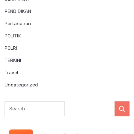
PENDIDIKAN
Pertanahan
POLITIK
POLRI
TERKINI
Travel
Uncategorized