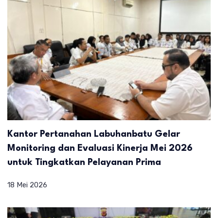
Kantor Pertanahan Labuhanbatu Gelar
Monitoring dan Evaluasi Kinerja Mei 2026
untuk Tingkatkan Pelayanan Prima
18 Mei 2026