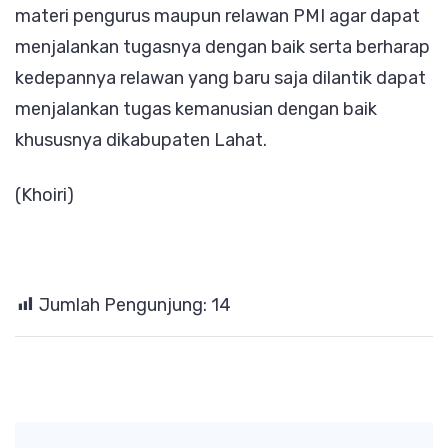
materi pengurus maupun relawan PMI agar dapat
menjalankan tugasnya dengan baik serta berharap
kedepannya relawan yang baru saja dilantik dapat
menjalankan tugas kemanusian dengan baik
khususnya dikabupaten Lahat.
(Khoiri)
Jumlah Pengunjung:
14
Post