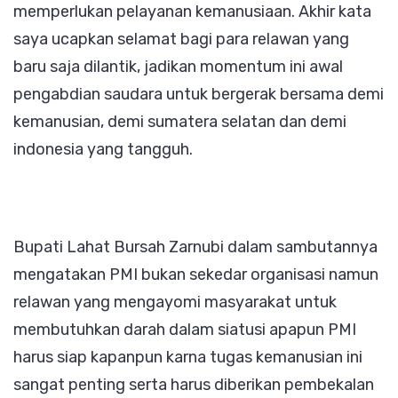
memperlukan pelayanan kemanusiaan. Akhir kata
saya ucapkan selamat bagi para relawan yang
baru saja dilantik, jadikan momentum ini awal
pengabdian saudara untuk bergerak bersama demi
kemanusian, demi sumatera selatan dan demi
indonesia yang tangguh.
Bupati Lahat Bursah Zarnubi dalam sambutannya
mengatakan PMI bukan sekedar organisasi namun
relawan yang mengayomi masyarakat untuk
membutuhkan darah dalam siatusi apapun PMI
harus siap kapanpun karna tugas kemanusian ini
sangat penting serta harus diberikan pembekalan