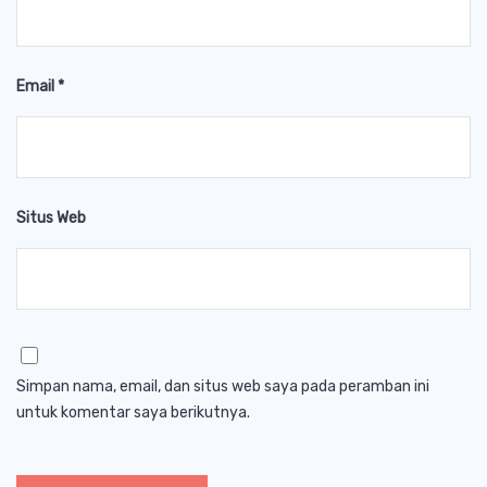
Email
*
Situs Web
Simpan nama, email, dan situs web saya pada peramban ini
untuk komentar saya berikutnya.