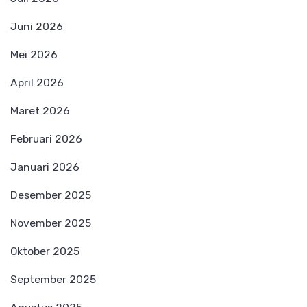
Juni 2026
Mei 2026
April 2026
Maret 2026
Februari 2026
Januari 2026
Desember 2025
November 2025
Oktober 2025
September 2025