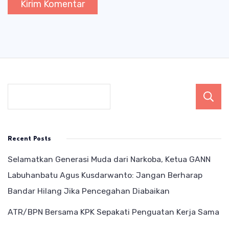
Recent Posts
Selamatkan Generasi Muda dari Narkoba, Ketua GANN
Labuhanbatu Agus Kusdarwanto: Jangan Berharap
Bandar Hilang Jika Pencegahan Diabaikan
ATR/BPN Bersama KPK Sepakati Penguatan Kerja Sama