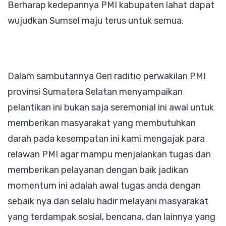
Berharap kedepannya PMI kabupaten lahat dapat
wujudkan Sumsel maju terus untuk semua.
Dalam sambutannya Geri raditio perwakilan PMI
provinsi Sumatera Selatan menyampaikan
pelantikan ini bukan saja seremonial ini awal untuk
memberikan masyarakat yang membutuhkan
darah pada kesempatan ini kami mengajak para
relawan PMI agar mampu menjalankan tugas dan
memberikan pelayanan dengan baik jadikan
momentum ini adalah awal tugas anda dengan
sebaik nya dan selalu hadir melayani masyarakat
yang terdampak sosial, bencana, dan lainnya yang