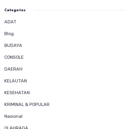
Categories
ADAT
Blog
BUDAYA
CONSOLE
DAERAH
KELAUTAN
KESEHATAN
KRIMINAL & POPULAR
Nasional
OLAHRAGA