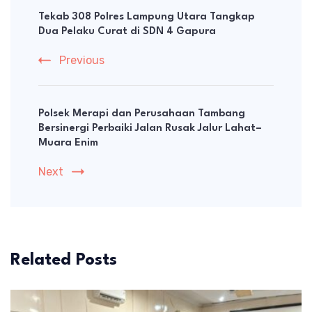
Navigation
Tekab 308 Polres Lampung Utara Tangkap
Dua Pelaku Curat di SDN 4 Gapura
Previous
Polsek Merapi dan Perusahaan Tambang
Bersinergi Perbaiki Jalan Rusak Jalur Lahat–
Muara Enim
Next
Related Posts