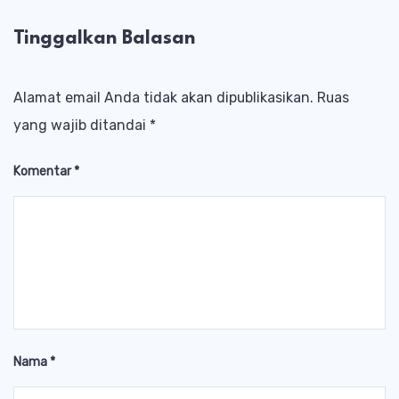
Tinggalkan Balasan
Alamat email Anda tidak akan dipublikasikan.
Ruas
yang wajib ditandai
*
Komentar
*
Nama
*