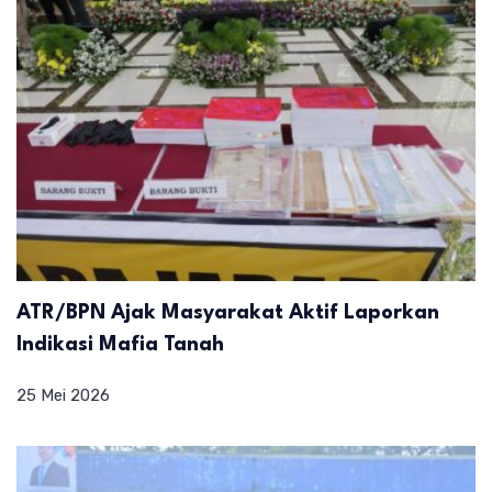
ATR/BPN Ajak Masyarakat Aktif Laporkan
Indikasi Mafia Tanah
25 Mei 2026