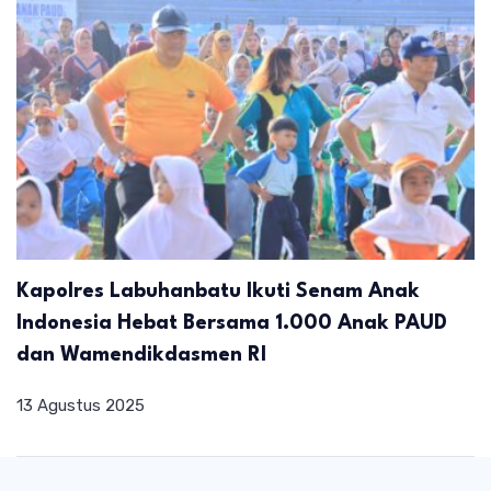
Kapolres Labuhanbatu Ikuti Senam Anak
Indonesia Hebat Bersama 1.000 Anak PAUD
dan Wamendikdasmen RI
13 Agustus 2025