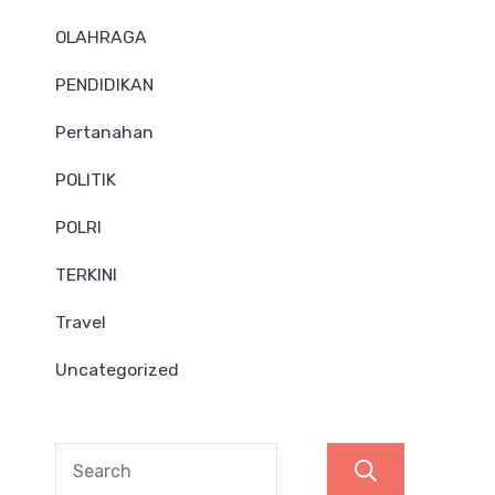
OLAHRAGA
PENDIDIKAN
Pertanahan
POLITIK
POLRI
TERKINI
Travel
Uncategorized
Search