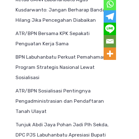
Kusdarwanto: Jangan Berharap Bandar
Hilang Jika Pencegahan Diabaikan
ATR/BPN Bersama KPK Sepakati
Penguatan Kerja Sama
BPN Labuhanbatu Perkuat Pemahaman
Program Strategis Nasional Lewat
Sosialisasi
ATR/BPN Sosialisasi Pentingnya
Pengadministrasian dan Pendaftaran
Tanah Ulayat
Tunjuk Abdi Jaya Pohan Jadi Plh Sekda,
DPC PJS Labuhanbatu Apresiasi Bupati