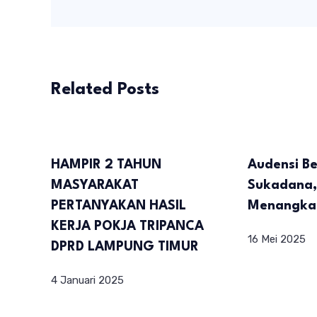
Related Posts
HAMPIR 2 TAHUN
Audensi B
MASYARAKAT
Sukadana,
PERTANYAKAN HASIL
Menangkal
KERJA POKJA TRIPANCA
16 Mei 2025
DPRD LAMPUNG TIMUR
4 Januari 2025