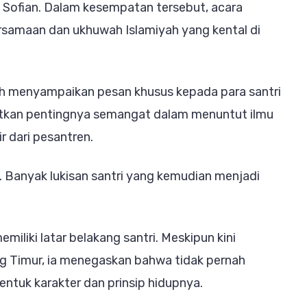
Sofian. Dalam kesempatan tersebut, acara
an
samaan dan ukhuwah Islamiyah yang kental di
h menyampaikan pesan khusus kepada para santri
atkan pentingnya semangat dalam menuntut ilmu
 dari pesantren.
n. Banyak lukisan santri yang kemudian menjadi
miliki latar belakang santri. Meskipun kini
Timur, ia menegaskan bahwa tidak pernah
tuk karakter dan prinsip hidupnya.