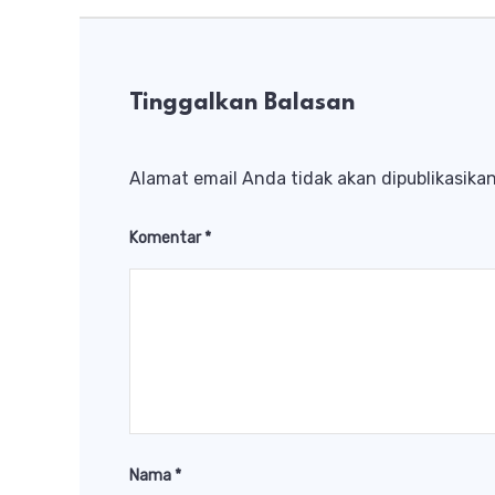
Tinggalkan Balasan
Alamat email Anda tidak akan dipublikasikan
Komentar
*
Nama
*