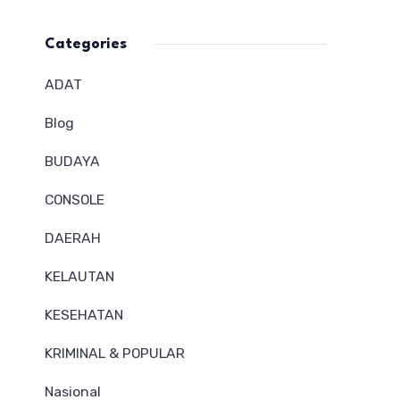
Categories
ADAT
Blog
BUDAYA
CONSOLE
DAERAH
KELAUTAN
KESEHATAN
KRIMINAL & POPULAR
Nasional