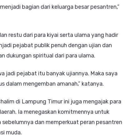
 menjadi bagian dari keluarga besar pesantren,”
an restu dari para kiyai serta ulama yang hadir
jadi pejabat publik penuh dengan ujian dan
 dukungan spiritual dari para ulama.
wa jadi pejabat itu banyak ujiannya. Maka saya
urus dalam mengemban amanah,” katanya.
halim di Lampung Timur ini juga mengajak para
daerah. Ia menegaskan komitmennya untuk
 sebelumnya dan memperkuat peran pesantren
si muda.