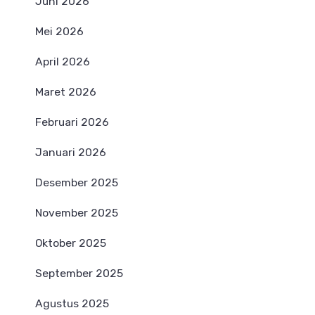
Juni 2026
Mei 2026
April 2026
Maret 2026
Februari 2026
Januari 2026
Desember 2025
November 2025
Oktober 2025
September 2025
Agustus 2025