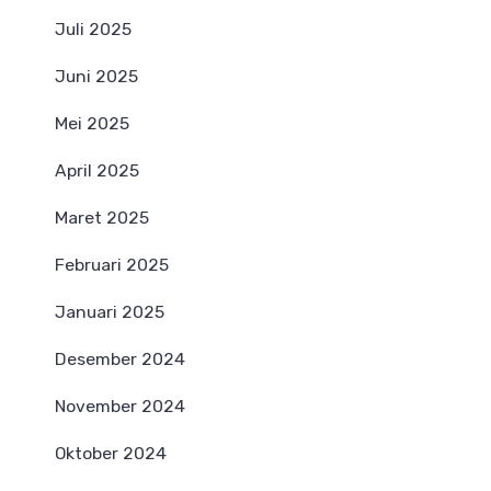
Juli 2025
Juni 2025
Mei 2025
April 2025
Maret 2025
Februari 2025
Januari 2025
Desember 2024
November 2024
Oktober 2024