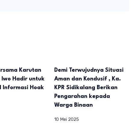
ersama Karutan
Demi Terwujudnya Situasi
 Iwo Hadir untuk
Aman dan Kondusif , Ka.
 Informasi Hoak
KPR Sidikalang Berikan
Pengarahan kepada
Warga Binaan
10 Mei 2025