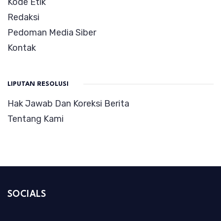
Kode Etik
Redaksi
Pedoman Media Siber
Kontak
LIPUTAN RESOLUSI
Hak Jawab Dan Koreksi Berita
Tentang Kami
SOCIALS