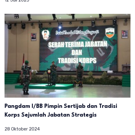
Pangdam I/BB Pimpin Sertijab dan Tradisi
Korps Sejumlah Jabatan Strategis
28 Oktober 2024