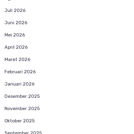
Juli 2026
Juni 2026
Mei 2026
April 2026
Maret 2026
Februari 2026
Januari 2026
Desember 2025
November 2025
Oktober 2025
September 2025