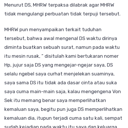
Menurut DS, MHRW terpaksa dilabrak agar MHRW
tidak mengulangi perbuatan tidak terpuji tersebut.
MHRW pun menyampaikan terkait tuduhan
tersebut, bahwa awal mengenal DS waktu dirinya
diminta buatkan sebuah surat, namun pada waktu
itu mesin rusak, ” disitulah kami bertukaran nomer
Hp, jujur saja DS yang mengejar-ngejar saya, DS
selalu ngebel saya curhat menjelekan suaminya,
saya sama DS itu tidak ada dasar cinta atau suka
saya cuma main-main saja, kalau mengengena Von
Sek itu memang benar saya memperlihatkan
kemaluan saya, begitu pun juga DS memperlihatkan
kemaluan dia, itupun terjadi cuma satu kali, sempat
sudah kejadian pada waktu itu saya dan keluarga