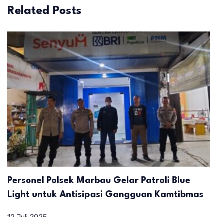
Related Posts
Personel Polsek Marbau Gelar Patroli Blue
Light untuk Antisipasi Gangguan Kamtibmas
12 Juli 2025