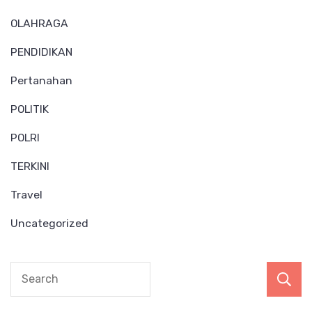
OLAHRAGA
PENDIDIKAN
Pertanahan
POLITIK
POLRI
TERKINI
Travel
Uncategorized