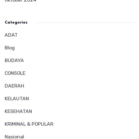
Categories
ADAT
Blog
BUDAYA
CONSOLE
DAERAH
KELAUTAN
KESEHATAN
KRIMINAL & POPULAR
Nasional