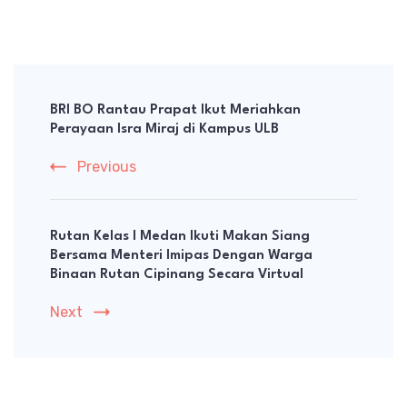
Post
Navigation
BRI BO Rantau Prapat Ikut Meriahkan
Perayaan Isra Miraj di Kampus ULB
Previous
Rutan Kelas I Medan Ikuti Makan Siang
Bersama Menteri Imipas Dengan Warga
Binaan Rutan Cipinang Secara Virtual
Next