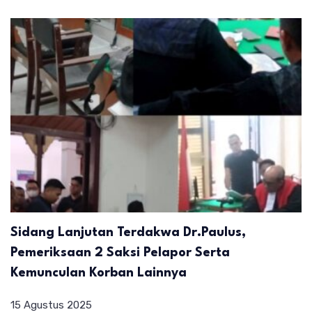
Sidang Lanjutan Terdakwa Dr.Paulus,
Pemeriksaan 2 Saksi Pelapor Serta
Kemunculan Korban Lainnya
15 Agustus 2025