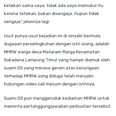
ketekan sama saya, tidak ada saya memukul itu
karena tetekan, bukan disengaja, itupun tidak
sengaja,”.jelasnya lagi.
Usut punya usut kejadian ini di sinyalir bermula
dugaaan perselingkuhan dengan istri orang, adalah
MHRW warga desa Mataram Marga Kecamatan
Sukadana Lampung Timur yang hampir diamuk oleh
suami DS yang merasa geram atas kecurigaan
terhadap MHRW yang diduga telah menjalin
hubungan video call mesum dengan istrinya.
Suami DS pun menggeruduk kediaman MHRW untuk
meminta pertanggungjawaban perbuatan tersebut.