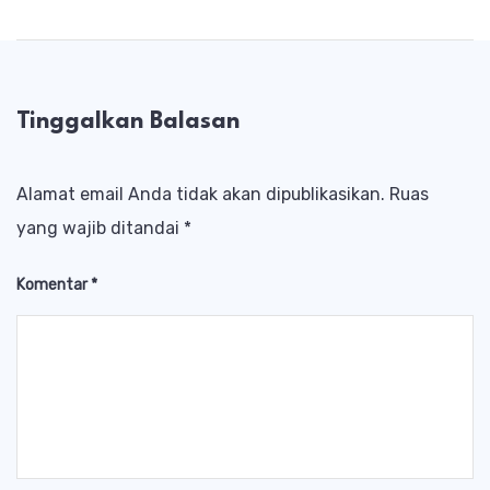
Tinggalkan Balasan
Alamat email Anda tidak akan dipublikasikan.
Ruas
yang wajib ditandai
*
Komentar
*