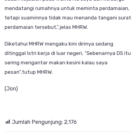
mendatangi rumahnya untuk meminta perdamaian,
tetapi suaminnya tidak mau menanda tangani surat
perdamaian tersebut,”.jelas MHRW.
Diketahui MHRW mengaku kini dirinya sedang
ditinggal Istri kerja di luar negeri, “Sebenarnya DS itu
sering mengantar makan kesini kalau saya
pesan”.tutup MHRW.
(Jon)
Jumlah Pengunjung:
2,176