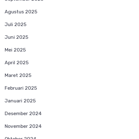
Agustus 2025
Juli 2025
Juni 2025
Mei 2025
April 2025
Maret 2025
Februari 2025
Januari 2025
Desember 2024
November 2024
Oktober 2024