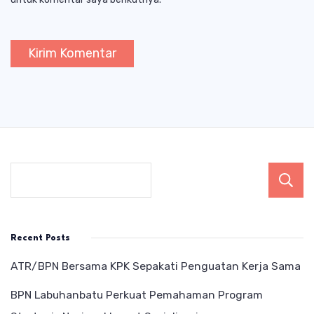
Recent Posts
ATR/BPN Bersama KPK Sepakati Penguatan Kerja Sama
BPN Labuhanbatu Perkuat Pemahaman Program