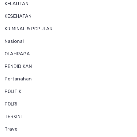
KELAUTAN
KESEHATAN
KRIMINAL & POPULAR
Nasional
OLAHRAGA
PENDIDIKAN
Pertanahan
POLITIK
POLRI
TERKINI
Travel