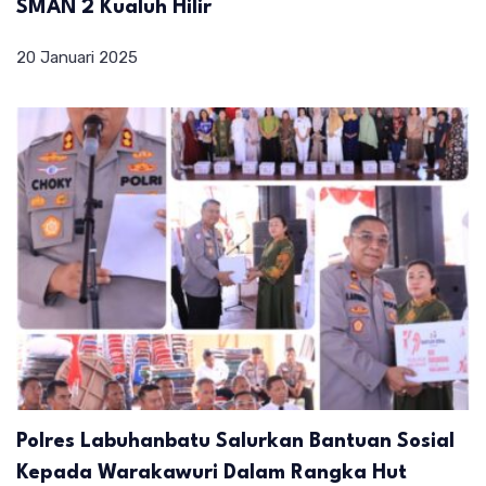
SMAN 2 Kualuh Hilir
20 Januari 2025
Polres Labuhanbatu Salurkan Bantuan Sosial
Kepada Warakawuri Dalam Rangka Hut