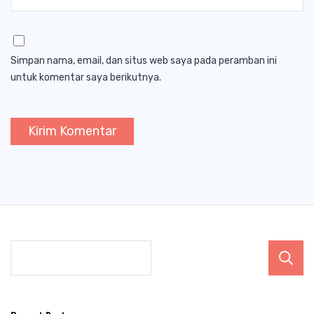
Simpan nama, email, dan situs web saya pada peramban ini
untuk komentar saya berikutnya.