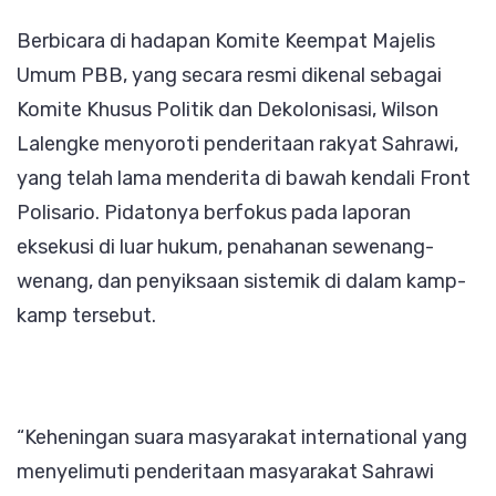
Berbicara di hadapan Komite Keempat Majelis
Umum PBB, yang secara resmi dikenal sebagai
Komite Khusus Politik dan Dekolonisasi, Wilson
Lalengke menyoroti penderitaan rakyat Sahrawi,
yang telah lama menderita di bawah kendali Front
Polisario. Pidatonya berfokus pada laporan
eksekusi di luar hukum, penahanan sewenang-
wenang, dan penyiksaan sistemik di dalam kamp-
kamp tersebut.
“Keheningan suara masyarakat international yang
menyelimuti penderitaan masyarakat Sahrawi