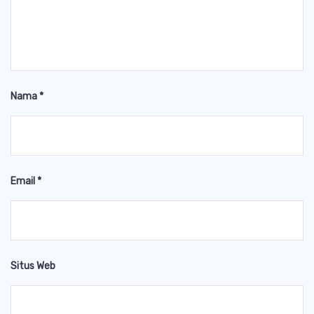
Nama
*
Email
*
Situs Web