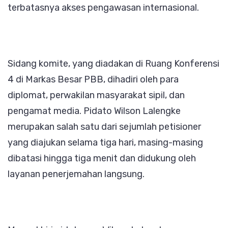
terbatasnya akses pengawasan internasional.
Sidang komite, yang diadakan di Ruang Konferensi
4 di Markas Besar PBB, dihadiri oleh para
diplomat, perwakilan masyarakat sipil, dan
pengamat media. Pidato Wilson Lalengke
merupakan salah satu dari sejumlah petisioner
yang diajukan selama tiga hari, masing-masing
dibatasi hingga tiga menit dan didukung oleh
layanan penerjemahan langsung.