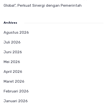
Global”, Perkuat Sinergi dengan Pemerintah
Archives
Agustus 2026
Juli 2026
Juni 2026
Mei 2026
April 2026
Maret 2026
Februari 2026
Januari 2026