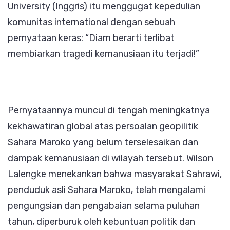
University (Inggris) itu menggugat kepedulian
komunitas international dengan sebuah
pernyataan keras: “Diam berarti terlibat
membiarkan tragedi kemanusiaan itu terjadi!”
Pernyataannya muncul di tengah meningkatnya
kekhawatiran global atas persoalan geopilitik
Sahara Maroko yang belum terselesaikan dan
dampak kemanusiaan di wilayah tersebut. Wilson
Lalengke menekankan bahwa masyarakat Sahrawi,
penduduk asli Sahara Maroko, telah mengalami
pengungsian dan pengabaian selama puluhan
tahun, diperburuk oleh kebuntuan politik dan