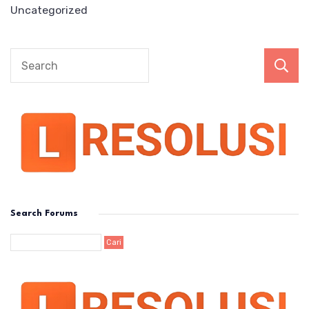
Uncategorized
Search Forums