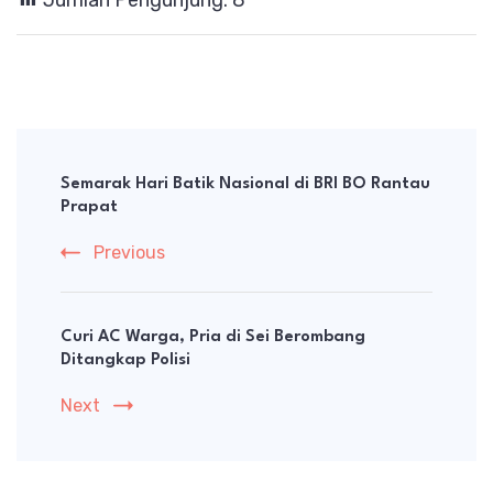
Post
Navigation
Semarak Hari Batik Nasional di BRI BO Rantau
Prapat
Previous
Curi AC Warga, Pria di Sei Berombang
Ditangkap Polisi
Next