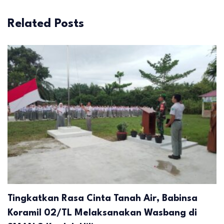
Related Posts
Tingkatkan Rasa Cinta Tanah Air, Babinsa
Koramil 02/TL Melaksanakan Wasbang di