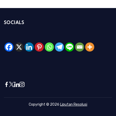
SOCIALS
Copyright © 2026
Liputan Resolusi