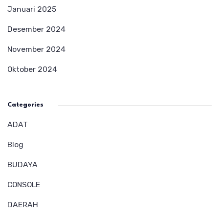
Januari 2025
Desember 2024
November 2024
Oktober 2024
Categories
ADAT
Blog
BUDAYA
CONSOLE
DAERAH