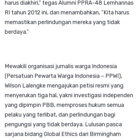
harus diakhiri,” tegas Alumni PPRA-48 Lemhannas
RI tahun 2012 ini, dan menambahkan, “Kita harus
memastikan perlindungan mereka yang tidak
berdaya.”
Mewakili organisasi jurnalis warga Indonesia
(Persatuan Pewarta Warga Indonesia – PPWI),
Wilson Lalengke mengajukan petisi resmi yang
menyerukan tiga hal, yakni investigasi independen
yang dipimpin PBB, memproses hukum semua
pelaku yang terlibat, dan perlindungan bagi
pengungsi yang tidak berdaya. Lulusan pasca
sarjana bidang Global Ethics dari Birmingham