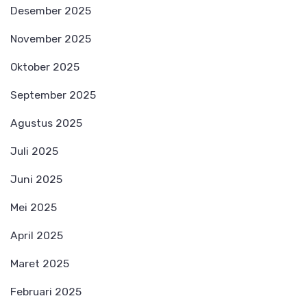
Desember 2025
November 2025
Oktober 2025
September 2025
Agustus 2025
Juli 2025
Juni 2025
Mei 2025
April 2025
Maret 2025
Februari 2025