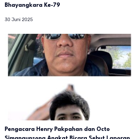
Bhayangkara Ke-79
30 Juni 2025
Pengacara Henry Pakpahan dan Octo
Simangunsong Angkat Bicara Sebut Laporan