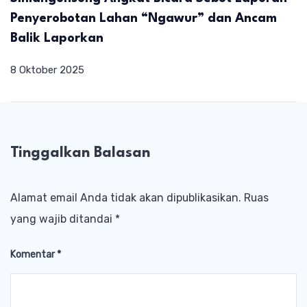
Penyerobotan Lahan “Ngawur” dan Ancam
Balik Laporkan
8 Oktober 2025
Tinggalkan Balasan
Alamat email Anda tidak akan dipublikasikan.
Ruas
yang wajib ditandai
*
Komentar
*