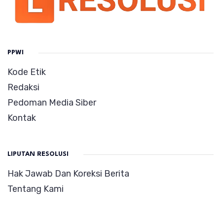
PPWI
Kode Etik
Redaksi
Pedoman Media Siber
Kontak
LIPUTAN RESOLUSI
Hak Jawab Dan Koreksi Berita
Tentang Kami