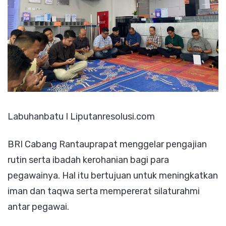
Pengajia
Labuhanbatu I Liputanresolusi.com
BRI Cabang Rantauprapat menggelar pengajian
rutin serta ibadah kerohanian bagi para
pegawainya. Hal itu bertujuan untuk meningkatkan
iman dan taqwa serta mempererat silaturahmi
antar pegawai.