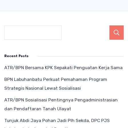
Recent Posts
ATR/BPN Bersama KPK Sepakati Penguatan Kerja Sama
BPN Labuhanbatu Perkuat Pemahaman Program
Strategis Nasional Lewat Sosialisasi
ATR/BPN Sosialisasi Pentingnya Pengadministrasian
dan Pendaftaran Tanah Ulayat
Tunjuk Abdi Jaya Pohan Jadi Plh Sekda, DPC PJS