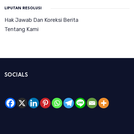
LIPUTAN RESOLUSI
Hak Jawab Dan Koreksi Berita
Tentang Kami
SOCIALS