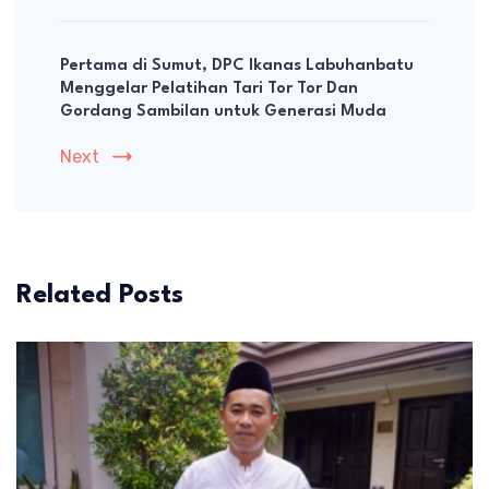
Pertama di Sumut, DPC Ikanas Labuhanbatu
Menggelar Pelatihan Tari Tor Tor Dan
Gordang Sambilan untuk Generasi Muda
Next
Related Posts