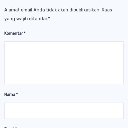
Alamat email Anda tidak akan dipublikasikan.
Ruas
yang wajib ditandai
*
Komentar
*
Nama
*