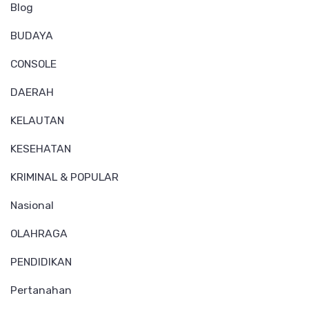
Blog
BUDAYA
CONSOLE
DAERAH
KELAUTAN
KESEHATAN
KRIMINAL & POPULAR
Nasional
OLAHRAGA
PENDIDIKAN
Pertanahan