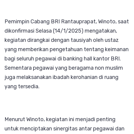
Pemimpin Cabang BRI Rantauprapat, Winoto, saat
dikonfirmasi Selasa (14/1/2025) mengatakan,
kegiatan dirangkai dengan tausiyah oleh ustaz
yang memberikan pengetahuan tentang keimanan
bagi seluruh pegawai di banking hall kantor BRI.
Sementara pegawai yang beragama non muslim
juga melaksanakan ibadah kerohanian di ruang
yang tersedia.
Menurut Winoto, kegiatan ini menjadi penting
untuk menciptakan sinergitas antar pegawai dan