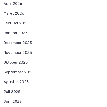
April 2026
Maret 2026
Februari 2026
Januari 2026
Desember 2025
November 2025
Oktober 2025
September 2025
Agustus 2025
Juli 2025
Juni 2025