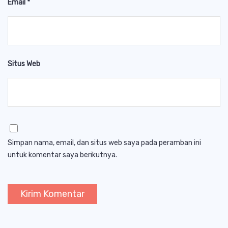
Email
*
Situs Web
Simpan nama, email, dan situs web saya pada peramban ini
untuk komentar saya berikutnya.