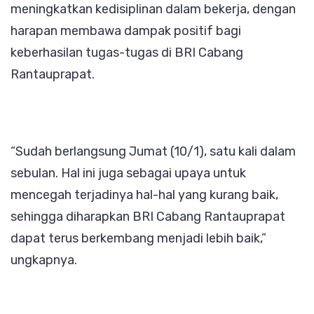
meningkatkan kedisiplinan dalam bekerja, dengan
harapan membawa dampak positif bagi
keberhasilan tugas-tugas di BRI Cabang
Rantauprapat.
“Sudah berlangsung Jumat (10/1), satu kali dalam
sebulan. Hal ini juga sebagai upaya untuk
mencegah terjadinya hal-hal yang kurang baik,
sehingga diharapkan BRI Cabang Rantauprapat
dapat terus berkembang menjadi lebih baik,”
ungkapnya.