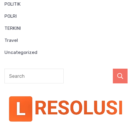
POLITIK
POLRI
TERKINI
Travel
Uncategorized