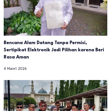
Bencana Alam Datang Tanpa Permisi,
Sertipikat Elektronik Jadi Pilihan karena Beri
Rasa Aman
4 Maret 2026