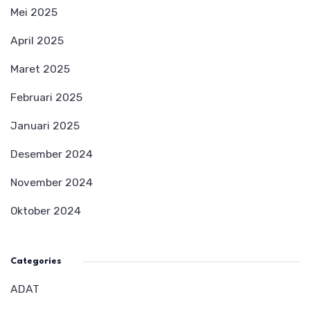
Mei 2025
April 2025
Maret 2025
Februari 2025
Januari 2025
Desember 2024
November 2024
Oktober 2024
Categories
ADAT