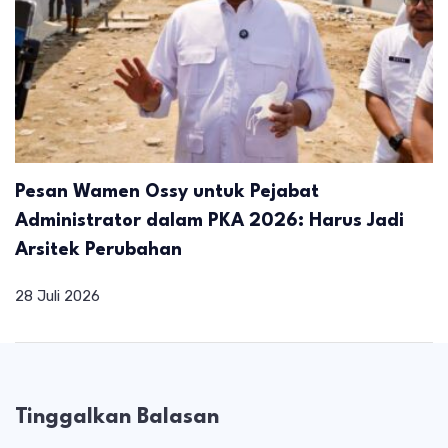
Pesan Wamen Ossy untuk Pejabat
Administrator dalam PKA 2026: Harus Jadi
Arsitek Perubahan
28 Juli 2026
Tinggalkan Balasan