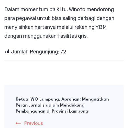
Dalam momentum baik itu, Winoto mendorong
para pegawai untuk bisa saling berbagi dengan
menyisihkan hartanya melalui rekening YBM
dengan menggunakan fasilitas qris.
Jumlah Pengunjung:
72
Post
Navigation
Ketua IWO Lampung, Aprohan: Menguatkan
Peran Jurnalis dalam Mendukung
Pembangunan di Provinsi Lampung
Previous