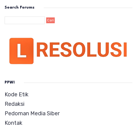
Search Forums
PPWI
Kode Etik
Redaksi
Pedoman Media Siber
Kontak