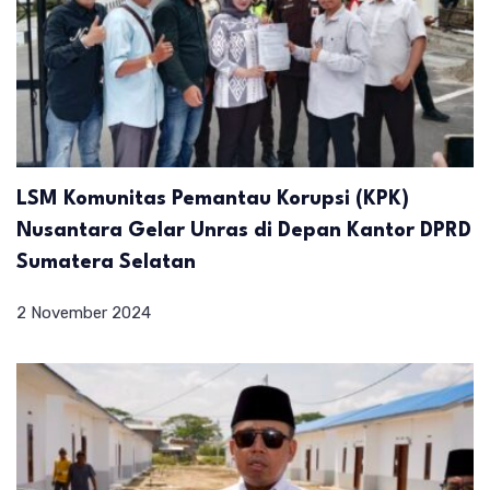
LSM Komunitas Pemantau Korupsi (KPK)
Nusantara Gelar Unras di Depan Kantor DPRD
Sumatera Selatan
2 November 2024