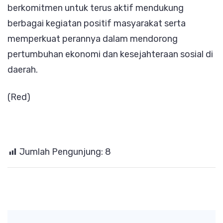
berkomitmen untuk terus aktif mendukung
berbagai kegiatan positif masyarakat serta
memperkuat perannya dalam mendorong
pertumbuhan ekonomi dan kesejahteraan sosial di
daerah.
(Red)
Jumlah Pengunjung:
8
Post