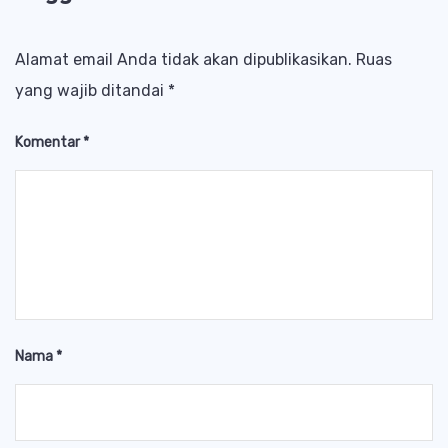
Alamat email Anda tidak akan dipublikasikan.
Ruas
yang wajib ditandai
*
Komentar
*
Nama
*