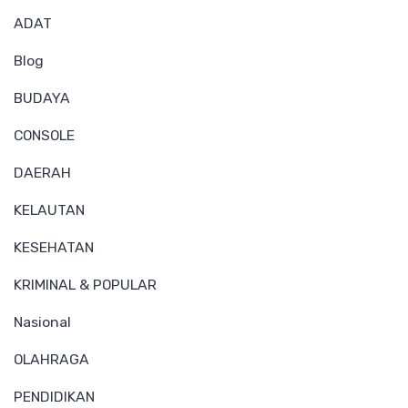
ADAT
Blog
BUDAYA
CONSOLE
DAERAH
KELAUTAN
KESEHATAN
KRIMINAL & POPULAR
Nasional
OLAHRAGA
PENDIDIKAN