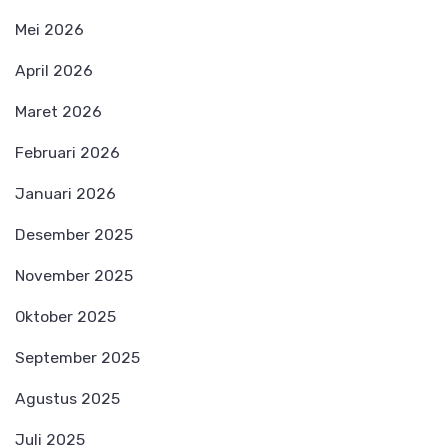
Mei 2026
April 2026
Maret 2026
Februari 2026
Januari 2026
Desember 2025
November 2025
Oktober 2025
September 2025
Agustus 2025
Juli 2025