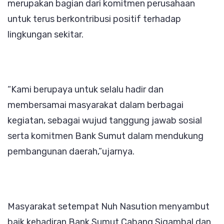
merupakan bagian dari komitmen perusahaan
untuk terus berkontribusi positif terhadap
lingkungan sekitar.
“Kami berupaya untuk selalu hadir dan
membersamai masyarakat dalam berbagai
kegiatan, sebagai wujud tanggung jawab sosial
serta komitmen Bank Sumut dalam mendukung
pembangunan daerah,”ujarnya.
Masyarakat setempat Nuh Nasution menyambut
baik kehadiran Bank Sumut Cabang Sigambal dan