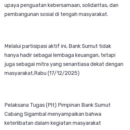
upaya penguatan kebersamaan, solidaritas, dan
pembangunan sosial di tengah masyarakat.
Melalui partisipasi aktif ini, Bank Sumut tidak
hanya hadir sebagai lembaga keuangan, tetapi
juga sebagai mitra yang senantiasa dekat dengan
masyarakat,Rabu (17/12/2025)
Pelaksana Tugas (Plt) Pimpinan Bank Sumut
Cabang Sigambal menyampaikan bahwa
keterlibatan dalam kegiatan masyarakat