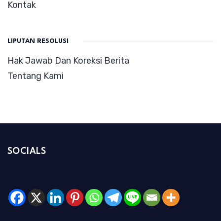
Kontak
LIPUTAN RESOLUSI
Hak Jawab Dan Koreksi Berita
Tentang Kami
SOCIALS