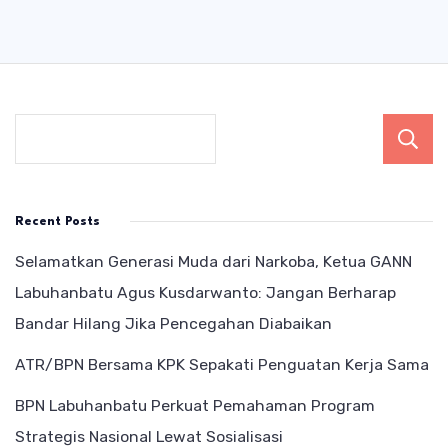
Recent Posts
Selamatkan Generasi Muda dari Narkoba, Ketua GANN
Labuhanbatu Agus Kusdarwanto: Jangan Berharap
Bandar Hilang Jika Pencegahan Diabaikan
ATR/BPN Bersama KPK Sepakati Penguatan Kerja Sama
BPN Labuhanbatu Perkuat Pemahaman Program
Strategis Nasional Lewat Sosialisasi