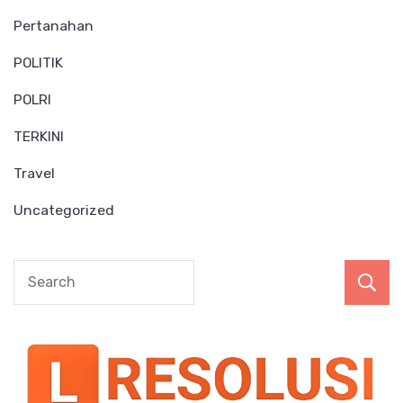
Pertanahan
POLITIK
POLRI
TERKINI
Travel
Uncategorized