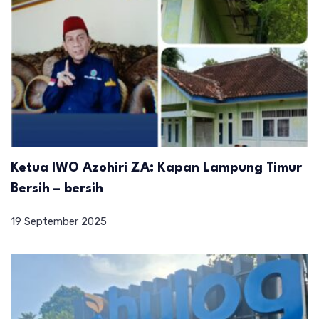
Ketua IWO Azohiri ZA: Kapan Lampung Timur
Bersih – bersih
19 September 2025