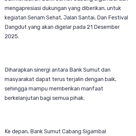
mengapresiasi dukungan yang diberikan, untuk
kegiatan Senam Sehat, Jalan Santai, Dan Festival
Dangdut yang akan digelar pada 21 Desember
2025.
Diharapkan sinergi antara Bank Sumut dan
masyarakat dapat terus terjalin dengan baik,
sehingga mampu memberikan manfaat
berkelanjutan bagi semua pihak.
Ke depan, Bank Sumut Cabang Sigambal