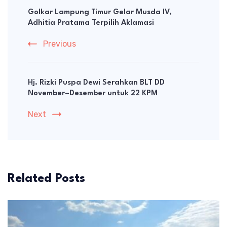
Navigation
Golkar Lampung Timur Gelar Musda IV,
Adhitia Pratama Terpilih Aklamasi
Previous
Hj. Rizki Puspa Dewi Serahkan BLT DD
November–Desember untuk 22 KPM
Next
Related Posts