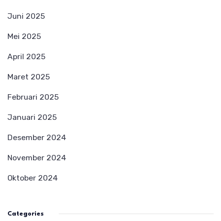
Juni 2025
Mei 2025
April 2025
Maret 2025
Februari 2025
Januari 2025
Desember 2024
November 2024
Oktober 2024
Categories