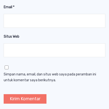
Email
*
Situs Web
Simpan nama, email, dan situs web saya pada peramban ini
untuk komentar saya berikutnya.