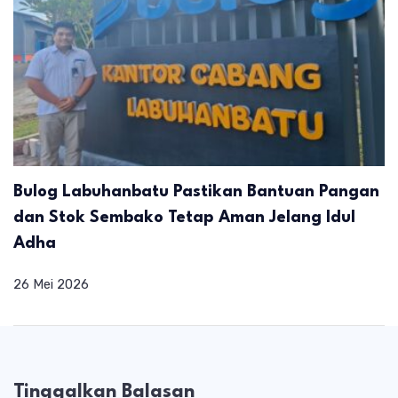
Bulog Labuhanbatu Pastikan Bantuan Pangan
dan Stok Sembako Tetap Aman Jelang Idul
Adha
26 Mei 2026
Tinggalkan Balasan