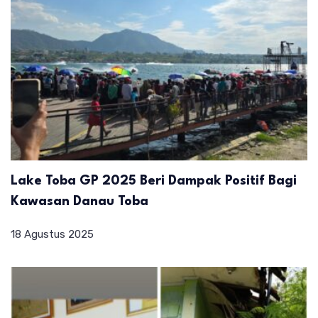
Lake Toba GP 2025 Beri Dampak Positif Bagi
Kawasan Danau Toba
18 Agustus 2025