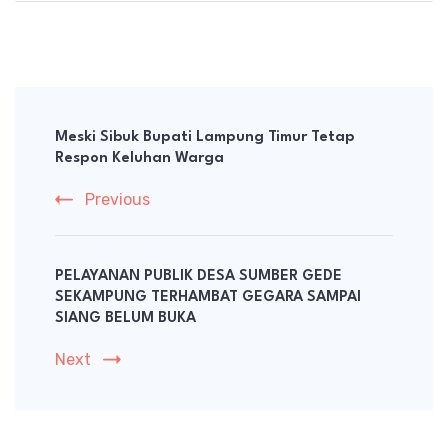
Post
Navigation
Meski Sibuk Bupati Lampung Timur Tetap
Respon Keluhan Warga
Previous
PELAYANAN PUBLIK DESA SUMBER GEDE
SEKAMPUNG TERHAMBAT GEGARA SAMPAI
SIANG BELUM BUKA
Next