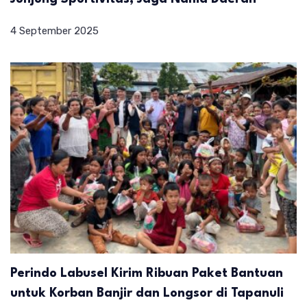
4 September 2025
Perindo Labusel Kirim Ribuan Paket Bantuan
untuk Korban Banjir dan Longsor di Tapanuli