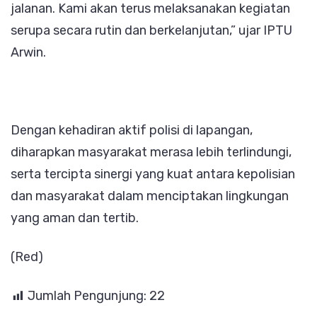
jalanan. Kami akan terus melaksanakan kegiatan
serupa secara rutin dan berkelanjutan,” ujar IPTU
Arwin.
Dengan kehadiran aktif polisi di lapangan,
diharapkan masyarakat merasa lebih terlindungi,
serta tercipta sinergi yang kuat antara kepolisian
dan masyarakat dalam menciptakan lingkungan
yang aman dan tertib.
(Red)
Jumlah Pengunjung:
22