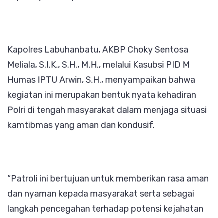
Kapolres Labuhanbatu, AKBP Choky Sentosa
Meliala, S.I.K., S.H., M.H., melalui Kasubsi PID M
Humas IPTU Arwin, S.H., menyampaikan bahwa
kegiatan ini merupakan bentuk nyata kehadiran
Polri di tengah masyarakat dalam menjaga situasi
kamtibmas yang aman dan kondusif.
“Patroli ini bertujuan untuk memberikan rasa aman
dan nyaman kepada masyarakat serta sebagai
langkah pencegahan terhadap potensi kejahatan