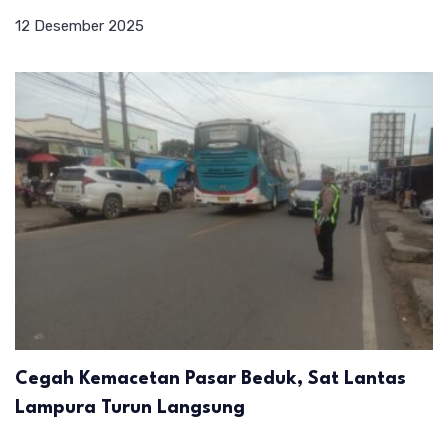
12 Desember 2025
Cegah Kemacetan Pasar Beduk, Sat Lantas
Lampura Turun Langsung