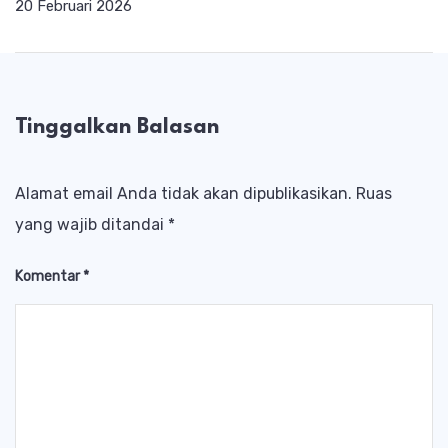
20 Februari 2026
Tinggalkan Balasan
Alamat email Anda tidak akan dipublikasikan.
Ruas
yang wajib ditandai
*
Komentar
*