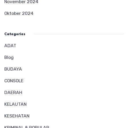
November 2024
Oktober 2024
Categories
ADAT
Blog
BUDAYA
CONSOLE
DAERAH
KELAUTAN
KESEHATAN
KRIMINAL & POPULAR