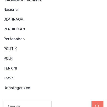
Nasional
OLAHRAGA
PENDIDIKAN
Pertanahan
POLITIK
POLRI
TERKINI
Travel
Uncategorized