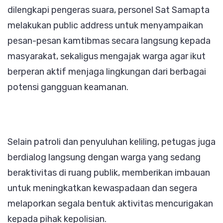
dilengkapi pengeras suara, personel Sat Samapta
melakukan public address untuk menyampaikan
pesan-pesan kamtibmas secara langsung kepada
masyarakat, sekaligus mengajak warga agar ikut
berperan aktif menjaga lingkungan dari berbagai
potensi gangguan keamanan.
Selain patroli dan penyuluhan keliling, petugas juga
berdialog langsung dengan warga yang sedang
beraktivitas di ruang publik, memberikan imbauan
untuk meningkatkan kewaspadaan dan segera
melaporkan segala bentuk aktivitas mencurigakan
kepada pihak kepolisian.