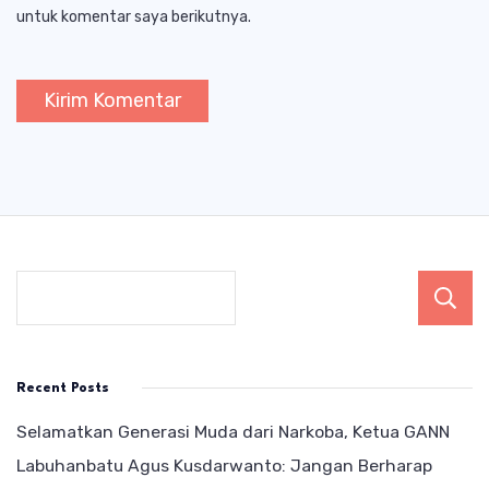
untuk komentar saya berikutnya.
Recent Posts
Selamatkan Generasi Muda dari Narkoba, Ketua GANN
Labuhanbatu Agus Kusdarwanto: Jangan Berharap