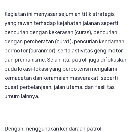
dan
Kegiatan ini menyasar sejumlah titik strategis
Kemacetan
yang rawan terhadap kejahatan jalanan seperti
pencurian dengan kekerasan (curas), pencurian
dengan pemberatan (curat), pencurian kendaraan
bermotor (curanmor), serta aktivitas geng motor
dan premanisme. Selain itu, patroli juga difokuskan
pada lokasi-lokasi yang berpotensi mengalami
kemacetan dan keramaian masyarakat, seperti
pusat perbelanjaan, jalan utama, dan fasilitas
umum lainnya.
Dengan menggunakan kendaraan patroli