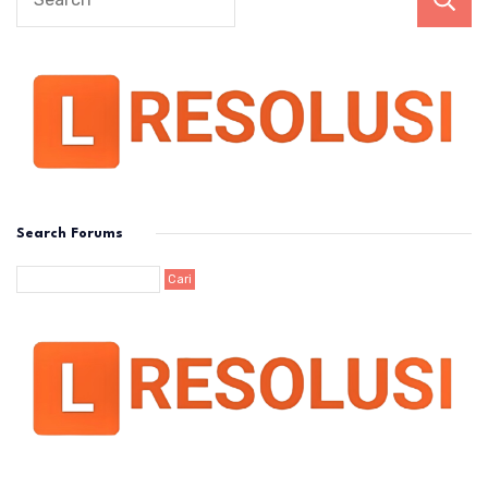
Search Forums