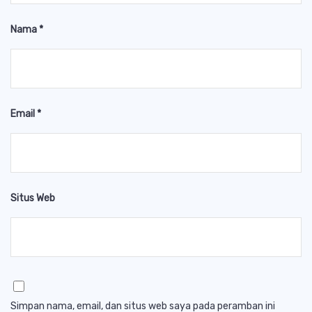
Nama
*
Email
*
Situs Web
Simpan nama, email, dan situs web saya pada peramban ini