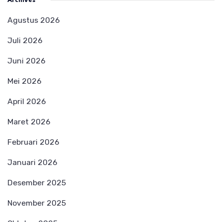
Archives
Agustus 2026
Juli 2026
Juni 2026
Mei 2026
April 2026
Maret 2026
Februari 2026
Januari 2026
Desember 2025
November 2025