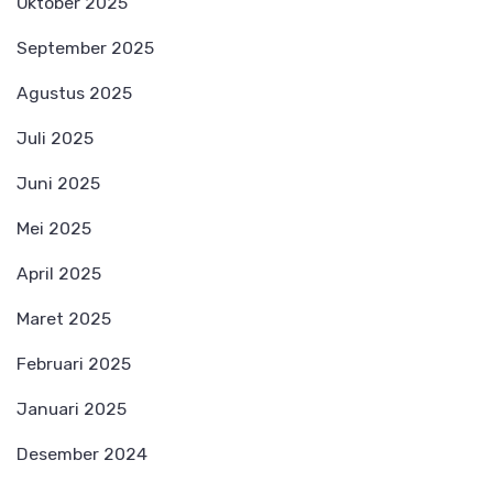
Oktober 2025
September 2025
Agustus 2025
Juli 2025
Juni 2025
Mei 2025
April 2025
Maret 2025
Februari 2025
Januari 2025
Desember 2024