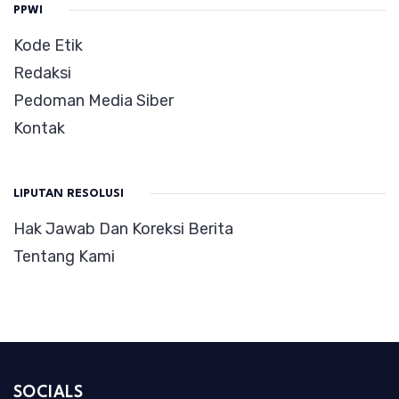
PPWI
Kode Etik
Redaksi
Pedoman Media Siber
Kontak
LIPUTAN RESOLUSI
Hak Jawab Dan Koreksi Berita
Tentang Kami
SOCIALS