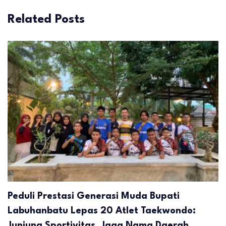
Related Posts
Peduli Prestasi Generasi Muda Bupati
Labuhanbatu Lepas 20 Atlet Taekwondo:
Junjung Sportivitas, Jaga Nama Daerah