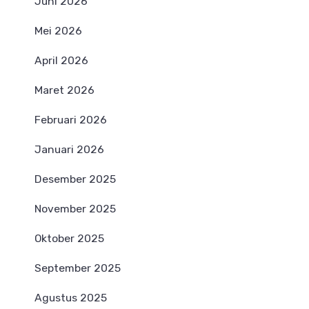
Juni 2026
Mei 2026
April 2026
Maret 2026
Februari 2026
Januari 2026
Desember 2025
November 2025
Oktober 2025
September 2025
Agustus 2025