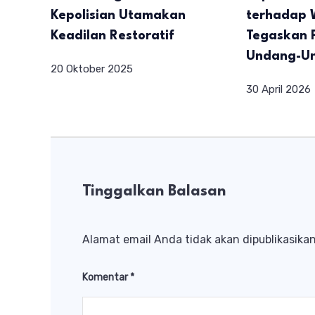
Kepolisian Utamakan
terhadap 
Keadilan Restoratif
Tegaskan P
Undang-U
20 Oktober 2025
30 April 2026
Tinggalkan Balasan
Alamat email Anda tidak akan dipublikasikan
Komentar
*