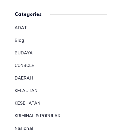
Categories
ADAT
Blog
BUDAYA
CONSOLE
DAERAH
KELAUTAN
KESEHATAN
KRIMINAL & POPULAR
Nasional