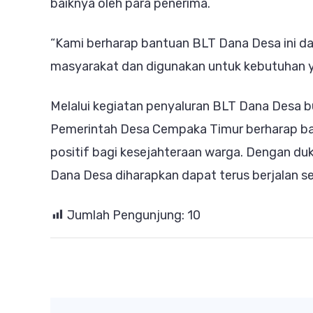
baiknya oleh para penerima.
“Kami berharap bantuan BLT Dana Desa ini 
masyarakat dan digunakan untuk kebutuhan ya
Melalui kegiatan penyaluran BLT Dana Desa 
Pemerintah Desa Cempaka Timur berharap b
positif bagi kesejahteraan warga. Dengan 
Dana Desa diharapkan dapat terus berjalan se
Jumlah Pengunjung:
10