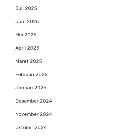
Juli 2025
Juni 2025
Mei 2025
April 2025
Maret 2025
Februari 2025
Januari 2025
Desember 2024
November 2024
Oktober 2024