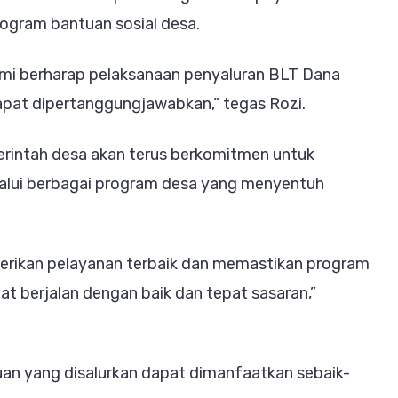
ogram bantuan sosial desa.
ami berharap pelaksanaan penyaluran BLT Dana
dapat dipertanggungjawabkan,” tegas Rozi.
rintah desa akan terus berkomitmen untuk
alui berbagai program desa yang menyentuh
erikan pelayanan terbaik dan memastikan program
t berjalan dengan baik dan tepat sasaran,”
an yang disalurkan dapat dimanfaatkan sebaik-