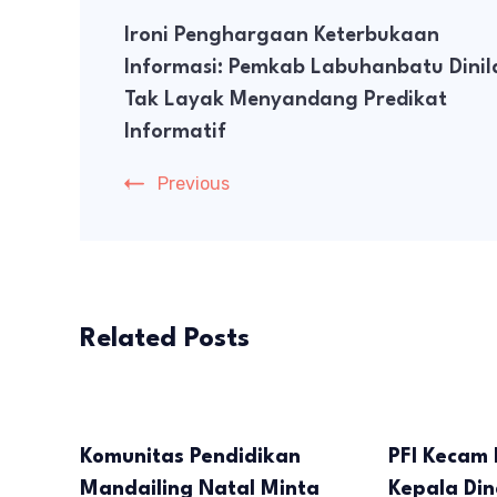
Post
Ironi Penghargaan Keterbukaan
Navigation
Informasi: Pemkab Labuhanbatu Dinil
Tak Layak Menyandang Predikat
Informatif
Previous
Related Posts
Komunitas Pendidikan
PFI Kecam 
Mandailing Natal Minta
Kepala Di