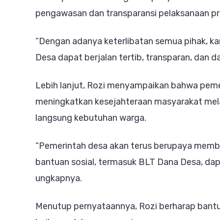
pengawasan dan transparansi pelaksanaan pr
“Dengan adanya keterlibatan semua pihak, k
Desa dapat berjalan tertib, transparan, dan 
Lebih lanjut, Rozi menyampaikan bahwa peme
meningkatkan kesejahteraan masyarakat mel
langsung kebutuhan warga.
“Pemerintah desa akan terus berupaya memb
bantuan sosial, termasuk BLT Dana Desa, dapa
ungkapnya.
Menutup pernyataannya, Rozi berharap bantu