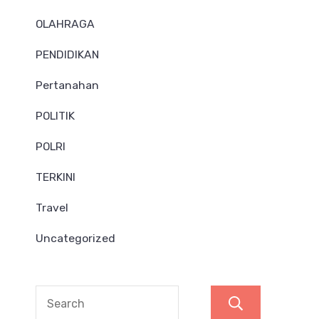
OLAHRAGA
PENDIDIKAN
Pertanahan
POLITIK
POLRI
TERKINI
Travel
Uncategorized
Search