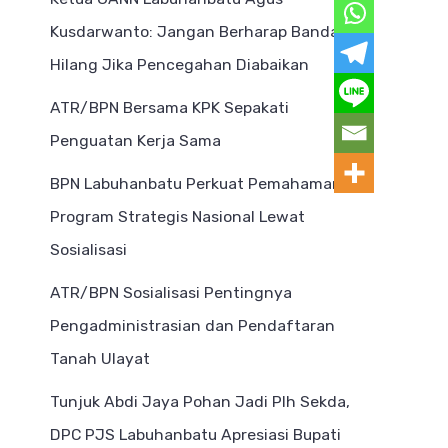
Kusdarwanto: Jangan Berharap Bandar
Hilang Jika Pencegahan Diabaikan
ATR/BPN Bersama KPK Sepakati
Penguatan Kerja Sama
BPN Labuhanbatu Perkuat Pemahaman
Program Strategis Nasional Lewat
Sosialisasi
ATR/BPN Sosialisasi Pentingnya
Pengadministrasian dan Pendaftaran
Tanah Ulayat
Tunjuk Abdi Jaya Pohan Jadi Plh Sekda,
DPC PJS Labuhanbatu Apresiasi Bupati