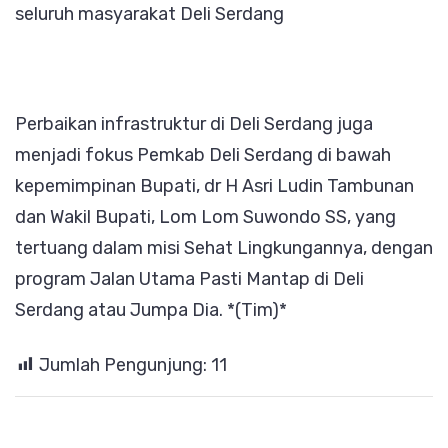
seluruh masyarakat Deli Serdang
Perbaikan infrastruktur di Deli Serdang juga
menjadi fokus Pemkab Deli Serdang di bawah
kepemimpinan Bupati, dr H Asri Ludin Tambunan
dan Wakil Bupati, Lom Lom Suwondo SS, yang
tertuang dalam misi Sehat Lingkungannya, dengan
program Jalan Utama Pasti Mantap di Deli
Serdang atau Jumpa Dia. *(Tim)*
Jumlah Pengunjung:
11