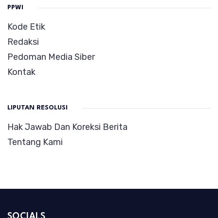
PPWI
Kode Etik
Redaksi
Pedoman Media Siber
Kontak
LIPUTAN RESOLUSI
Hak Jawab Dan Koreksi Berita
Tentang Kami
SOCIALS