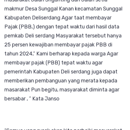
makmur Desa Sunggal Kanan kecamatan Sunggal
Kabupaten Deliserdang Agar taat membayar
Pajak (PBB,) dengan tepat waktu dari hasil data
pemkab Deli serdang Masyarakat tersebut hanya
25 persen kewajiban membayar pajak PBB di
tahun 2024,” Kami berharap kepada warga Agar
membayar pajak (PBB) tepat waktu agar
pemerintah Kabupaten Deli serdang juga dapat
memberikan pembanguan yang merata kepada
masarakat Pun begitu, masyarakat diminta agar
bersabar , ” Kata Janso