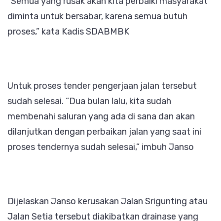
“Semua yang rusak akan kita perbaiki masyarakat
diminta untuk bersabar, karena semua butuh
proses,” kata Kadis SDABMBK
Untuk proses tender pengerjaan jalan tersebut
sudah selesai. “Dua bulan lalu, kita sudah
membenahi saluran yang ada di sana dan akan
dilanjutkan dengan perbaikan jalan yang saat ini
proses tendernya sudah selesai,” imbuh Janso
Dijelaskan Janso kerusakan Jalan Srigunting atau
Jalan Setia tersebut diakibatkan drainase yang