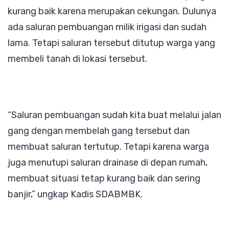
kurang baik karena merupakan cekungan. Dulunya
ada saluran pembuangan milik irigasi dan sudah
lama. Tetapi saluran tersebut ditutup warga yang
membeli tanah di lokasi tersebut.
“Saluran pembuangan sudah kita buat melalui jalan
gang dengan membelah gang tersebut dan
membuat saluran tertutup. Tetapi karena warga
juga menutupi saluran drainase di depan rumah,
membuat situasi tetap kurang baik dan sering
banjir,” ungkap Kadis SDABMBK.