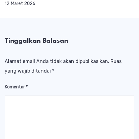
12 Maret 2026
Tinggalkan Balasan
Alamat email Anda tidak akan dipublikasikan.
Ruas
yang wajib ditandai
*
Komentar
*