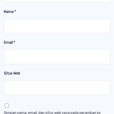
Nama
*
Email
*
Situs Web
Simpan nama, email, dan situs web saya pada peramban ini