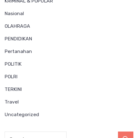
KRIMINAL & POPULAR
Nasional
OLAHRAGA
PENDIDIKAN
Pertanahan
POLITIK
POLRI
TERKINI
Travel
Uncategorized