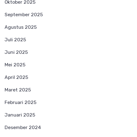
Oktober 2025
September 2025
Agustus 2025
Juli 2025
Juni 2025
Mei 2025
April 2025
Maret 2025
Februari 2025
Januari 2025
Desember 2024