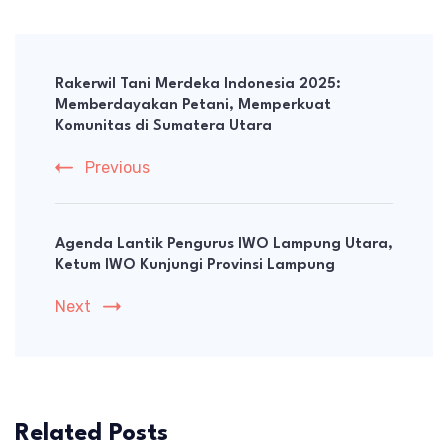
Post
Navigation
Rakerwil Tani Merdeka Indonesia 2025:
Memberdayakan Petani, Memperkuat
Komunitas di Sumatera Utara
Previous
Agenda Lantik Pengurus IWO Lampung Utara,
Ketum IWO Kunjungi Provinsi Lampung
Next
Related Posts