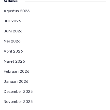
Archives
Agustus 2026
Juli 2026
Juni 2026
Mei 2026
April 2026
Maret 2026
Februari 2026
Januari 2026
Desember 2025
November 2025