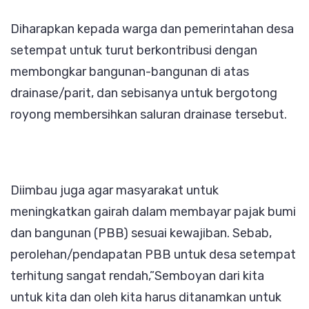
Diharapkan kepada warga dan pemerintahan desa
setempat untuk turut berkontribusi dengan
membongkar bangunan-bangunan di atas
drainase/parit, dan sebisanya untuk bergotong
royong membersihkan saluran drainase tersebut.
Diimbau juga agar masyarakat untuk
meningkatkan gairah dalam membayar pajak bumi
dan bangunan (PBB) sesuai kewajiban. Sebab,
perolehan/pendapatan PBB untuk desa setempat
terhitung sangat rendah,”Semboyan dari kita
untuk kita dan oleh kita harus ditanamkan untuk