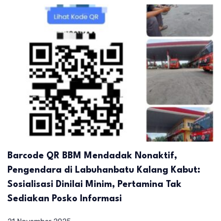
Barcode QR BBM Mendadak Nonaktif,
Pengendara di Labuhanbatu Kalang Kabut:
Sosialisasi Dinilai Minim, Pertamina Tak
Sediakan Posko Informasi