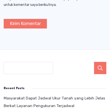
untuk komentar saya berikutnya.
Recent Posts
Masyarakat Dapat Jadwal Ukur Tanah yang Lebih Jelas
Berkat Layanan Pengukuran Terjadwal