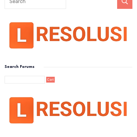
Search Forums