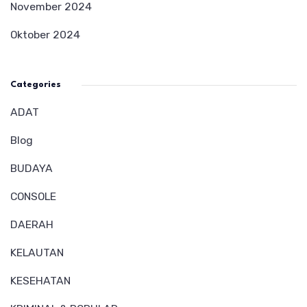
November 2024
Oktober 2024
Categories
ADAT
Blog
BUDAYA
CONSOLE
DAERAH
KELAUTAN
KESEHATAN