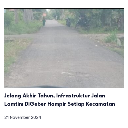
Jelang Akhir Tahun, Infrastruktur Jalan
Lamtim DiGeber Hampir Setiap Kecamatan
21 November 2024