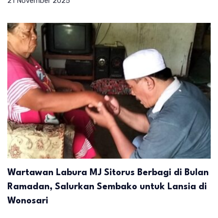
21 November 2025
Wartawan Labura MJ Sitorus Berbagi di Bulan
Ramadan, Salurkan Sembako untuk Lansia di
Wonosari