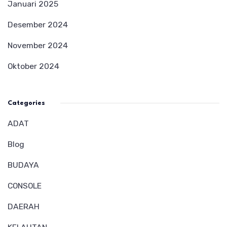
Januari 2025
Desember 2024
November 2024
Oktober 2024
Categories
ADAT
Blog
BUDAYA
CONSOLE
DAERAH