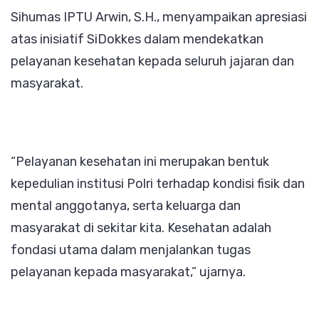
Sihumas IPTU Arwin, S.H., menyampaikan apresiasi
atas inisiatif SiDokkes dalam mendekatkan
pelayanan kesehatan kepada seluruh jajaran dan
masyarakat.
“Pelayanan kesehatan ini merupakan bentuk
kepedulian institusi Polri terhadap kondisi fisik dan
mental anggotanya, serta keluarga dan
masyarakat di sekitar kita. Kesehatan adalah
fondasi utama dalam menjalankan tugas
pelayanan kepada masyarakat,” ujarnya.