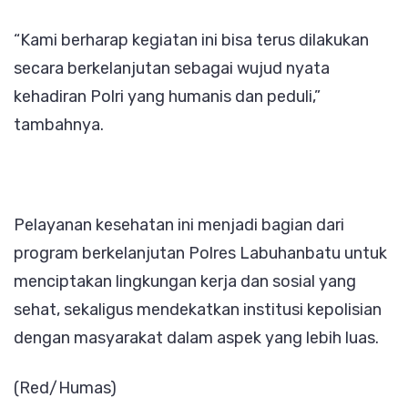
“Kami berharap kegiatan ini bisa terus dilakukan
secara berkelanjutan sebagai wujud nyata
kehadiran Polri yang humanis dan peduli,”
tambahnya.
Pelayanan kesehatan ini menjadi bagian dari
program berkelanjutan Polres Labuhanbatu untuk
menciptakan lingkungan kerja dan sosial yang
sehat, sekaligus mendekatkan institusi kepolisian
dengan masyarakat dalam aspek yang lebih luas.
(Red/Humas)