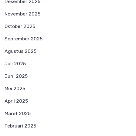
Desember 2025
November 2025
Oktober 2025
September 2025
Agustus 2025
Juli 2025
Juni 2025
Mei 2025
April 2025
Maret 2025
Februari 2025