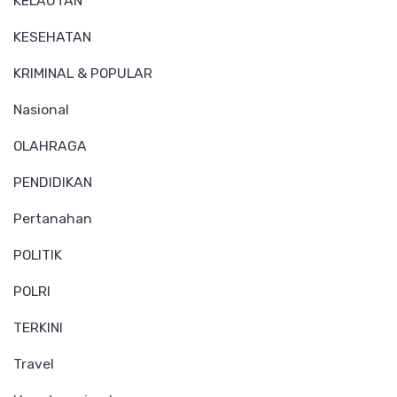
KELAUTAN
KESEHATAN
KRIMINAL & POPULAR
Nasional
OLAHRAGA
PENDIDIKAN
Pertanahan
POLITIK
POLRI
TERKINI
Travel