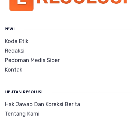
PPWI
Kode Etik
Redaksi
Pedoman Media Siber
Kontak
LIPUTAN RESOLUSI
Hak Jawab Dan Koreksi Berita
Tentang Kami