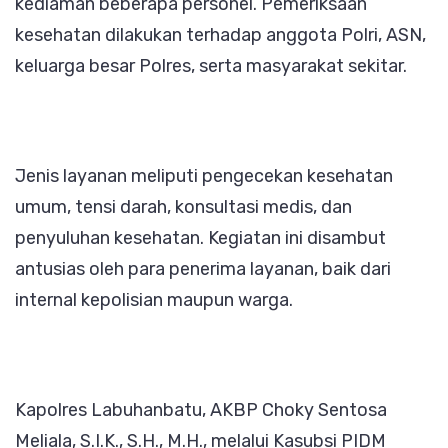
kediaman beberapa personel. Pemeriksaan
kesehatan dilakukan terhadap anggota Polri, ASN,
keluarga besar Polres, serta masyarakat sekitar.
Jenis layanan meliputi pengecekan kesehatan
umum, tensi darah, konsultasi medis, dan
penyuluhan kesehatan. Kegiatan ini disambut
antusias oleh para penerima layanan, baik dari
internal kepolisian maupun warga.
Kapolres Labuhanbatu, AKBP Choky Sentosa
Meliala, S.I.K., S.H., M.H., melalui Kasubsi PIDM