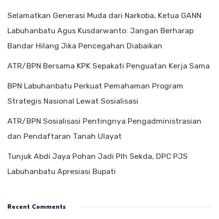
Selamatkan Generasi Muda dari Narkoba, Ketua GANN
Labuhanbatu Agus Kusdarwanto: Jangan Berharap
Bandar Hilang Jika Pencegahan Diabaikan
ATR/BPN Bersama KPK Sepakati Penguatan Kerja Sama
BPN Labuhanbatu Perkuat Pemahaman Program
Strategis Nasional Lewat Sosialisasi
ATR/BPN Sosialisasi Pentingnya Pengadministrasian
dan Pendaftaran Tanah Ulayat
Tunjuk Abdi Jaya Pohan Jadi Plh Sekda, DPC PJS
Labuhanbatu Apresiasi Bupati
Recent Comments