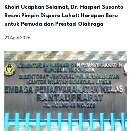
Khoiri Ucapkan Selamat, Dr. Hasperi Susanto
Resmi Pimpin Dispora Lahat: Harapan Baru
untuk Pemuda dan Prestasi Olahraga
21 April 2026