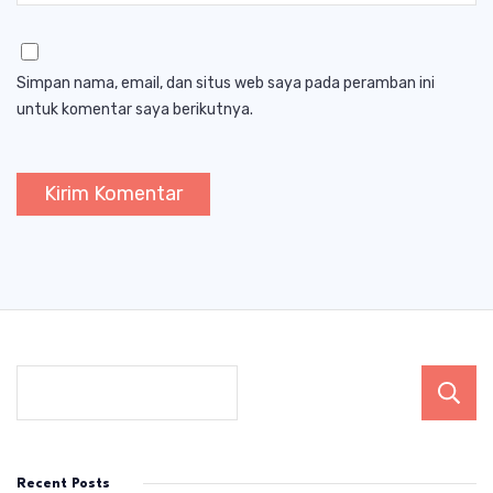
Simpan nama, email, dan situs web saya pada peramban ini
untuk komentar saya berikutnya.
Recent Posts