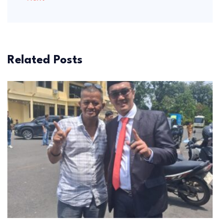
Related Posts