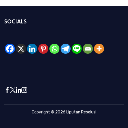
SOCIALS
Copyright © 2026
Liputan Resolusi