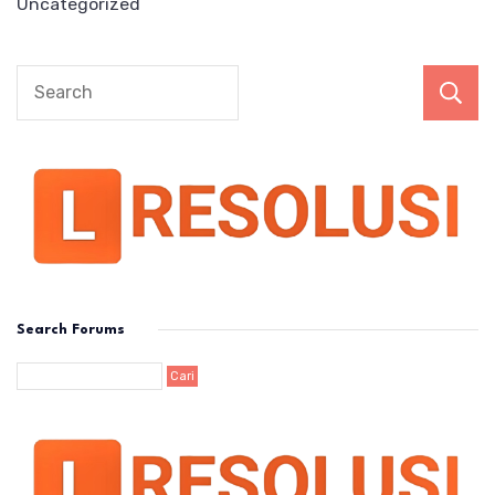
Uncategorized
Search Forums