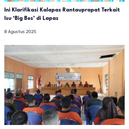
Ini Klarifikasi Kalapas Rantauprapat Terkait
Isu ‘Big Bos’ di Lapas
8 Agustus 2025