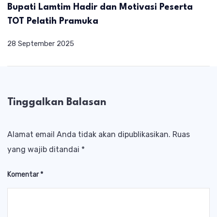
Bupati Lamtim Hadir dan Motivasi Peserta
TOT Pelatih Pramuka
28 September 2025
Tinggalkan Balasan
Alamat email Anda tidak akan dipublikasikan.
Ruas
yang wajib ditandai
*
Komentar
*