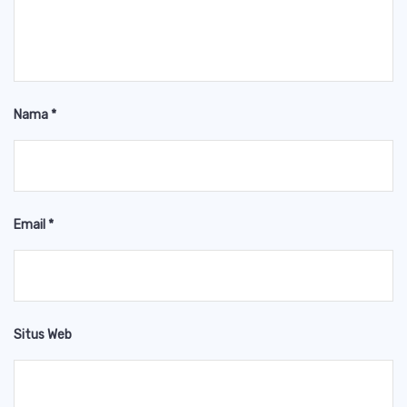
Nama
*
Email
*
Situs Web