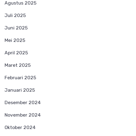
Agustus 2025
Juli 2025
Juni 2025
Mei 2025
April 2025
Maret 2025
Februari 2025
Januari 2025
Desember 2024
November 2024
Oktober 2024