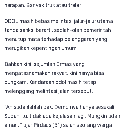
harapan. Banyak truk atau treler
ODOL masih bebas melintasi jalur-jalur utama
tanpa sanksi berarti, seolah-olah pemerintah
menutup mata terhadap pelanggaran yang
merugikan kepentingan umum.
Bahkan kini, sejumlah Ormas yang
mengatasnamakan rakyat, kini hanya bisa
bungkam. Kendaraan odol masih tetap
melenggang melintasi jalan tersebut.
“Ah sudahlahlah pak. Demo nya hanya sesekali.
Sudah itu, tidak ada kejelasan lagi. Mungkin udah
aman, ” ujar Pirdaus (51) salah seorang warga