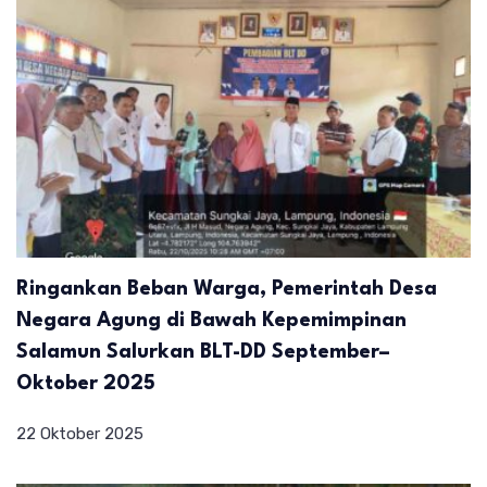
Ringankan Beban Warga, Pemerintah Desa
Negara Agung di Bawah Kepemimpinan
Salamun Salurkan BLT-DD September–
Oktober 2025
22 Oktober 2025