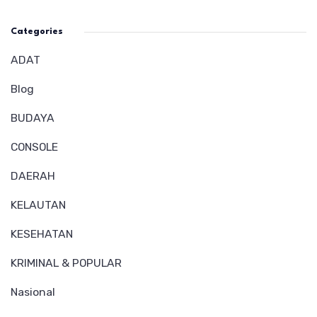
Categories
ADAT
Blog
BUDAYA
CONSOLE
DAERAH
KELAUTAN
KESEHATAN
KRIMINAL & POPULAR
Nasional