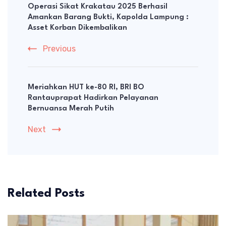
Navigation
Operasi Sikat Krakatau 2025 Berhasil
Amankan Barang Bukti, Kapolda Lampung :
Asset Korban Dikembalikan
Previous
Meriahkan HUT ke-80 RI, BRI BO
Rantauprapat Hadirkan Pelayanan
Bernuansa Merah Putih
Next
Related Posts