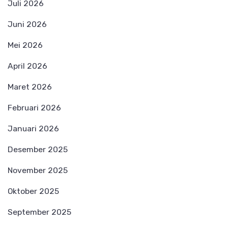
Juli 2026
Juni 2026
Mei 2026
April 2026
Maret 2026
Februari 2026
Januari 2026
Desember 2025
November 2025
Oktober 2025
September 2025