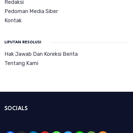
Redaksi
Pedoman Media Siber
Kontak
LIPUTAN RESOLUSI
Hak Jawab Dan Koreksi Berita
Tentang Kami
SOCIALS