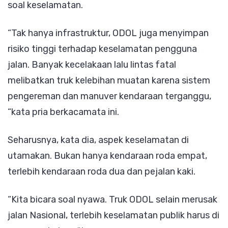
soal keselamatan.
“Tak hanya infrastruktur, ODOL juga menyimpan
risiko tinggi terhadap keselamatan pengguna
jalan. Banyak kecelakaan lalu lintas fatal
melibatkan truk kelebihan muatan karena sistem
pengereman dan manuver kendaraan terganggu,
“kata pria berkacamata ini.
Seharusnya, kata dia, aspek keselamatan di
utamakan. Bukan hanya kendaraan roda empat,
terlebih kendaraan roda dua dan pejalan kaki.
“Kita bicara soal nyawa. Truk ODOL selain merusak
jalan Nasional, terlebih keselamatan publik harus di