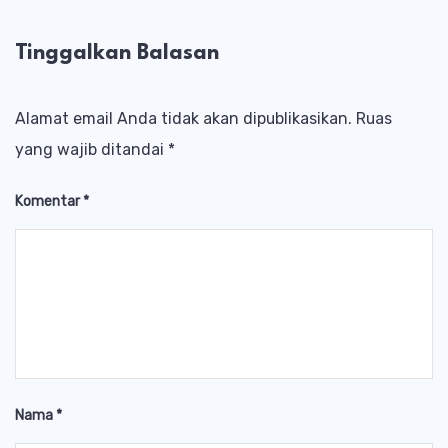
Tinggalkan Balasan
Alamat email Anda tidak akan dipublikasikan.
Ruas
yang wajib ditandai
*
Komentar
*
Nama
*