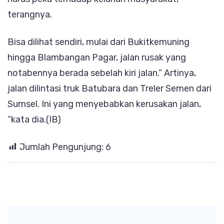
terangnya.
Bisa dilihat sendiri, mulai dari Bukitkemuning
hingga Blambangan Pagar, jalan rusak yang
notabennya berada sebelah kiri jalan.” Artinya,
jalan dilintasi truk Batubara dan Treler Semen dari
Sumsel. Ini yang menyebabkan kerusakan jalan,
“kata dia.(IB)
Jumlah Pengunjung:
6
Post