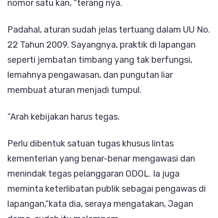
nomor satu kan, “terang nya.
Padahal, aturan sudah jelas tertuang dalam UU No.
22 Tahun 2009. Sayangnya, praktik di lapangan
seperti jembatan timbang yang tak berfungsi,
lemahnya pengawasan, dan pungutan liar
membuat aturan menjadi tumpul.
“Arah kebijakan harus tegas.
Perlu dibentuk satuan tugas khusus lintas
kementerian yang benar-benar mengawasi dan
menindak tegas pelanggaran ODOL. Ia juga
meminta keterlibatan publik sebagai pengawas di
lapangan,”kata dia, seraya mengatakan, Jagan