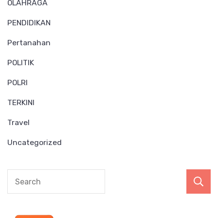
OLAHRAGA
PENDIDIKAN
Pertanahan
POLITIK
POLRI
TERKINI
Travel
Uncategorized