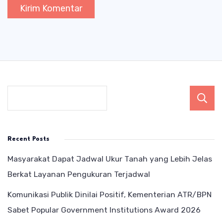
Recent Posts
Masyarakat Dapat Jadwal Ukur Tanah yang Lebih Jelas
Berkat Layanan Pengukuran Terjadwal
Komunikasi Publik Dinilai Positif, Kementerian ATR/BPN
Sabet Popular Government Institutions Award 2026