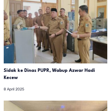
Sidak ke Dinas PUPR, Wabup Azwar Hadi
Kecew
8 April 2025