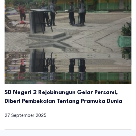
SD Negeri 2 Rejobinangun Gelar Persami,
Diberi Pembekalan Tentang Pramuka Dunia
27 September 2025