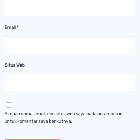
Email
*
Situs Web
Simpan nama, email, dan situs web saya pada peramban ini
untuk komentar saya berikutnya.