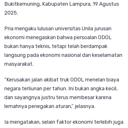
Bukitkemuning, Kabupaten Lampura, 19 Agustus
2025.
Pria mengaku lulusan universitas Unila jurusan
ekonomi menegaskan bahwa persoalan ODOL
bukan hanya teknis, tetapi telah berdampak
langsung pada ekonomi nasional dan keselamatan
masyarakat.
“Kerusakan jalan akibat truk ODOL menelan biaya
negara terliunan per tahun. Ini bukan angka kecil,
dan sayangnya justru terus membesar karena
lemahnya penegakan aturan,” jelasnya.
Ia mengatakan, selain faktor ekonomi terlebih juga