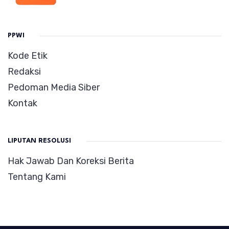
PPWI
Kode Etik
Redaksi
Pedoman Media Siber
Kontak
LIPUTAN RESOLUSI
Hak Jawab Dan Koreksi Berita
Tentang Kami