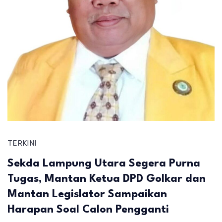
TERKINI
Sekda Lampung Utara Segera Purna
Tugas, Mantan Ketua DPD Golkar dan
Mantan Legislator Sampaikan
Harapan Soal Calon Pengganti