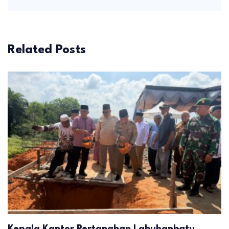
Related Posts
Kepala Kantor Pertanahan Labuhanbatu