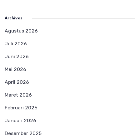
Archives
Agustus 2026
Juli 2026
Juni 2026
Mei 2026
April 2026
Maret 2026
Februari 2026
Januari 2026
Desember 2025