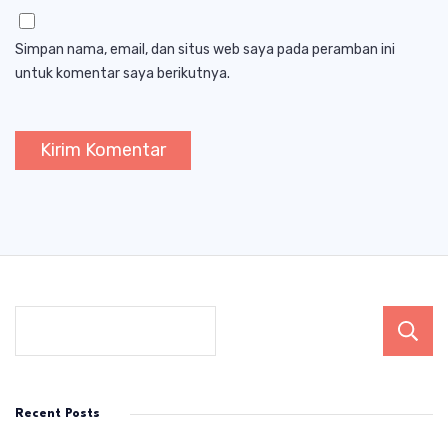
Simpan nama, email, dan situs web saya pada peramban ini
untuk komentar saya berikutnya.
Recent Posts