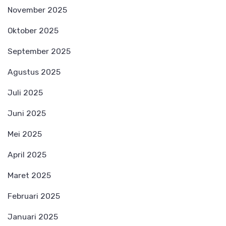
November 2025
Oktober 2025
September 2025
Agustus 2025
Juli 2025
Juni 2025
Mei 2025
April 2025
Maret 2025
Februari 2025
Januari 2025