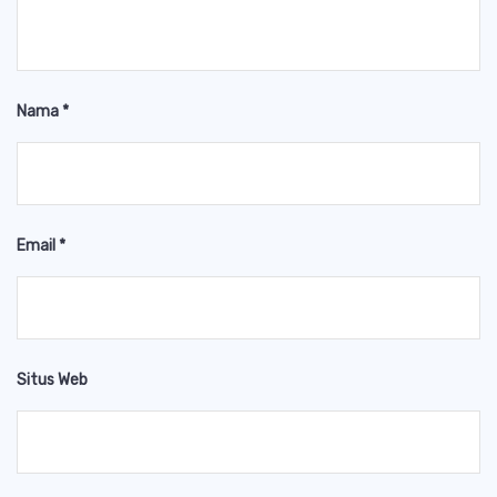
Nama
*
Email
*
Situs Web