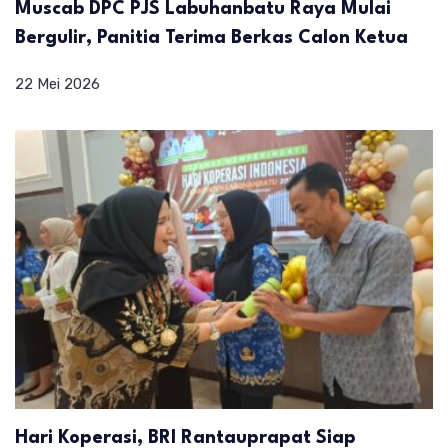
Muscab DPC PJS Labuhanbatu Raya Mulai
Bergulir, Panitia Terima Berkas Calon Ketua
22 Mei 2026
Hari Koperasi, BRI Rantauprapat Siap