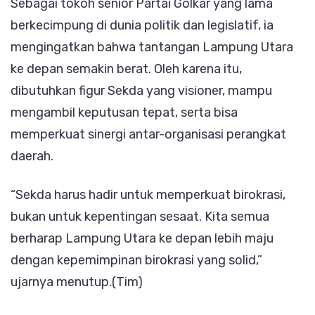
Sebagai tokoh senior Partai Golkar yang lama
berkecimpung di dunia politik dan legislatif, ia
mengingatkan bahwa tantangan Lampung Utara
ke depan semakin berat. Oleh karena itu,
dibutuhkan figur Sekda yang visioner, mampu
mengambil keputusan tepat, serta bisa
memperkuat sinergi antar-organisasi perangkat
daerah.
“Sekda harus hadir untuk memperkuat birokrasi,
bukan untuk kepentingan sesaat. Kita semua
berharap Lampung Utara ke depan lebih maju
dengan kepemimpinan birokrasi yang solid,”
ujarnya menutup.(Tim)