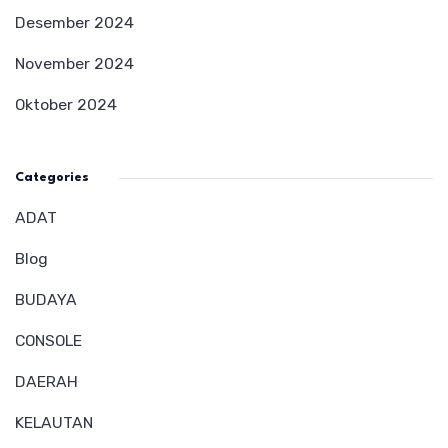
Desember 2024
November 2024
Oktober 2024
Categories
ADAT
Blog
BUDAYA
CONSOLE
DAERAH
KELAUTAN