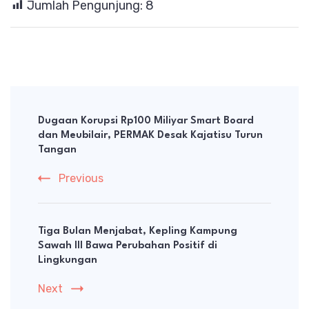
Jumlah Pengunjung:
8
Post
Navigation
Dugaan Korupsi Rp100 Miliyar Smart Board
dan Meubilair, PERMAK Desak Kajatisu Turun
Tangan
Previous
Tiga Bulan Menjabat, Kepling Kampung
Sawah III Bawa Perubahan Positif di
Lingkungan
Next