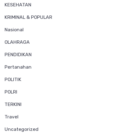
KESEHATAN
KRIMINAL & POPULAR
Nasional
OLAHRAGA
PENDIDIKAN
Pertanahan
POLITIK
POLRI
TERKINI
Travel
Uncategorized