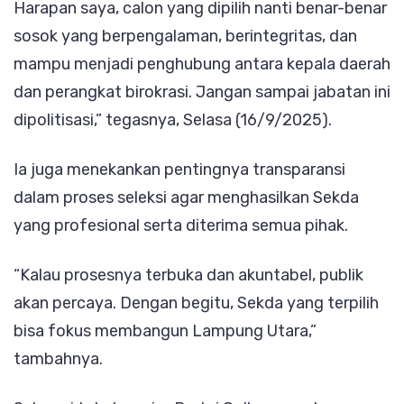
Harapan saya, calon yang dipilih nanti benar-benar
sosok yang berpengalaman, berintegritas, dan
mampu menjadi penghubung antara kepala daerah
dan perangkat birokrasi. Jangan sampai jabatan ini
dipolitisasi,” tegasnya, Selasa (16/9/2025).
Ia juga menekankan pentingnya transparansi
dalam proses seleksi agar menghasilkan Sekda
yang profesional serta diterima semua pihak.
“Kalau prosesnya terbuka dan akuntabel, publik
akan percaya. Dengan begitu, Sekda yang terpilih
bisa fokus membangun Lampung Utara,”
tambahnya.