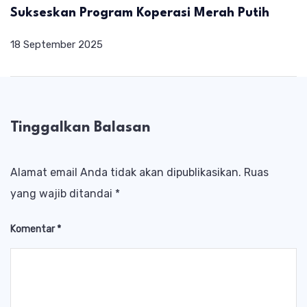
Sukseskan Program Koperasi Merah Putih
18 September 2025
Tinggalkan Balasan
Alamat email Anda tidak akan dipublikasikan.
Ruas
yang wajib ditandai
*
Komentar
*