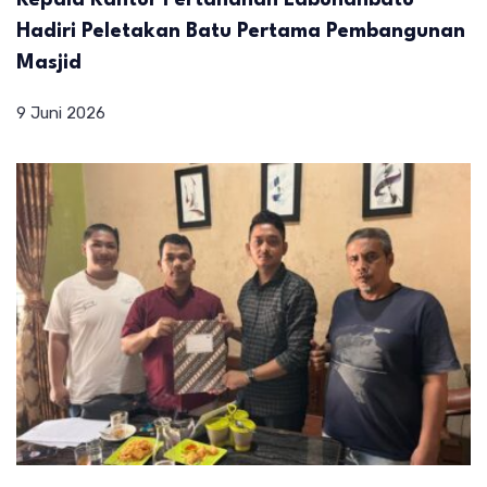
Hadiri Peletakan Batu Pertama Pembangunan
Masjid
9 Juni 2026