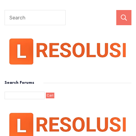
Search Forums