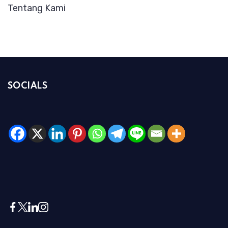
Tentang Kami
SOCIALS