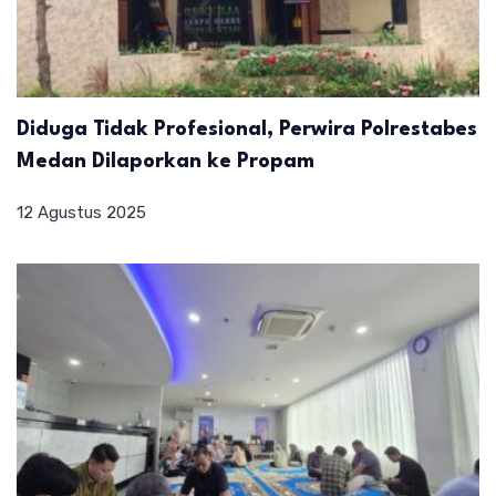
Diduga Tidak Profesional, Perwira Polrestabes
Medan Dilaporkan ke Propam
12 Agustus 2025