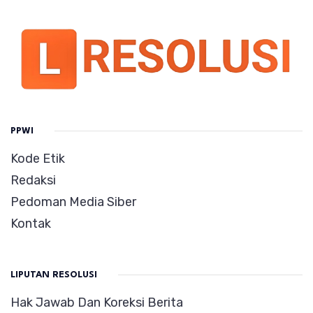
PPWI
Kode Etik
Redaksi
Pedoman Media Siber
Kontak
LIPUTAN RESOLUSI
Hak Jawab Dan Koreksi Berita