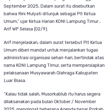
September 2025, Dalam surat itu disebutkan
bahwa Rini Mulyati ditunjuk sebagai Plt Ketua
Umum,” ujar Ketua Harian KONI Lampung Timur ,
Arif WP Selasa (02/9).
Arif menjelaskan, dalam surat tersebut Plt Ketua
Umum diberi mandat untuk menjalankan tugas
administrasi organisasi sehari-hari, bertindak atas
nama KONI Lampung Timur, serta mempersiapkan
pelaksanaan Musyawarah Olahraga Kabupaten
Luar Biasa.
“Kalau tidak salah, Musorkablub itu harus segera
dilaksanakan pada bulan Oktober / November
2025, mengingat beberapa Agenda besar Porkab