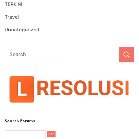
TERKINI
Travel
Uncategorized
Search Forums