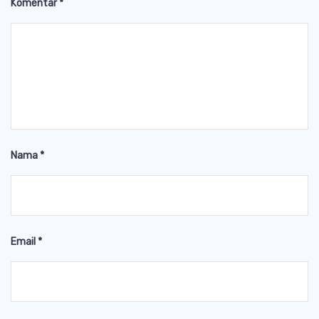
Komentar
*
Nama
*
Email
*