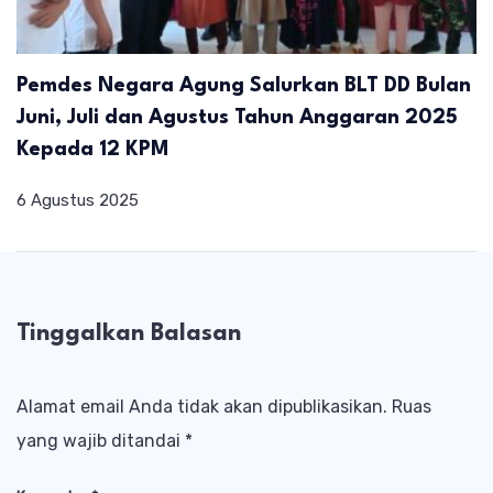
Pemdes Negara Agung Salurkan BLT DD Bulan
Juni, Juli dan Agustus Tahun Anggaran 2025
Kepada 12 KPM
6 Agustus 2025
Tinggalkan Balasan
Alamat email Anda tidak akan dipublikasikan.
Ruas
yang wajib ditandai
*