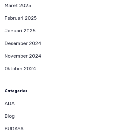
Maret 2025
Februari 2025
Januari 2025
Desember 2024
November 2024
Oktober 2024
Categories
ADAT
Blog
BUDAYA