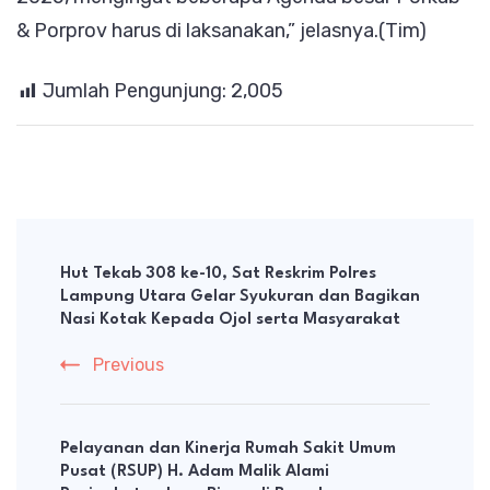
& Porprov harus di laksanakan,” jelasnya.(Tim)
Jumlah Pengunjung:
2,005
Post
Navigation
Hut Tekab 308 ke-10, Sat Reskrim Polres
Lampung Utara Gelar Syukuran dan Bagikan
Nasi Kotak Kepada Ojol serta Masyarakat
Previous
Pelayanan dan Kinerja Rumah Sakit Umum
Pusat (RSUP) H. Adam Malik Alami