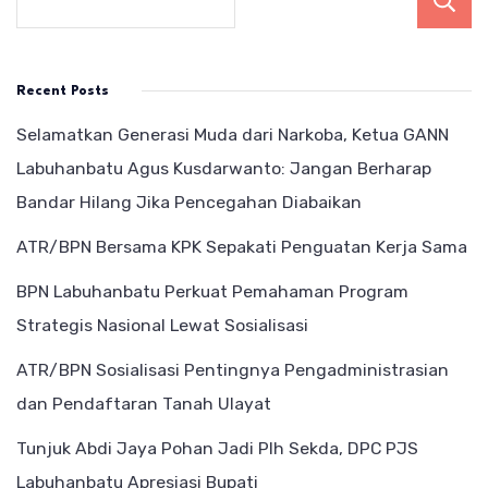
Recent Posts
Selamatkan Generasi Muda dari Narkoba, Ketua GANN
Labuhanbatu Agus Kusdarwanto: Jangan Berharap
Bandar Hilang Jika Pencegahan Diabaikan
ATR/BPN Bersama KPK Sepakati Penguatan Kerja Sama
BPN Labuhanbatu Perkuat Pemahaman Program
Strategis Nasional Lewat Sosialisasi
ATR/BPN Sosialisasi Pentingnya Pengadministrasian
dan Pendaftaran Tanah Ulayat
Tunjuk Abdi Jaya Pohan Jadi Plh Sekda, DPC PJS
Labuhanbatu Apresiasi Bupati