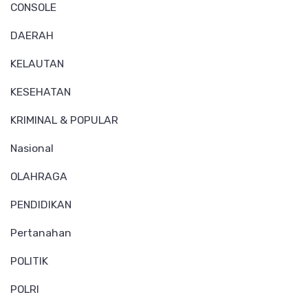
CONSOLE
DAERAH
KELAUTAN
KESEHATAN
KRIMINAL & POPULAR
Nasional
OLAHRAGA
PENDIDIKAN
Pertanahan
POLITIK
POLRI