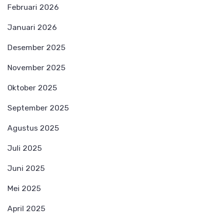
Februari 2026
Januari 2026
Desember 2025
November 2025
Oktober 2025
September 2025
Agustus 2025
Juli 2025
Juni 2025
Mei 2025
April 2025