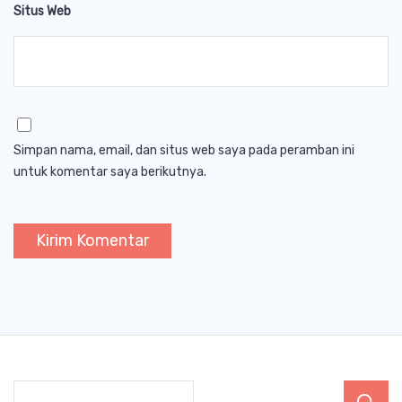
Situs Web
Simpan nama, email, dan situs web saya pada peramban ini
untuk komentar saya berikutnya.