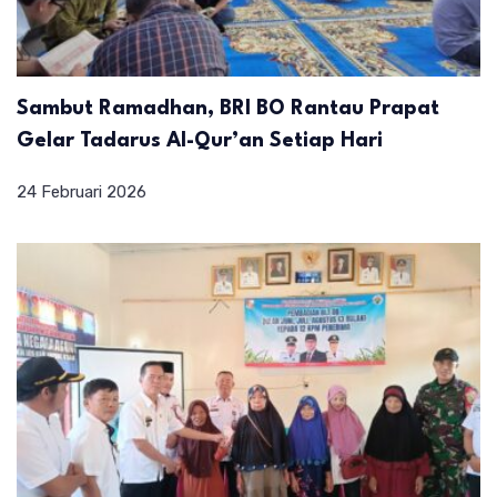
Sambut Ramadhan, BRI BO Rantau Prapat
Gelar Tadarus Al-Qur’an Setiap Hari
24 Februari 2026