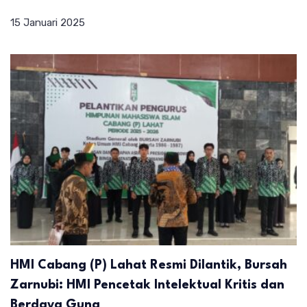
15 Januari 2025
HMI Cabang (P) Lahat Resmi Dilantik, Bursah
Zarnubi: HMI Pencetak Intelektual Kritis dan
Berdaya Guna ‎