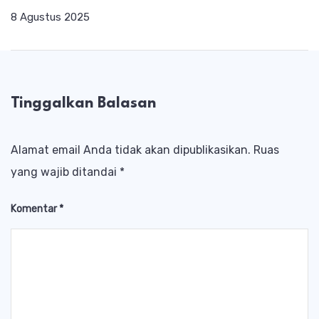
8 Agustus 2025
Tinggalkan Balasan
Alamat email Anda tidak akan dipublikasikan.
Ruas
yang wajib ditandai
*
Komentar
*