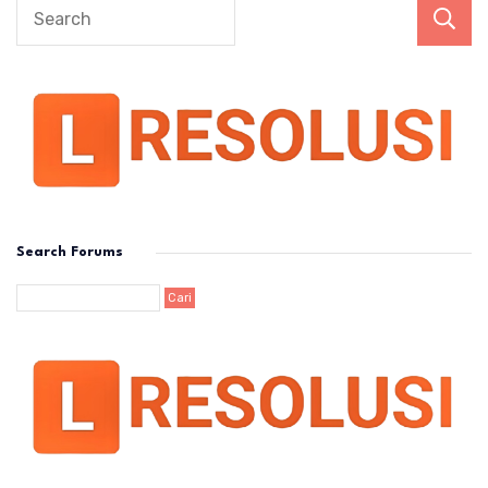
Search Forums