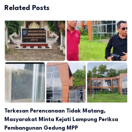
Related Posts
Terkesan Perencanaan Tidak Matang,
Masyarakat Minta Kejati Lampung Periksa
Pembangunan Gedung MPP