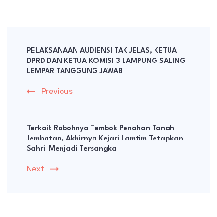
Post
Navigation
PELAKSANAAN AUDIENSI TAK JELAS, KETUA
DPRD DAN KETUA KOMISI 3 LAMPUNG SALING
LEMPAR TANGGUNG JAWAB
Previous
Terkait Robohnya Tembok Penahan Tanah
Jembatan, Akhirnya Kejari Lamtim Tetapkan
Sahril Menjadi Tersangka
Next