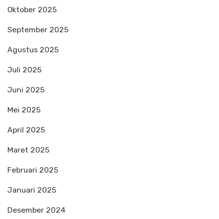
Oktober 2025
September 2025
Agustus 2025
Juli 2025
Juni 2025
Mei 2025
April 2025
Maret 2025
Februari 2025
Januari 2025
Desember 2024