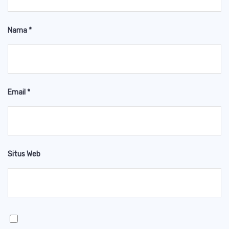
Nama
*
Email
*
Situs Web