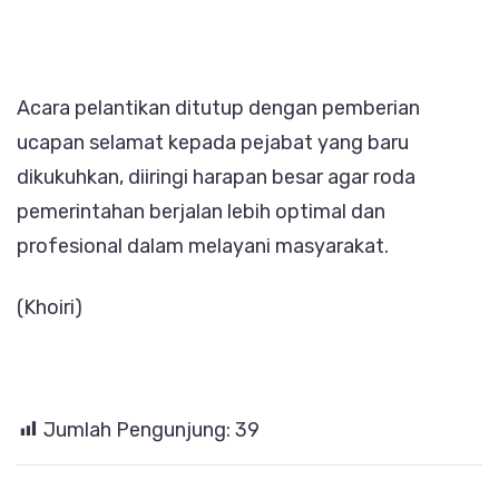
Acara pelantikan ditutup dengan pemberian
ucapan selamat kepada pejabat yang baru
dikukuhkan, diiringi harapan besar agar roda
pemerintahan berjalan lebih optimal dan
profesional dalam melayani masyarakat.
(Khoiri)
Jumlah Pengunjung:
39