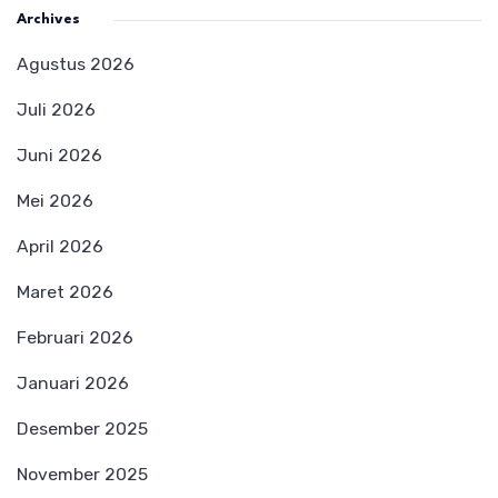
Archives
Agustus 2026
Juli 2026
Juni 2026
Mei 2026
April 2026
Maret 2026
Februari 2026
Januari 2026
Desember 2025
November 2025