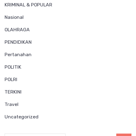
KRIMINAL & POPULAR
Nasional
OLAHRAGA
PENDIDIKAN
Pertanahan
POLITIK
POLRI
TERKINI
Travel
Uncategorized