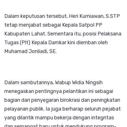
Dalam keputusan tersebut, Heri Kurniawan, S.STP
tetap menjabat sebagai Kepala Satpol PP
Kabupaten Lahat. Sementara itu, posisi Pelaksana
Tugas (Plt) Kepala Damkar kini diemban oleh
Muhamad Jonliadi, SE.
Dalam sambutannya, Wabup Widia Ningsih
menegaskan pentingnya pelantikan ini sebagai
bagian dari penyegaran birokrasi dan peningkatan
pelayanan publik. Ia juga berharap seluruh pejabat
yang dilantik mampu bekerja dengan integritas
dan semangat baru untuk mendukung program-