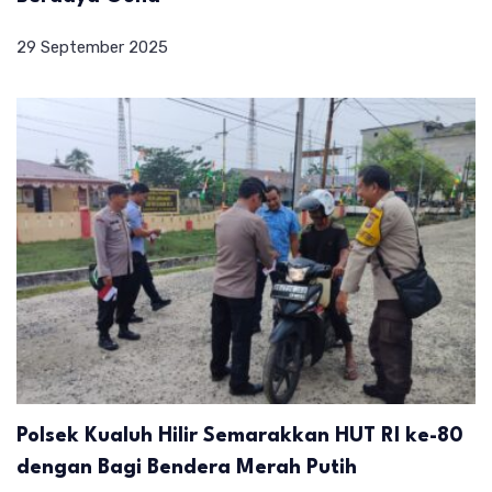
29 September 2025
Polsek Kualuh Hilir Semarakkan HUT RI ke-80
dengan Bagi Bendera Merah Putih