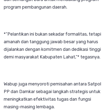
program pembangunan daerah.
*”Pelantikan ini bukan sekadar formalitas, tetapi
amanah dan tanggung jawab besar yang harus
dijalankan dengan komitmen dan dedikasi tinggi
demi masyarakat Kabupaten Lahat,”* tegasnya.
Wabup juga menyoroti pemisahan antara Satpol
PP dan Damkar sebagai langkah strategis untuk
meningkatkan efektivitas tugas dan fungsi
masing-masing lembaga.