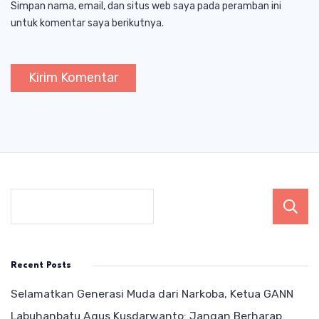
Simpan nama, email, dan situs web saya pada peramban ini
untuk komentar saya berikutnya.
Recent Posts
Selamatkan Generasi Muda dari Narkoba, Ketua GANN
Labuhanbatu Agus Kusdarwanto: Jangan Berharap