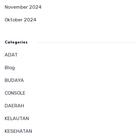
November 2024
Oktober 2024
Categories
ADAT
Blog
BUDAYA
CONSOLE
DAERAH
KELAUTAN
KESEHATAN