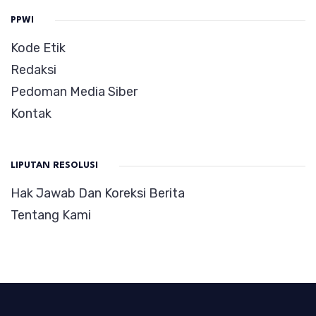
PPWI
Kode Etik
Redaksi
Pedoman Media Siber
Kontak
LIPUTAN RESOLUSI
Hak Jawab Dan Koreksi Berita
Tentang Kami