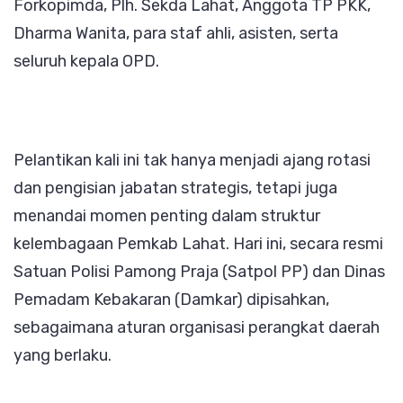
Forkopimda, Plh. Sekda Lahat, Anggota TP PKK,
Dharma Wanita, para staf ahli, asisten, serta
seluruh kepala OPD.
Pelantikan kali ini tak hanya menjadi ajang rotasi
dan pengisian jabatan strategis, tetapi juga
menandai momen penting dalam struktur
kelembagaan Pemkab Lahat. Hari ini, secara resmi
Satuan Polisi Pamong Praja (Satpol PP) dan Dinas
Pemadam Kebakaran (Damkar) dipisahkan,
sebagaimana aturan organisasi perangkat daerah
yang berlaku.