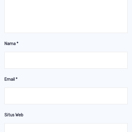
Nama
*
Email
*
Situs Web