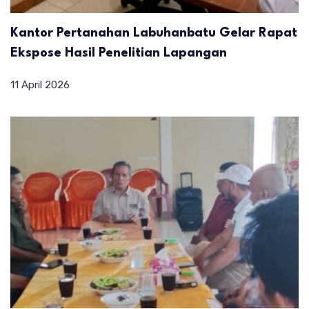
Kantor Pertanahan Labuhanbatu Gelar Rapat
Ekspose Hasil Penelitian Lapangan
11 April 2026