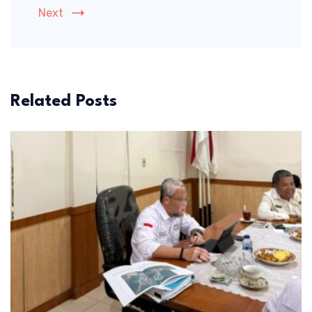
Next
Related Posts