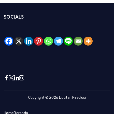
SOCIALS
Copyright © 2026
Liputan Resolusi
Home
Beranda