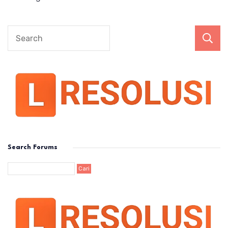
Search Forums