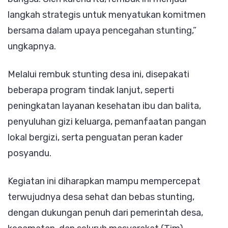
langkah strategis untuk menyatukan komitmen
bersama dalam upaya pencegahan stunting,”
ungkapnya.
Melalui rembuk stunting desa ini, disepakati
beberapa program tindak lanjut, seperti
peningkatan layanan kesehatan ibu dan balita,
penyuluhan gizi keluarga, pemanfaatan pangan
lokal bergizi, serta penguatan peran kader
posyandu.
Kegiatan ini diharapkan mampu mempercepat
terwujudnya desa sehat dan bebas stunting,
dengan dukungan penuh dari pemerintah desa,