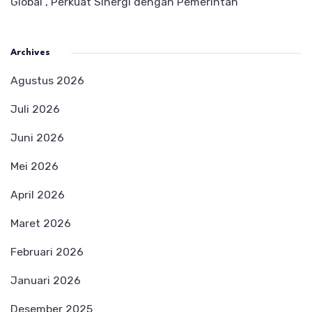
Global”, Perkuat Sinergi dengan Pemerintah
Archives
Agustus 2026
Juli 2026
Juni 2026
Mei 2026
April 2026
Maret 2026
Februari 2026
Januari 2026
Desember 2025