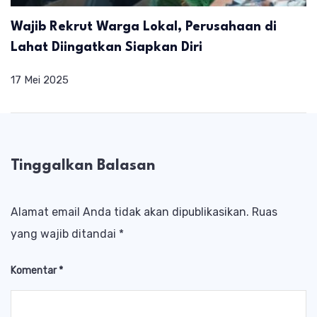
Wajib Rekrut Warga Lokal, Perusahaan di
Lahat Diingatkan Siapkan Diri
17 Mei 2025
Tinggalkan Balasan
Alamat email Anda tidak akan dipublikasikan.
Ruas
yang wajib ditandai
*
Komentar
*