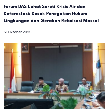
Forum DAS Lahat Soroti Krisis Air dan
Deforestasi: Desak Penegakan Hukum
Lingkungan dan Gerakan Reboisasi Massal
31 Oktober 2025