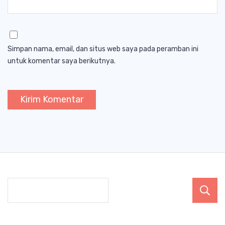
Simpan nama, email, dan situs web saya pada peramban ini
untuk komentar saya berikutnya.