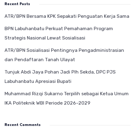
Recent Posts
ATR/BPN Bersama KPK Sepakati Penguatan Kerja Sama
BPN Labuhanbatu Perkuat Pemahaman Program
Strategis Nasional Lewat Sosialisasi
ATR/BPN Sosialisasi Pentingnya Pengadministrasian
dan Pendaftaran Tanah Ulayat
Tunjuk Abdi Jaya Pohan Jadi Plh Sekda, DPC PJS
Labuhanbatu Apresiasi Bupati
Muhammad Rizqi Sukarno Terpilih sebagai Ketua Umum
IKA Politeknik WBI Periode 2026–2029
Recent Comments