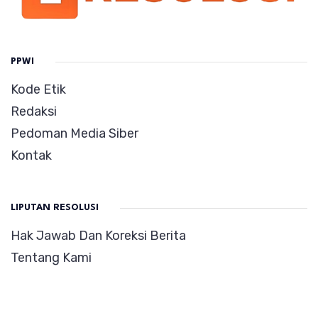
PPWI
Kode Etik
Redaksi
Pedoman Media Siber
Kontak
LIPUTAN RESOLUSI
Hak Jawab Dan Koreksi Berita
Tentang Kami