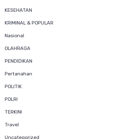
KESEHATAN
KRIMINAL & POPULAR
Nasional
OLAHRAGA
PENDIDIKAN
Pertanahan
POLITIK
POLRI
TERKINI
Travel
Uncategorized