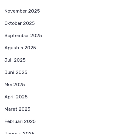
November 2025
Oktober 2025
September 2025
Agustus 2025
Juli 2025
Juni 2025
Mei 2025
April 2025
Maret 2025
Februari 2025
Januari 2025