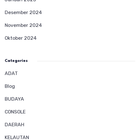
Desember 2024
November 2024
Oktober 2024
Categories
ADAT
Blog
BUDAYA
CONSOLE
DAERAH
KELAUTAN