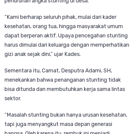
penurunan angka stunting di desa.
“Kami berharap seluruh pihak, mulai dari kader
kesehatan, orang tua, hingga masyarakat umum
dapat berperan aktif. Upaya pencegahan stunting
harus dimulai dari keluarga dengan memperhatikan
gizi anak sejak dini,” ujar Kades.
Sementara itu, Camat, Desputra Adami, SH,
menekankan bahwa penanganan stunting tidak
bisa ditunda dan membutuhkan kerja sama lintas
sektor.
“Masalah stunting bukan hanya urusan kesehatan,
tapi juga menyangkut masa depan generasi
bangsa. Oleh karena itu, rembuk ini menjadi